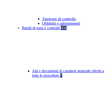
Tipologie di controllo
Obblighi e adempimenti
Bandi di gara e contratti
434
Atti e documenti di carattere generale riferiti a
tutte le procedure
7