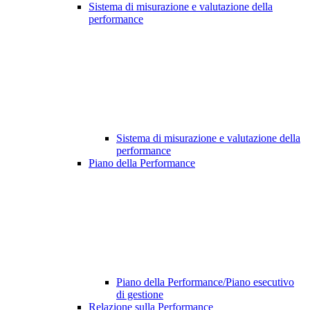
Sistema di misurazione e valutazione della
performance
Sistema di misurazione e valutazione della
performance
Piano della Performance
Piano della Performance/Piano esecutivo
di gestione
Relazione sulla Performance