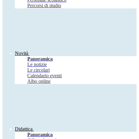
Percorsi di studio
Novità
Panoramica
Le notizie
Le circolari
Calendario eventi
Albo online
Didattica
Panoramica