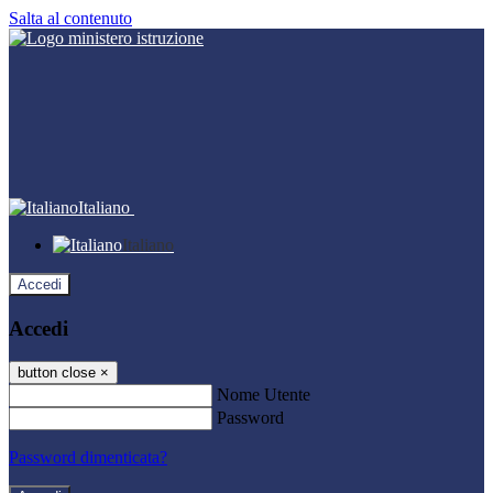
Salta al contenuto
Italiano
Italiano
Accedi
Accedi
button close
×
Nome Utente
Password
Password dimenticata?