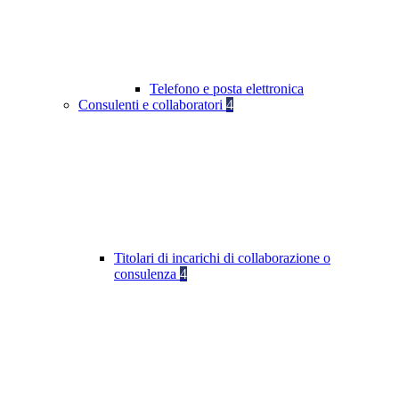
Telefono e posta elettronica
Consulenti e collaboratori
4
Titolari di incarichi di collaborazione o
consulenza
4