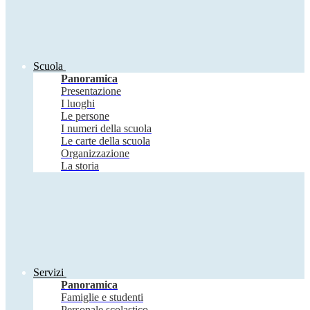
Scuola
Panoramica
Presentazione
I luoghi
Le persone
I numeri della scuola
Le carte della scuola
Organizzazione
La storia
Servizi
Panoramica
Famiglie e studenti
Personale scolastico