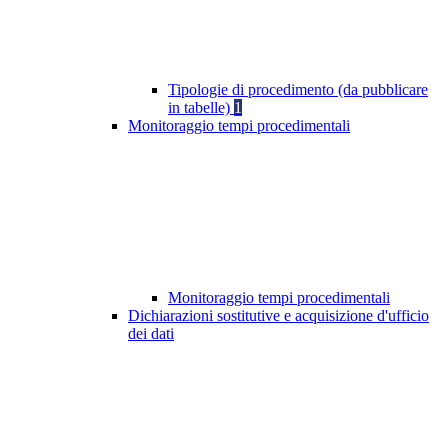
Tipologie di procedimento (da pubblicare
in tabelle)
1
Monitoraggio tempi procedimentali
Monitoraggio tempi procedimentali
Dichiarazioni sostitutive e acquisizione d'ufficio
dei dati