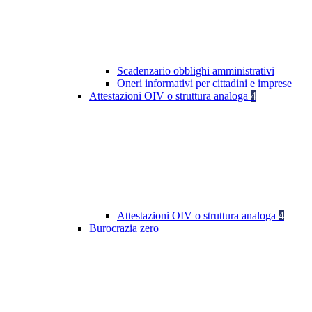
Scadenzario obblighi amministrativi
Oneri informativi per cittadini e imprese
Attestazioni OIV o struttura analoga
4
Attestazioni OIV o struttura analoga
4
Burocrazia zero