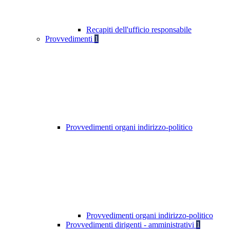
Recapiti dell'ufficio responsabile
Provvedimenti
1
Provvedimenti organi indirizzo-politico
Provvedimenti organi indirizzo-politico
Provvedimenti dirigenti - amministrativi
1