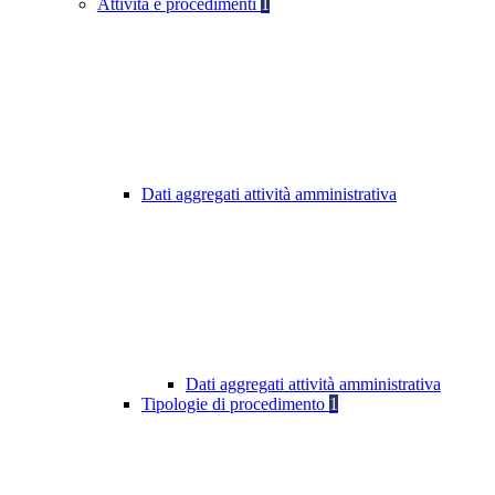
Attività e procedimenti
1
Dati aggregati attività amministrativa
Dati aggregati attività amministrativa
Tipologie di procedimento
1