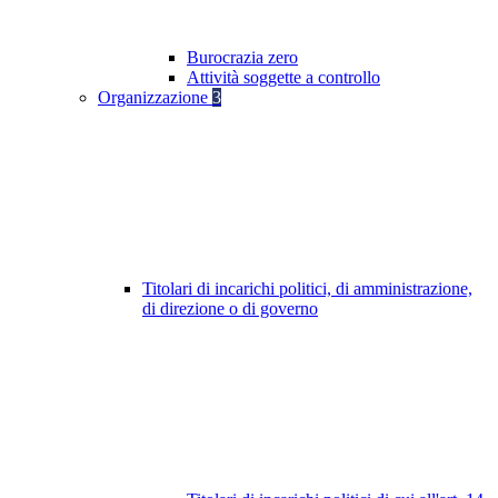
Burocrazia zero
Attività soggette a controllo
Organizzazione
3
Titolari di incarichi politici, di amministrazione,
di direzione o di governo