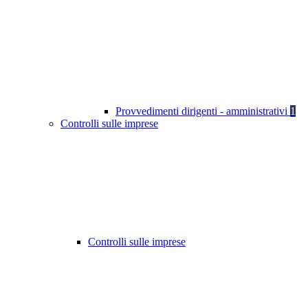
Provvedimenti dirigenti - amministrativi
1
Controlli sulle imprese
Controlli sulle imprese