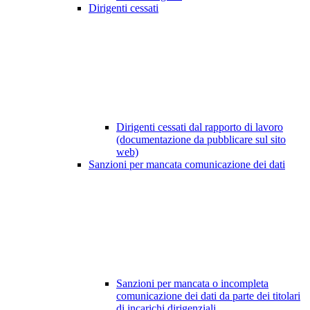
Dirigenti cessati
Dirigenti cessati dal rapporto di lavoro
(documentazione da pubblicare sul sito
web)
Sanzioni per mancata comunicazione dei dati
Sanzioni per mancata o incompleta
comunicazione dei dati da parte dei titolari
di incarichi dirigenziali