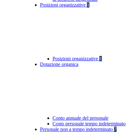
Posizioni organizzative
1
Posizioni organizzative
1
Dotazione organica
Conto annuale del personale
Costo personale tempo indeterminato
Personale non a tempo indeterminato
7