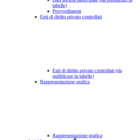
tabelle)
Provvedimenti
Enti di diritto privato controllati
Enti di diritto privato controllati (da
pubblicare in tabelle)
Rappresentazione grafica
Rappresentazione grafica