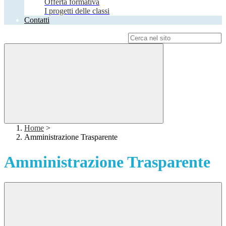
Offerta formativa
I progetti delle classi
Contatti
Campo di ricerca per le pagine del sito
Home
>
Amministrazione Trasparente
Amministrazione Trasparente