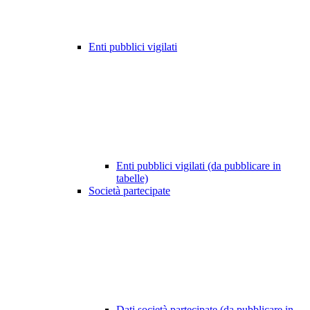
Enti pubblici vigilati
Enti pubblici vigilati (da pubblicare in
tabelle)
Società partecipate
Dati società partecipate (da pubblicare in