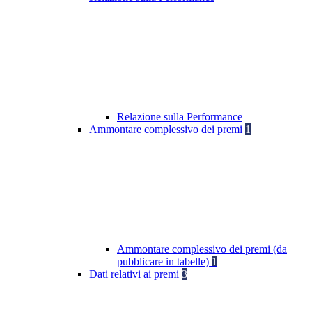
Relazione sulla Performance
Ammontare complessivo dei premi
1
Ammontare complessivo dei premi (da
pubblicare in tabelle)
1
Dati relativi ai premi
3