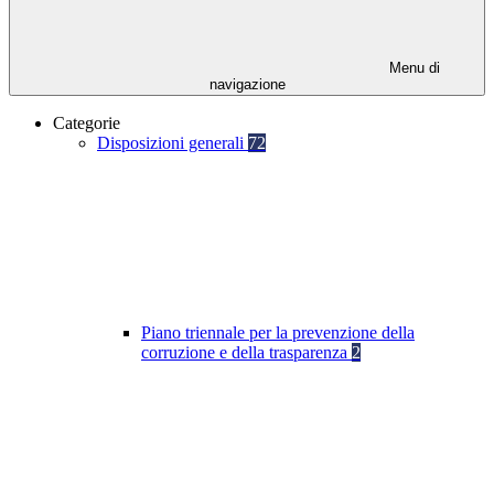
Menu di
navigazione
Categorie
Disposizioni generali
72
Piano triennale per la prevenzione della
corruzione e della trasparenza
2