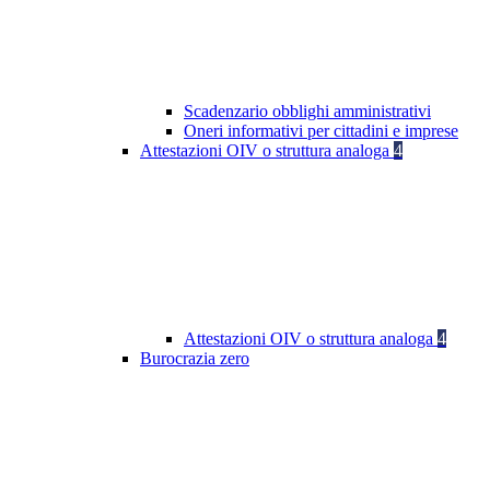
Scadenzario obblighi amministrativi
Oneri informativi per cittadini e imprese
Attestazioni OIV o struttura analoga
4
Attestazioni OIV o struttura analoga
4
Burocrazia zero