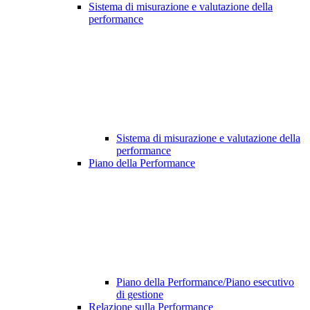
Sistema di misurazione e valutazione della
performance
Sistema di misurazione e valutazione della
performance
Piano della Performance
Piano della Performance/Piano esecutivo
di gestione
Relazione sulla Performance