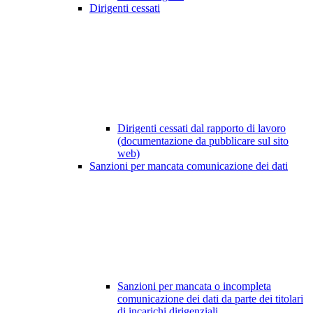
Dirigenti cessati
Dirigenti cessati dal rapporto di lavoro
(documentazione da pubblicare sul sito
web)
Sanzioni per mancata comunicazione dei dati
Sanzioni per mancata o incompleta
comunicazione dei dati da parte dei titolari
di incarichi dirigenziali