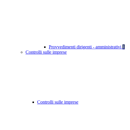
Provvedimenti dirigenti - amministrativi
1
Controlli sulle imprese
Controlli sulle imprese