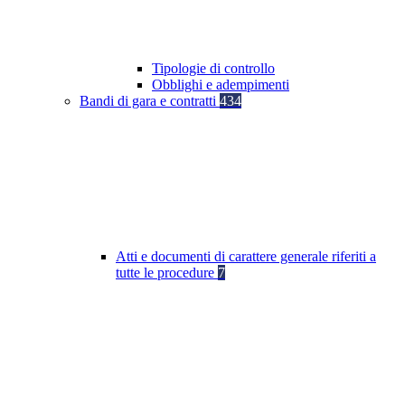
Tipologie di controllo
Obblighi e adempimenti
Bandi di gara e contratti
434
Atti e documenti di carattere generale riferiti a
tutte le procedure
7