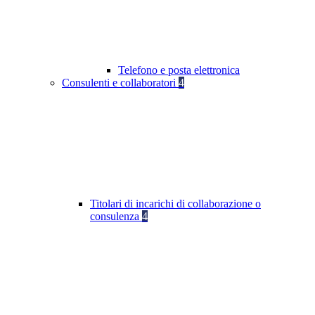
Telefono e posta elettronica
Consulenti e collaboratori
4
Titolari di incarichi di collaborazione o
consulenza
4