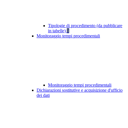
Tipologie di procedimento (da pubblicare
in tabelle)
1
Monitoraggio tempi procedimentali
Monitoraggio tempi procedimentali
Dichiarazioni sostitutive e acquisizione d'ufficio
dei dati