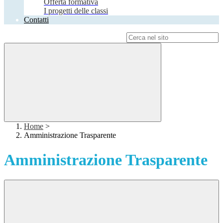
Offerta formativa
I progetti delle classi
Contatti
Campo di ricerca per le pagine del sito
Home
>
Amministrazione Trasparente
Amministrazione Trasparente