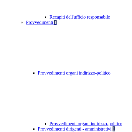
Recapiti dell'ufficio responsabile
Provvedimenti
1
Provvedimenti organi indirizzo-politico
Provvedimenti organi indirizzo-politico
Provvedimenti dirigenti - amministrativi
1