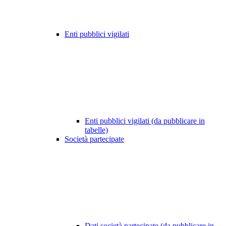
Enti pubblici vigilati
Enti pubblici vigilati (da pubblicare in
tabelle)
Società partecipate
Dati società partecipate (da pubblicare in