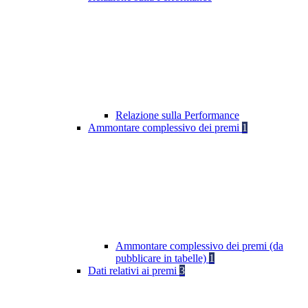
Relazione sulla Performance
Ammontare complessivo dei premi
1
Ammontare complessivo dei premi (da
pubblicare in tabelle)
1
Dati relativi ai premi
3