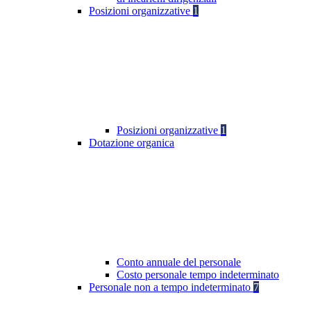
Posizioni organizzative
1
Posizioni organizzative
1
Dotazione organica
Conto annuale del personale
Costo personale tempo indeterminato
Personale non a tempo indeterminato
7