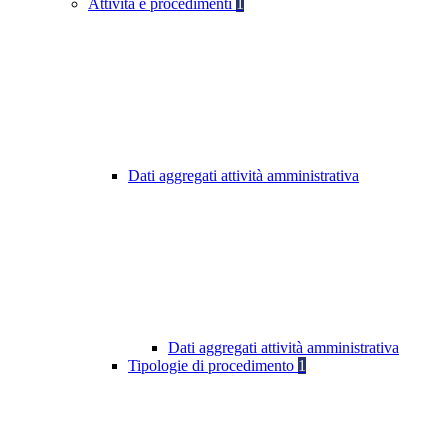
Attività e procedimenti
1
Dati aggregati attività amministrativa
Dati aggregati attività amministrativa
Tipologie di procedimento
1