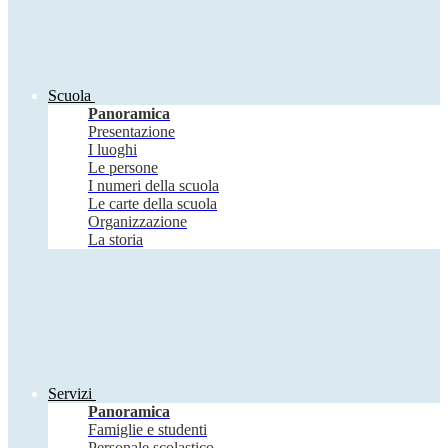
Scuola
Panoramica
Presentazione
I luoghi
Le persone
I numeri della scuola
Le carte della scuola
Organizzazione
La storia
Servizi
Panoramica
Famiglie e studenti
Personale scolastico