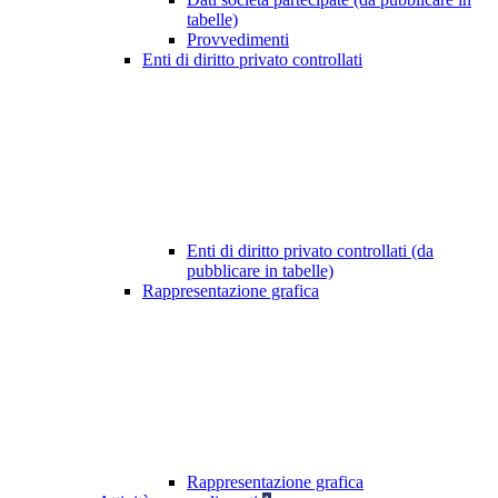
tabelle)
Provvedimenti
Enti di diritto privato controllati
Enti di diritto privato controllati (da
pubblicare in tabelle)
Rappresentazione grafica
Rappresentazione grafica