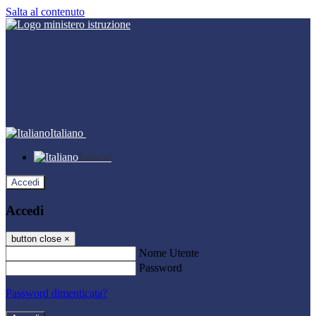
Salta al contenuto
Italiano
Italiano
Accedi
Accedi
button close
×
Nome Utente
Password
Password dimenticata?