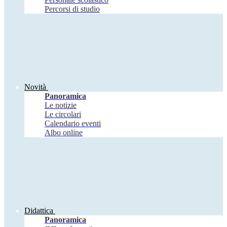
Percorsi di studio
Novità
Panoramica
Le notizie
Le circolari
Calendario eventi
Albo online
Didattica
Panoramica