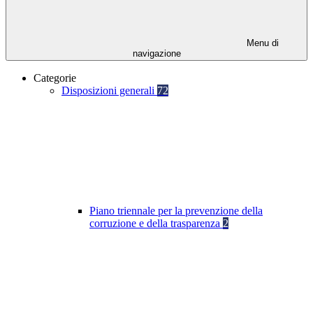
Menu di
navigazione
Categorie
Disposizioni generali
72
Piano triennale per la prevenzione della
corruzione e della trasparenza
2