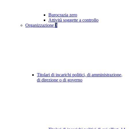
Burocrazia zero
Attività soggette a controllo
Organizzazione
3
Titolari di incarichi politici, di amministrazione,
di direzione o di governo