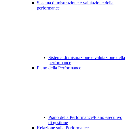
Sistema di misurazione e valutazione della
performance
Sistema di misurazione e valutazione della
performance
Piano della Performance
Piano della Performance/Piano esecutivo
di gestione
Relazione sulla Performance