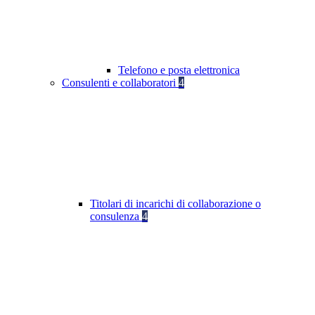
Telefono e posta elettronica
Consulenti e collaboratori
4
Titolari di incarichi di collaborazione o
consulenza
4