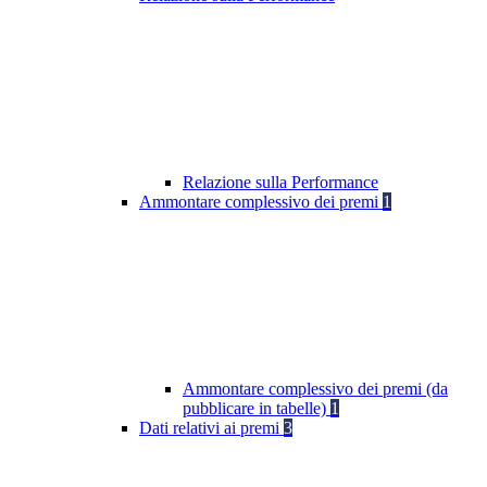
Relazione sulla Performance
Ammontare complessivo dei premi
1
Ammontare complessivo dei premi (da
pubblicare in tabelle)
1
Dati relativi ai premi
3