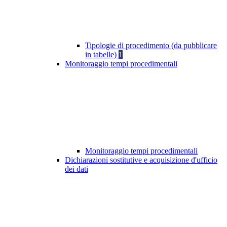
Tipologie di procedimento (da pubblicare
in tabelle)
1
Monitoraggio tempi procedimentali
Monitoraggio tempi procedimentali
Dichiarazioni sostitutive e acquisizione d'ufficio
dei dati