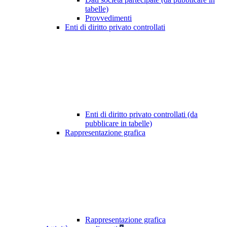
tabelle)
Provvedimenti
Enti di diritto privato controllati
Enti di diritto privato controllati (da
pubblicare in tabelle)
Rappresentazione grafica
Rappresentazione grafica