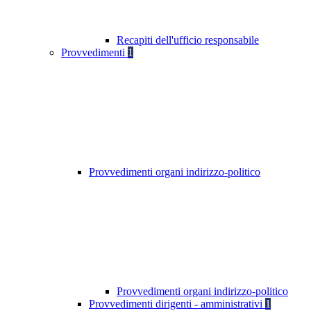
Recapiti dell'ufficio responsabile
Provvedimenti
1
Provvedimenti organi indirizzo-politico
Provvedimenti organi indirizzo-politico
Provvedimenti dirigenti - amministrativi
1