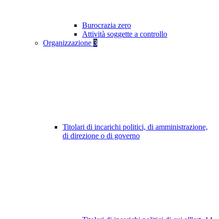
Burocrazia zero
Attività soggette a controllo
Organizzazione
3
Titolari di incarichi politici, di amministrazione,
di direzione o di governo