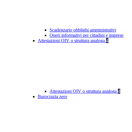
Scadenzario obblighi amministrativi
Oneri informativi per cittadini e imprese
Attestazioni OIV o struttura analoga
4
Attestazioni OIV o struttura analoga
4
Burocrazia zero