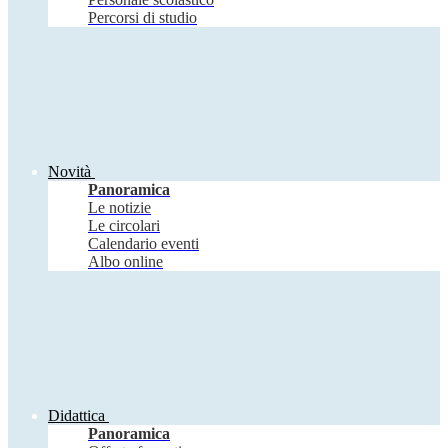
Percorsi di studio
Novità
Panoramica
Le notizie
Le circolari
Calendario eventi
Albo online
Didattica
Panoramica