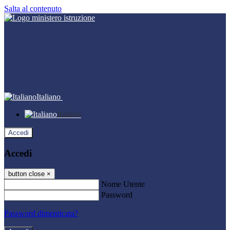
Salta al contenuto
Italiano
Italiano
Accedi
Accedi
button close
×
Nome Utente
Password
Password dimenticata?