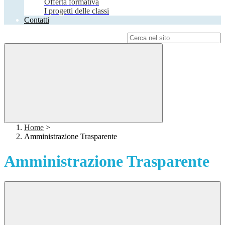
Offerta formativa
I progetti delle classi
Contatti
Campo di ricerca per le pagine del sito
Home
>
Amministrazione Trasparente
Amministrazione Trasparente