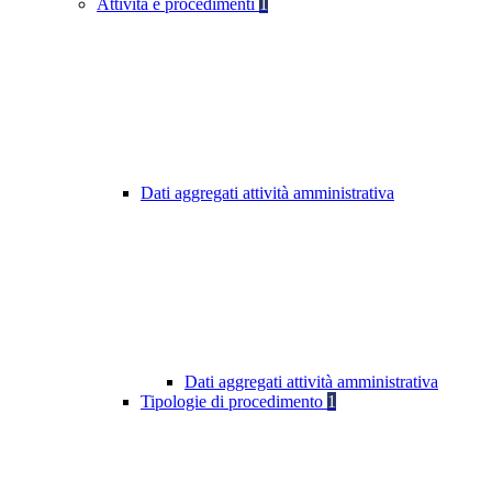
Attività e procedimenti
1
Dati aggregati attività amministrativa
Dati aggregati attività amministrativa
Tipologie di procedimento
1