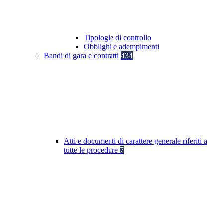
Tipologie di controllo
Obblighi e adempimenti
Bandi di gara e contratti
434
Atti e documenti di carattere generale riferiti a
tutte le procedure
7