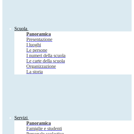
Scuola
Panoramica
Presentazione
I luoghi
Le persone
I numeri della scuola
Le carte della scuola
Organizzazione
La storia
Servizi
Panoramica
Famiglie e studenti
Personale scolastico