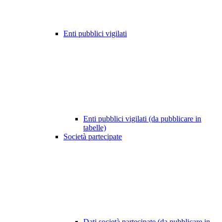
Enti pubblici vigilati
Enti pubblici vigilati (da pubblicare in
tabelle)
Società partecipate
Dati società partecipate (da pubblicare in