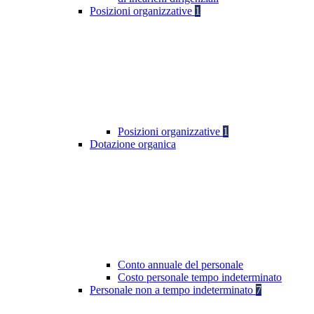
Posizioni organizzative
1
Posizioni organizzative
1
Dotazione organica
Conto annuale del personale
Costo personale tempo indeterminato
Personale non a tempo indeterminato
7