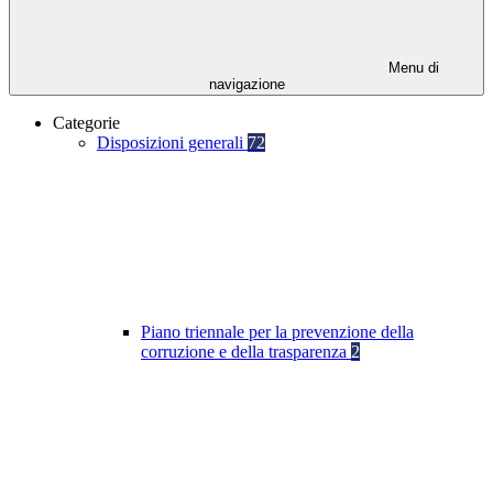
Menu di
navigazione
Categorie
Disposizioni generali
72
Piano triennale per la prevenzione della
corruzione e della trasparenza
2