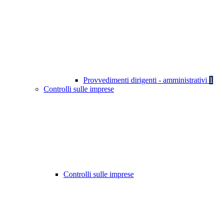
Provvedimenti dirigenti - amministrativi
1
Controlli sulle imprese
Controlli sulle imprese