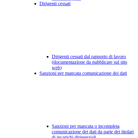
Dirigenti cessati
Dirigenti cessati dal rapporto di lavoro
(documentazione da pubblicare sul sito
web)
Sanzioni per mancata comunicazione dei dati
Sanzioni per mancata o incompleta
comunicazione dei dati da parte dei titolari
di incarichi dirigenziali