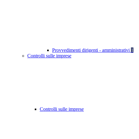
Provvedimenti dirigenti - amministrativi
1
Controlli sulle imprese
Controlli sulle imprese