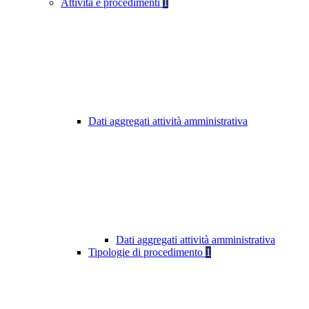
Attività e procedimenti
1
Dati aggregati attività amministrativa
Dati aggregati attività amministrativa
Tipologie di procedimento
1