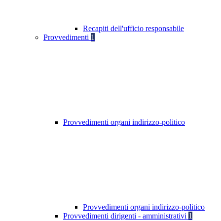
Recapiti dell'ufficio responsabile
Provvedimenti
1
Provvedimenti organi indirizzo-politico
Provvedimenti organi indirizzo-politico
Provvedimenti dirigenti - amministrativi
1