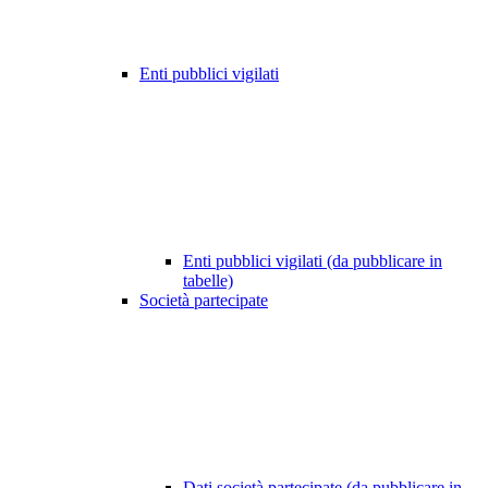
Enti pubblici vigilati
Enti pubblici vigilati (da pubblicare in
tabelle)
Società partecipate
Dati società partecipate (da pubblicare in