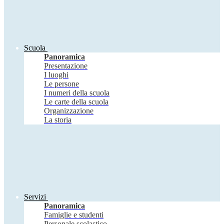
Scuola
Panoramica
Presentazione
I luoghi
Le persone
I numeri della scuola
Le carte della scuola
Organizzazione
La storia
Servizi
Panoramica
Famiglie e studenti
Personale scolastico