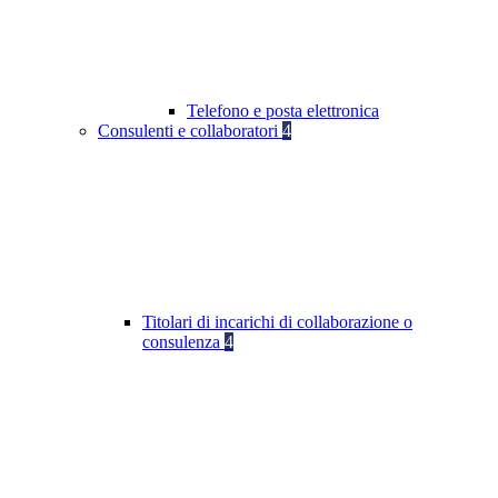
Telefono e posta elettronica
Consulenti e collaboratori
4
Titolari di incarichi di collaborazione o
consulenza
4