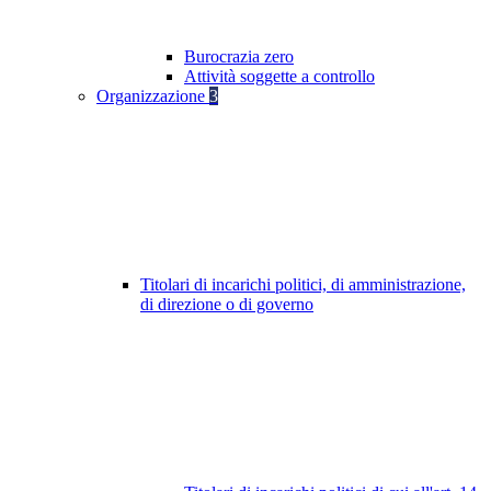
Burocrazia zero
Attività soggette a controllo
Organizzazione
3
Titolari di incarichi politici, di amministrazione,
di direzione o di governo