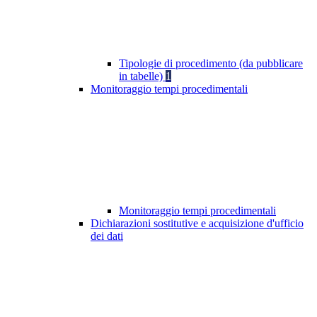
Tipologie di procedimento (da pubblicare
in tabelle)
1
Monitoraggio tempi procedimentali
Monitoraggio tempi procedimentali
Dichiarazioni sostitutive e acquisizione d'ufficio
dei dati