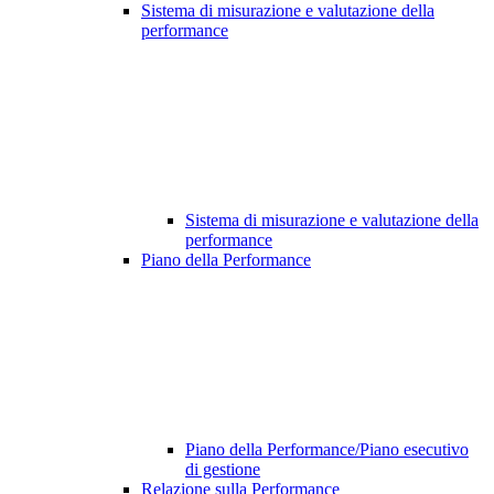
Sistema di misurazione e valutazione della
performance
Sistema di misurazione e valutazione della
performance
Piano della Performance
Piano della Performance/Piano esecutivo
di gestione
Relazione sulla Performance