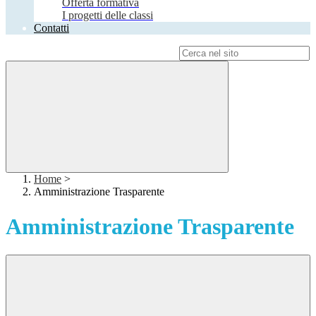
Offerta formativa
I progetti delle classi
Contatti
Campo di ricerca per le pagine del sito
Home
>
Amministrazione Trasparente
Amministrazione Trasparente