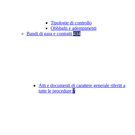
Tipologie di controllo
Obblighi e adempimenti
Bandi di gara e contratti
434
Atti e documenti di carattere generale riferiti a
tutte le procedure
7