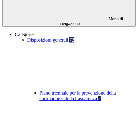
Menu di
navigazione
Categorie
Disposizioni generali
72
Piano triennale per la prevenzione della
corruzione e della trasparenza
2