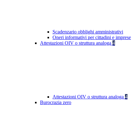
Scadenzario obblighi amministrativi
Oneri informativi per cittadini e imprese
Attestazioni OIV o struttura analoga
4
Attestazioni OIV o struttura analoga
4
Burocrazia zero