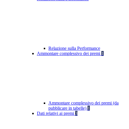
Relazione sulla Performance
Ammontare complessivo dei premi
1
Ammontare complessivo dei premi (da
pubblicare in tabelle)
1
Dati relativi ai premi
3