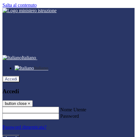
Salta al contenuto
Italiano
Italiano
Accedi
Accedi
button close
×
Nome Utente
Password
Password dimenticata?