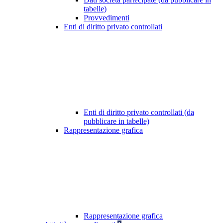
tabelle)
Provvedimenti
Enti di diritto privato controllati
Enti di diritto privato controllati (da
pubblicare in tabelle)
Rappresentazione grafica
Rappresentazione grafica