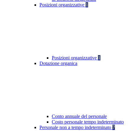
Posizioni organizzative
1
Posizioni organizzative
1
Dotazione organica
Conto annuale del personale
Costo personale tempo indeterminato
Personale non a tempo indeterminato
7