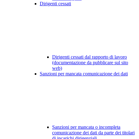
Dirigenti cessati
Dirigenti cessati dal rapporto di lavoro
(documentazione da pubblicare sul sito
web)
Sanzioni per mancata comunicazione dei dati
Sanzioni per mancata o incompleta
comunicazione dei dati da parte dei titolari
di incarichi dirigenziali