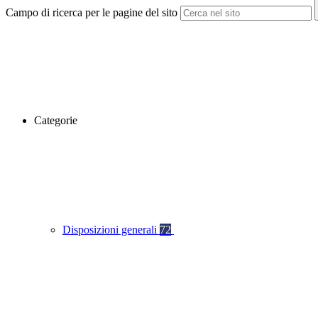
Campo di ricerca per le pagine del sito
Categorie
Disposizioni generali
72