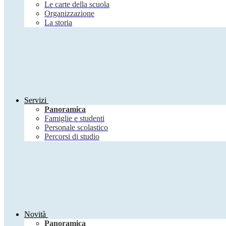
Le carte della scuola
Organizzazione
La storia
Servizi
Panoramica
Famiglie e studenti
Personale scolastico
Percorsi di studio
Novità
Panoramica