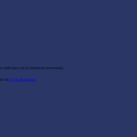
o indicato con le istruzioni necessarie.
ite la
Login Spaggiari