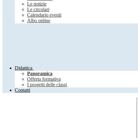
Le notizie
Le circolari
Calendario eventi
Albo online
Didattica
Panoramica
Offerta formativa
I progetti delle classi
Contatti