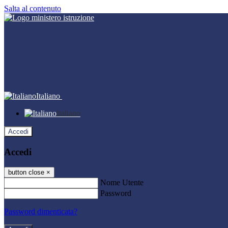
Salta al contenuto
Italiano
Italiano
Accedi
Accedi
button close
×
Nome Utente
Password
Password dimenticata?