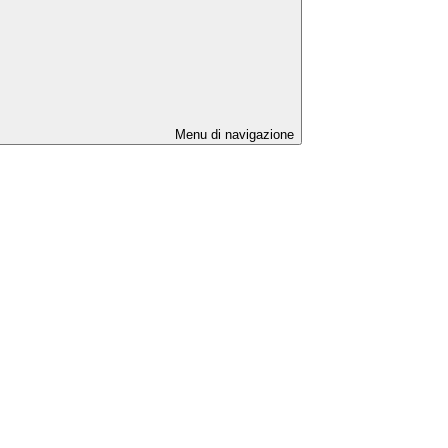
Menu di navigazione