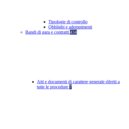
Tipologie di controllo
Obblighi e adempimenti
Bandi di gara e contratti
434
Atti e documenti di carattere generale riferiti a
tutte le procedure
7