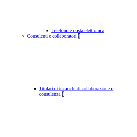
Telefono e posta elettronica
Consulenti e collaboratori
4
Titolari di incarichi di collaborazione o
consulenza
4