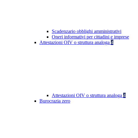
Scadenzario obblighi amministrativi
Oneri informativi per cittadini e imprese
Attestazioni OIV o struttura analoga
4
Attestazioni OIV o struttura analoga
4
Burocrazia zero