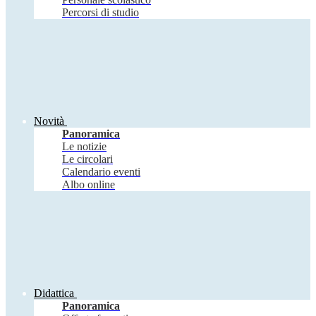
Percorsi di studio
Novità
Panoramica
Le notizie
Le circolari
Calendario eventi
Albo online
Didattica
Panoramica