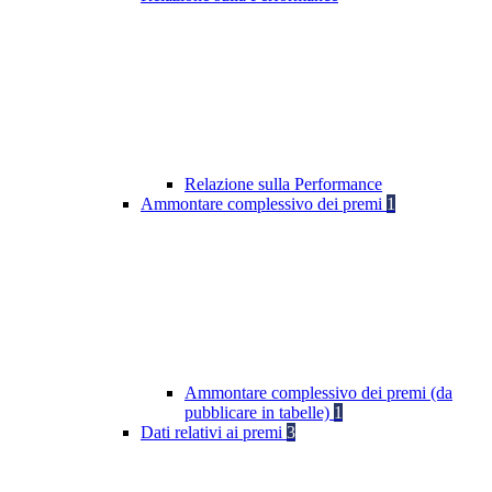
Relazione sulla Performance
Ammontare complessivo dei premi
1
Ammontare complessivo dei premi (da
pubblicare in tabelle)
1
Dati relativi ai premi
3