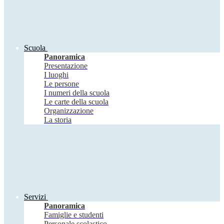
Scuola
Panoramica
Presentazione
I luoghi
Le persone
I numeri della scuola
Le carte della scuola
Organizzazione
La storia
Servizi
Panoramica
Famiglie e studenti
Personale scolastico