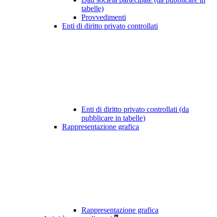
tabelle)
Provvedimenti
Enti di diritto privato controllati
Enti di diritto privato controllati (da
pubblicare in tabelle)
Rappresentazione grafica
Rappresentazione grafica