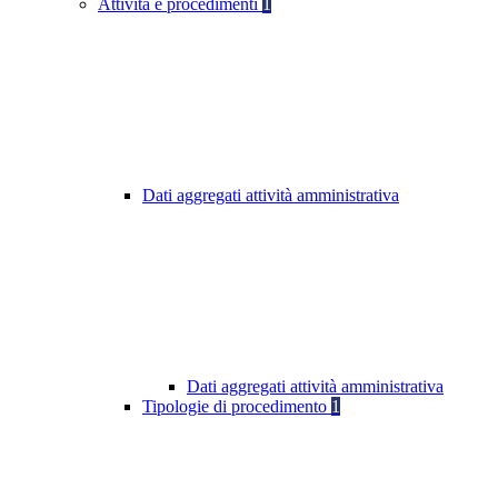
Attività e procedimenti
1
Dati aggregati attività amministrativa
Dati aggregati attività amministrativa
Tipologie di procedimento
1