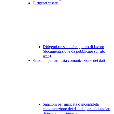
Dirigenti cessati
Dirigenti cessati dal rapporto di lavoro
(documentazione da pubblicare sul sito
web)
Sanzioni per mancata comunicazione dei dati
Sanzioni per mancata o incompleta
comunicazione dei dati da parte dei titolari
di incarichi dirigenziali