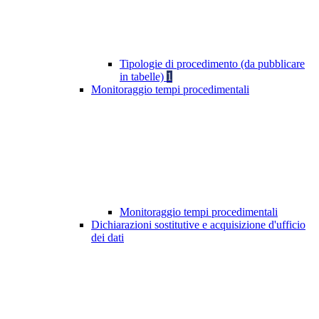
Tipologie di procedimento (da pubblicare
in tabelle)
1
Monitoraggio tempi procedimentali
Monitoraggio tempi procedimentali
Dichiarazioni sostitutive e acquisizione d'ufficio
dei dati