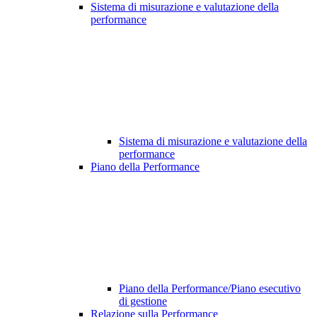
Sistema di misurazione e valutazione della
performance
Sistema di misurazione e valutazione della
performance
Piano della Performance
Piano della Performance/Piano esecutivo
di gestione
Relazione sulla Performance