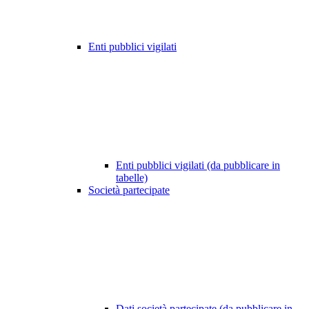
Enti pubblici vigilati
Enti pubblici vigilati (da pubblicare in
tabelle)
Società partecipate
Dati società partecipate (da pubblicare in