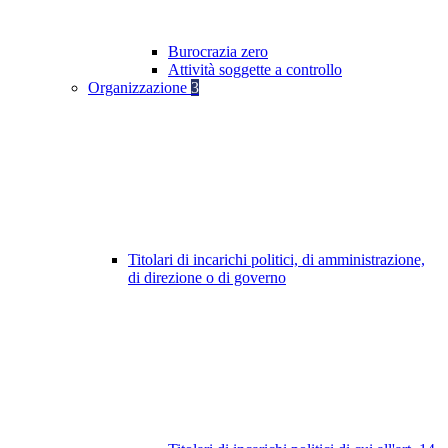
Burocrazia zero
Attività soggette a controllo
Organizzazione
3
Titolari di incarichi politici, di amministrazione,
di direzione o di governo