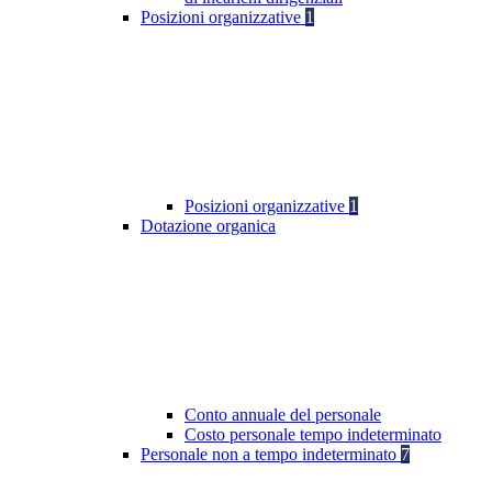
Posizioni organizzative
1
Posizioni organizzative
1
Dotazione organica
Conto annuale del personale
Costo personale tempo indeterminato
Personale non a tempo indeterminato
7