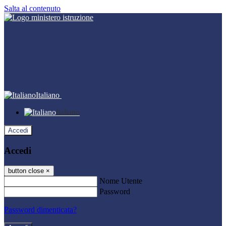
Salta al contenuto
Italiano
Italiano
Accedi
Accedi
button close
×
Nome Utente
Password
Password dimenticata?