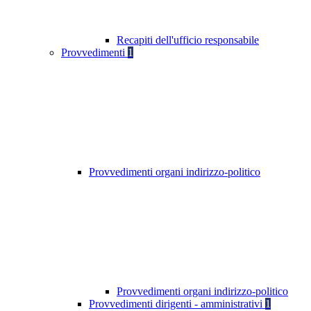
Recapiti dell'ufficio responsabile
Provvedimenti
1
Provvedimenti organi indirizzo-politico
Provvedimenti organi indirizzo-politico
Provvedimenti dirigenti - amministrativi
1