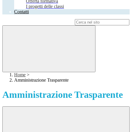
Offerta formativa
I progetti delle classi
Contatti
Campo di ricerca per le pagine del sito
Home
>
Amministrazione Trasparente
Amministrazione Trasparente