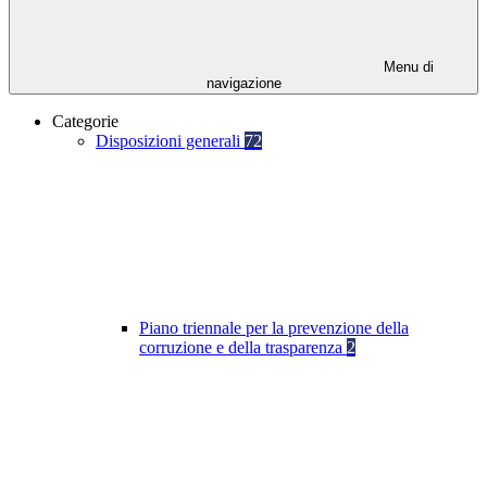
Menu di
navigazione
Categorie
Disposizioni generali
72
Piano triennale per la prevenzione della
corruzione e della trasparenza
2