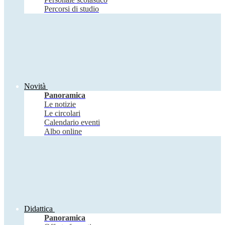
Percorsi di studio
Novità
Panoramica
Le notizie
Le circolari
Calendario eventi
Albo online
Didattica
Panoramica