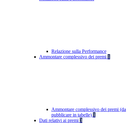
Relazione sulla Performance
Ammontare complessivo dei premi
1
Ammontare complessivo dei premi (da
pubblicare in tabelle)
1
Dati relativi ai premi
3