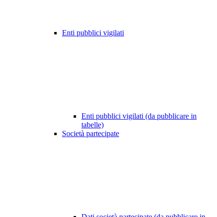
Enti pubblici vigilati
Enti pubblici vigilati (da pubblicare in
tabelle)
Società partecipate
Dati società partecipate (da pubblicare in