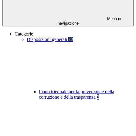
Menu di
navigazione
Categorie
Disposizioni generali
72
Piano triennale per la prevenzione della
corruzione e della trasparenza
2