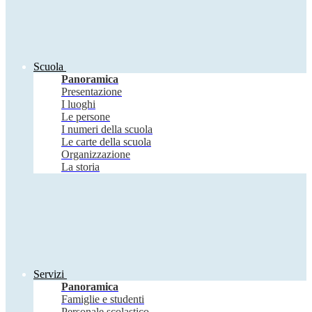
Scuola
Panoramica
Presentazione
I luoghi
Le persone
I numeri della scuola
Le carte della scuola
Organizzazione
La storia
Servizi
Panoramica
Famiglie e studenti
Personale scolastico