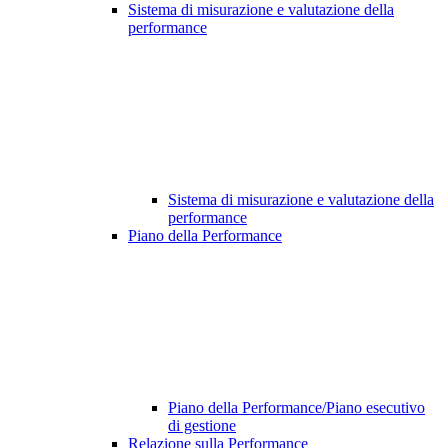
Sistema di misurazione e valutazione della
performance
Sistema di misurazione e valutazione della
performance
Piano della Performance
Piano della Performance/Piano esecutivo
di gestione
Relazione sulla Performance