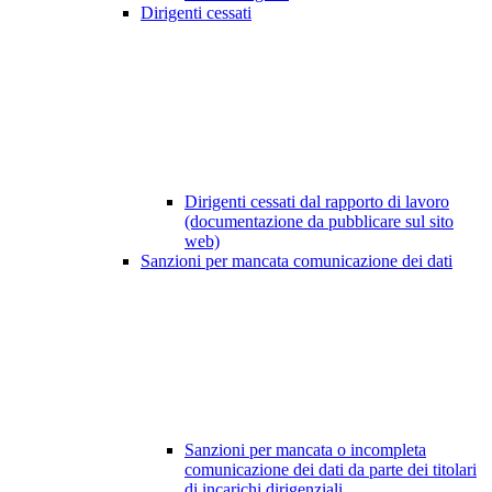
Dirigenti cessati
Dirigenti cessati dal rapporto di lavoro
(documentazione da pubblicare sul sito
web)
Sanzioni per mancata comunicazione dei dati
Sanzioni per mancata o incompleta
comunicazione dei dati da parte dei titolari
di incarichi dirigenziali