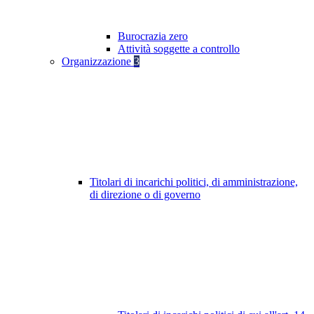
Burocrazia zero
Attività soggette a controllo
Organizzazione
3
Titolari di incarichi politici, di amministrazione,
di direzione o di governo