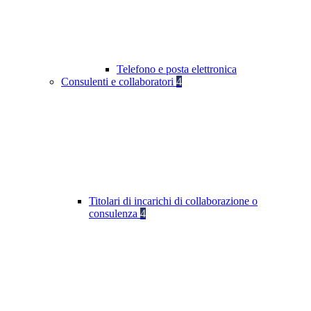
Telefono e posta elettronica
Consulenti e collaboratori
4
Titolari di incarichi di collaborazione o
consulenza
4