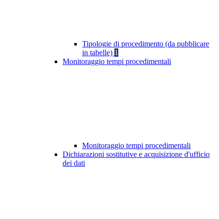
Tipologie di procedimento (da pubblicare
in tabelle)
1
Monitoraggio tempi procedimentali
Monitoraggio tempi procedimentali
Dichiarazioni sostitutive e acquisizione d'ufficio
dei dati