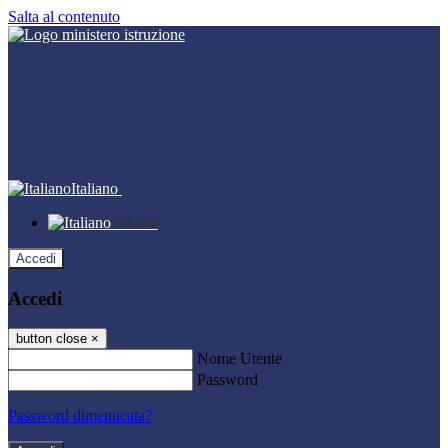
Salta al contenuto
Italiano
Italiano
Accedi
Accedi
button close
×
Nome Utente
Password
Password dimenticata?