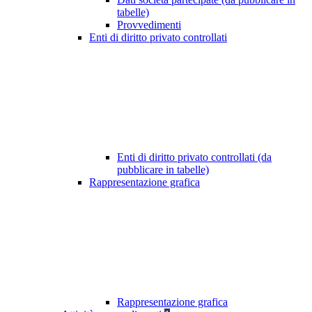
tabelle)
Provvedimenti
Enti di diritto privato controllati
Enti di diritto privato controllati (da
pubblicare in tabelle)
Rappresentazione grafica
Rappresentazione grafica