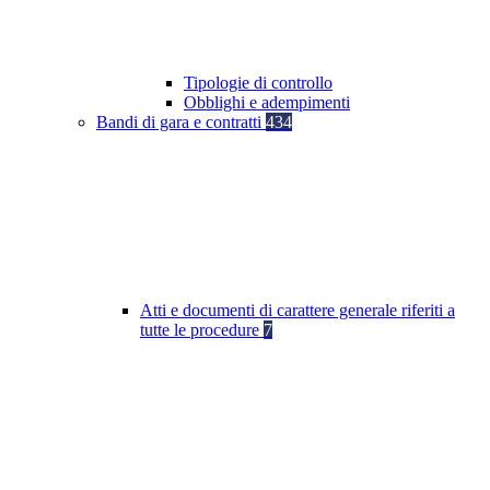
Tipologie di controllo
Obblighi e adempimenti
Bandi di gara e contratti
434
Atti e documenti di carattere generale riferiti a
tutte le procedure
7