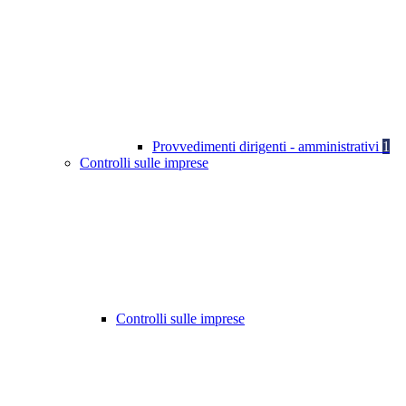
Provvedimenti dirigenti - amministrativi
1
Controlli sulle imprese
Controlli sulle imprese