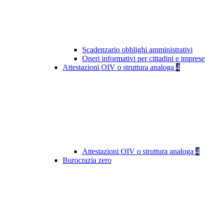
Scadenzario obblighi amministrativi
Oneri informativi per cittadini e imprese
Attestazioni OIV o struttura analoga
4
Attestazioni OIV o struttura analoga
4
Burocrazia zero