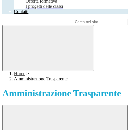
Offerta formativa
I progetti delle classi
Contatti
Campo di ricerca per le pagine del sito
Home
>
Amministrazione Trasparente
Amministrazione Trasparente