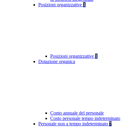
Posizioni organizzative
1
Posizioni organizzative
1
Dotazione organica
Conto annuale del personale
Costo personale tempo indeterminato
Personale non a tempo indeterminato
7