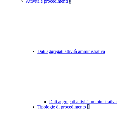
Attività e procedimenti
1
Dati aggregati attività amministrativa
Dati aggregati attività amministrativa
Tipologie di procedimento
1