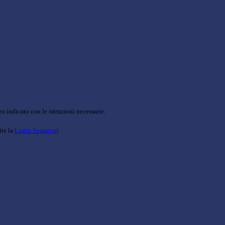
o indicato con le istruzioni necessarie.
ite la
Login Spaggiari