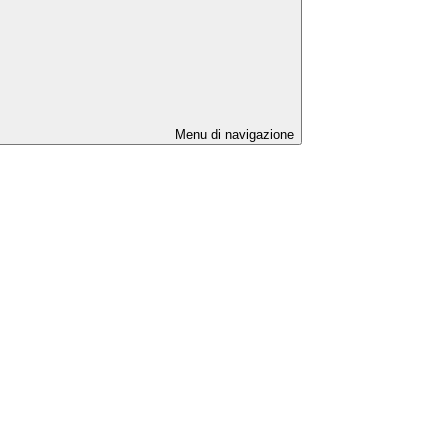
Menu di navigazione