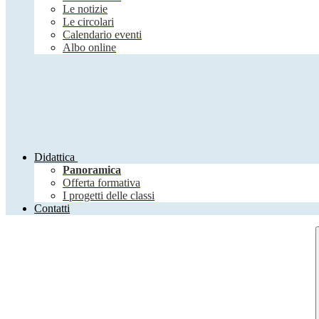
Le notizie
Le circolari
Calendario eventi
Albo online
Didattica
Panoramica
Offerta formativa
I progetti delle classi
Contatti