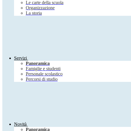
Le carte della scuola
Organizzazione
La storia
Servizi
Panoramica
Famiglie e studenti
Personale scolastico
Percorsi di studio
Novità
Panoramica