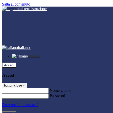
Salta al contenuto
Italiano
Italiano
Accedi
Accedi
button close
×
Nome Utente
Password
Password dimenticata?