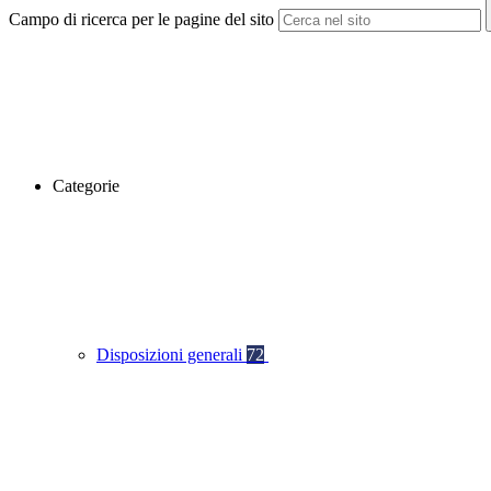
Campo di ricerca per le pagine del sito
Categorie
Disposizioni generali
72