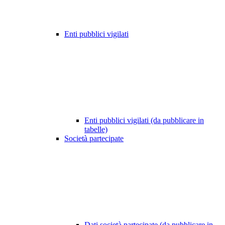
Enti pubblici vigilati
Enti pubblici vigilati (da pubblicare in
tabelle)
Società partecipate
Dati società partecipate (da pubblicare in