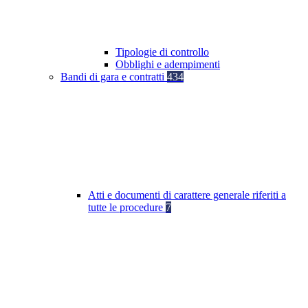
Tipologie di controllo
Obblighi e adempimenti
Bandi di gara e contratti
434
Atti e documenti di carattere generale riferiti a
tutte le procedure
7