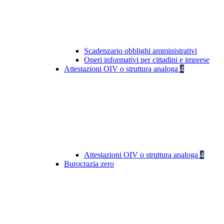
Scadenzario obblighi amministrativi
Oneri informativi per cittadini e imprese
Attestazioni OIV o struttura analoga
4
Attestazioni OIV o struttura analoga
4
Burocrazia zero