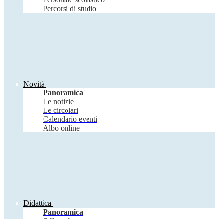
Percorsi di studio
Novità
Panoramica
Le notizie
Le circolari
Calendario eventi
Albo online
Didattica
Panoramica