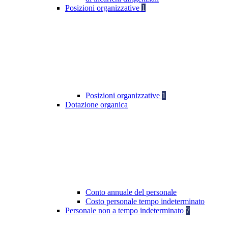
Posizioni organizzative
1
Posizioni organizzative
1
Dotazione organica
Conto annuale del personale
Costo personale tempo indeterminato
Personale non a tempo indeterminato
7