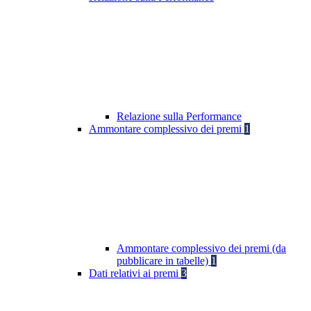
Relazione sulla Performance
Ammontare complessivo dei premi
1
Ammontare complessivo dei premi (da
pubblicare in tabelle)
1
Dati relativi ai premi
3