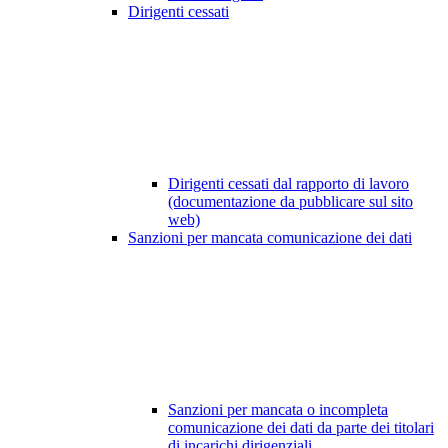
Dirigenti cessati
Dirigenti cessati dal rapporto di lavoro
(documentazione da pubblicare sul sito
web)
Sanzioni per mancata comunicazione dei dati
Sanzioni per mancata o incompleta
comunicazione dei dati da parte dei titolari
di incarichi dirigenziali