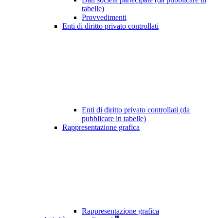
tabelle)
Provvedimenti
Enti di diritto privato controllati
Enti di diritto privato controllati (da
pubblicare in tabelle)
Rappresentazione grafica
Rappresentazione grafica