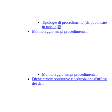
Tipologie di procedimento (da pubblicare
in tabelle)
1
Monitoraggio tempi procedimentali
Monitoraggio tempi procedimentali
Dichiarazioni sostitutive e acquisizione d'ufficio
dei dati