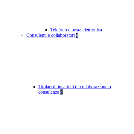
Telefono e posta elettronica
Consulenti e collaboratori
4
Titolari di incarichi di collaborazione o
consulenza
4