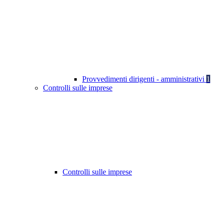
Provvedimenti dirigenti - amministrativi
1
Controlli sulle imprese
Controlli sulle imprese