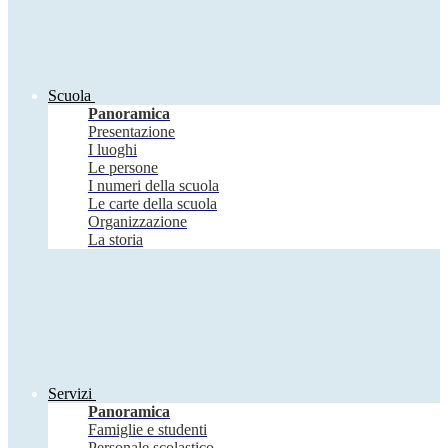
Scuola
Panoramica
Presentazione
I luoghi
Le persone
I numeri della scuola
Le carte della scuola
Organizzazione
La storia
Servizi
Panoramica
Famiglie e studenti
Personale scolastico