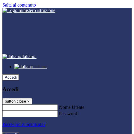
Salta al contenuto
Italiano
Italiano
Accedi
Accedi
button close
×
Nome Utente
Password
Password dimenticata?