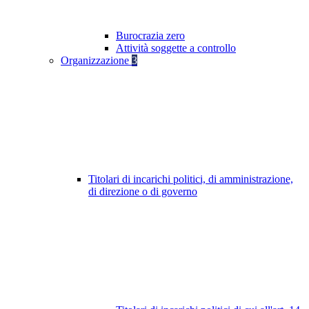
Burocrazia zero
Attività soggette a controllo
Organizzazione
3
Titolari di incarichi politici, di amministrazione,
di direzione o di governo