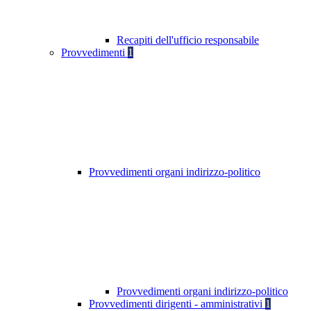
Recapiti dell'ufficio responsabile
Provvedimenti
1
Provvedimenti organi indirizzo-politico
Provvedimenti organi indirizzo-politico
Provvedimenti dirigenti - amministrativi
1