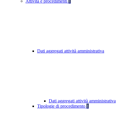
Attività e procedimenti
1
Dati aggregati attività amministrativa
Dati aggregati attività amministrativa
Tipologie di procedimento
1