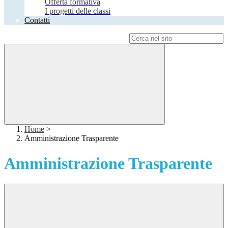
Offerta formativa
I progetti delle classi
Contatti
Campo di ricerca per le pagine del sito
Home
>
Amministrazione Trasparente
Amministrazione Trasparente