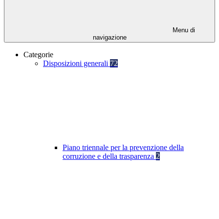
Menu di
navigazione
Categorie
Disposizioni generali
72
Piano triennale per la prevenzione della
corruzione e della trasparenza
2