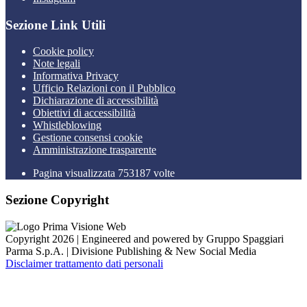
Sezione Link Utili
Cookie policy
Note legali
Informativa Privacy
Ufficio Relazioni con il Pubblico
Dichiarazione di accessibilità
Obiettivi di accessibilità
Whistleblowing
Gestione consensi cookie
Amministrazione trasparente
Pagina visualizzata
753187
volte
Sezione Copyright
Copyright 2026 | Engineered and powered by Gruppo Spaggiari
Parma S.p.A. | Divisione Publishing & New Social Media
Disclaimer trattamento dati personali