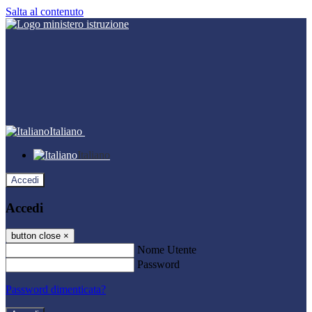
Salta al contenuto
Italiano
Italiano
Accedi
Accedi
button close
×
Nome Utente
Password
Password dimenticata?