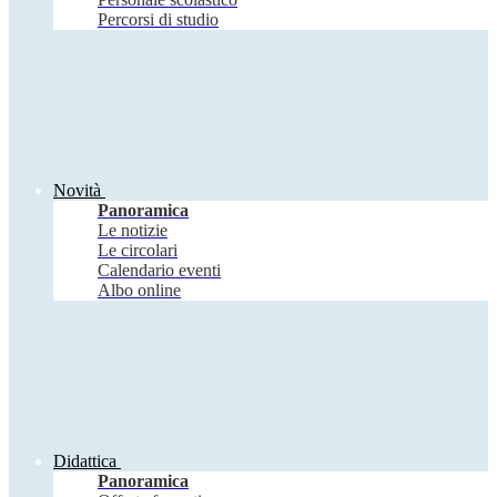
Percorsi di studio
Novità
Panoramica
Le notizie
Le circolari
Calendario eventi
Albo online
Didattica
Panoramica