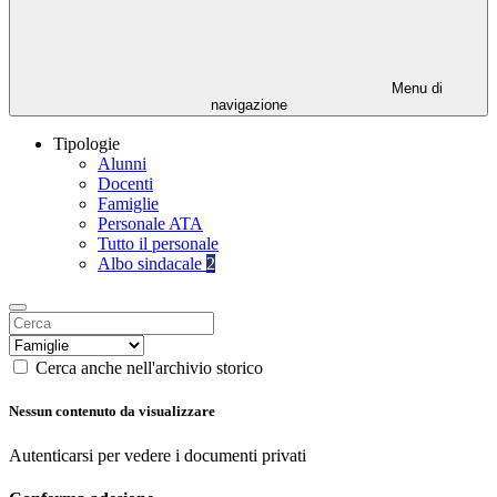
Menu di
navigazione
Tipologie
Alunni
Docenti
Famiglie
Personale ATA
Tutto il personale
Albo sindacale
2
Cerca anche nell'archivio storico
Nessun contenuto da visualizzare
Autenticarsi per vedere i documenti privati