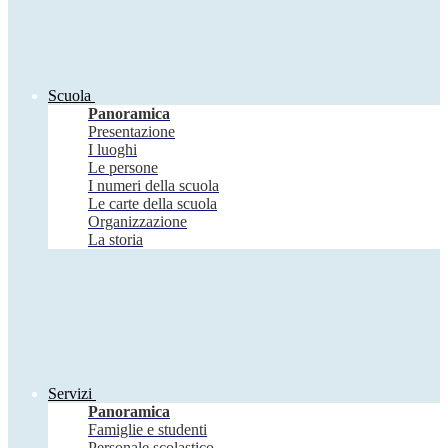
Scuola
Panoramica
Presentazione
I luoghi
Le persone
I numeri della scuola
Le carte della scuola
Organizzazione
La storia
Servizi
Panoramica
Famiglie e studenti
Personale scolastico