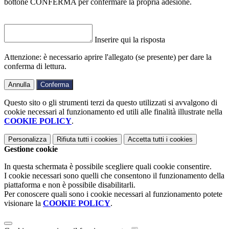
bottone CONFERMA per confermare la propria adesione.
Inserire qui la risposta
Attenzione: è necessario aprire l'allegato (se presente) per dare la
conferma di lettura.
Annulla
Conferma
Questo sito o gli strumenti terzi da questo utilizzati si avvalgono di
cookie necessari al funzionamento ed utili alle finalità illustrate nella
COOKIE POLICY
.
Personalizza
Rifiuta tutti
i cookies
Accetta tutti
i cookies
Gestione cookie
In questa schermata è possibile scegliere quali cookie consentire.
I cookie necessari sono quelli che consentono il funzionamento della
piattaforma e non è possibile disabilitarli.
Per conoscere quali sono i cookie necessari al funzionamento potete
visionare la
COOKIE POLICY
.