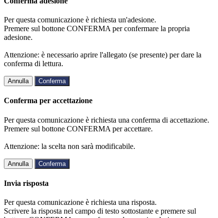
Conferma adesione
Per questa comunicazione è richiesta un'adesione.
Premere sul bottone CONFERMA per confermare la propria
adesione.
Attenzione: è necessario aprire l'allegato (se presente) per dare la
conferma di lettura.
Annulla
Conferma
Conferma per accettazione
Per questa comunicazione è richiesta una conferma di accettazione.
Premere sul bottone CONFERMA per accettare.
Attenzione: la scelta non sarà modificabile.
Annulla
Conferma
Invia risposta
Per questa comunicazione è richiesta una risposta.
Scrivere la risposta nel campo di testo sottostante e premere sul