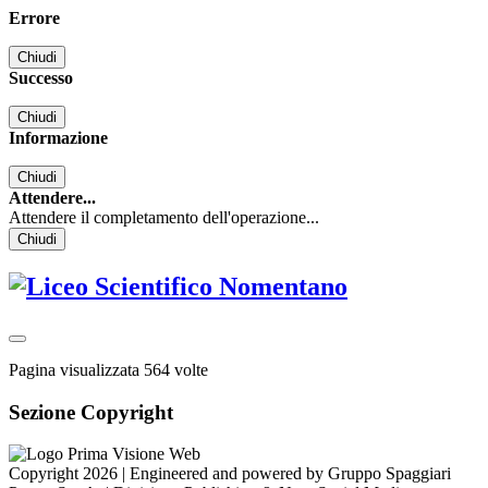
Errore
Chiudi
Successo
Chiudi
Informazione
Chiudi
Attendere...
Attendere il completamento dell'operazione...
Chiudi
Pagina visualizzata
564
volte
Sezione Copyright
Copyright 2026 | Engineered and powered by Gruppo Spaggiari