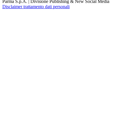
Parma S.p.A. | Divisione Publishing & New Social Media
Disclaimer trattamento dati personali