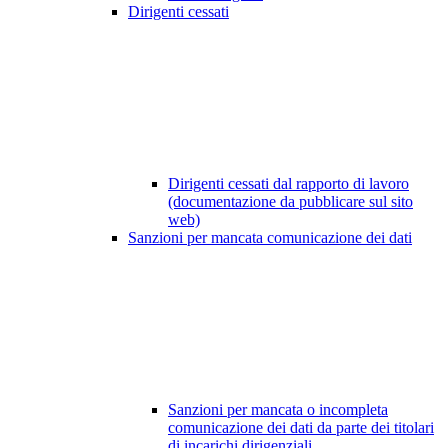
Dirigenti cessati
Dirigenti cessati dal rapporto di lavoro
(documentazione da pubblicare sul sito
web)
Sanzioni per mancata comunicazione dei dati
Sanzioni per mancata o incompleta
comunicazione dei dati da parte dei titolari
di incarichi dirigenziali