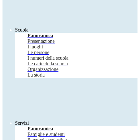
Scuola
Panoramica
Presentazione
I luoghi
Le persone
I numeri della scuola
Le carte della scuola
Organizzazione
La storia
Servizi
Panoramica
Famiglie e studenti
Personale scolastico