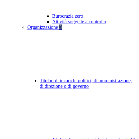
Burocrazia zero
Attività soggette a controllo
Organizzazione
3
Titolari di incarichi politici, di amministrazione,
di direzione o di governo