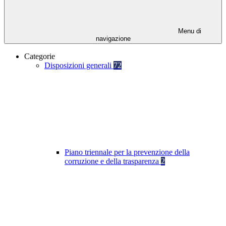
Menu di
navigazione
Categorie
Disposizioni generali
72
Piano triennale per la prevenzione della
corruzione e della trasparenza
2