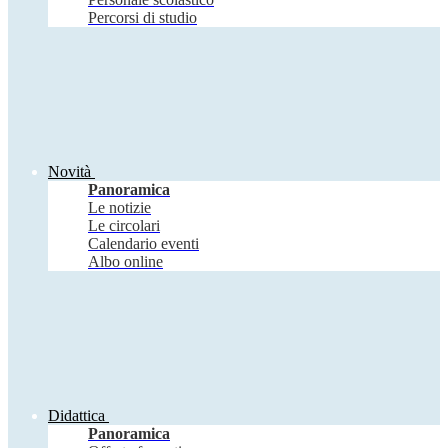
Percorsi di studio
Novità
Panoramica
Le notizie
Le circolari
Calendario eventi
Albo online
Didattica
Panoramica