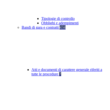
Tipologie di controllo
Obblighi e adempimenti
Bandi di gara e contratti
434
Atti e documenti di carattere generale riferiti a
tutte le procedure
7