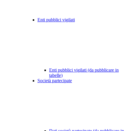
Enti pubblici vigilati
Enti pubblici vigilati (da pubblicare in
tabelle)
Società partecipate
Dati società partecipate (da pubblicare in