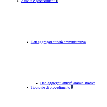
Attività e procedimenti
1
Dati aggregati attività amministrativa
Dati aggregati attività amministrativa
Tipologie di procedimento
1