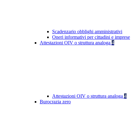
Scadenzario obblighi amministrativi
Oneri informativi per cittadini e imprese
Attestazioni OIV o struttura analoga
4
Attestazioni OIV o struttura analoga
4
Burocrazia zero