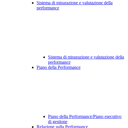
Sistema di misurazione e valutazione della
performance
Sistema di misurazione e valutazione della
performance
Piano della Performance
Piano della Performance/Piano esecutivo
di gestione
Relazione sulla Performance