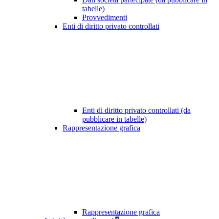
tabelle)
Provvedimenti
Enti di diritto privato controllati
Enti di diritto privato controllati (da
pubblicare in tabelle)
Rappresentazione grafica
Rappresentazione grafica