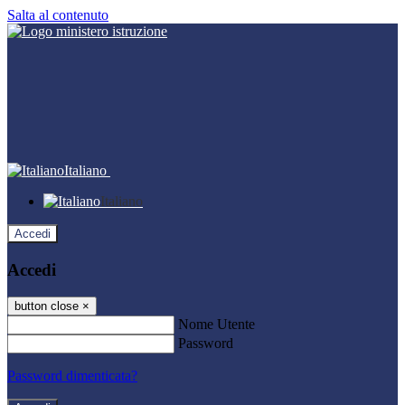
Salta al contenuto
Italiano
Italiano
Accedi
Accedi
button close
×
Nome Utente
Password
Password dimenticata?