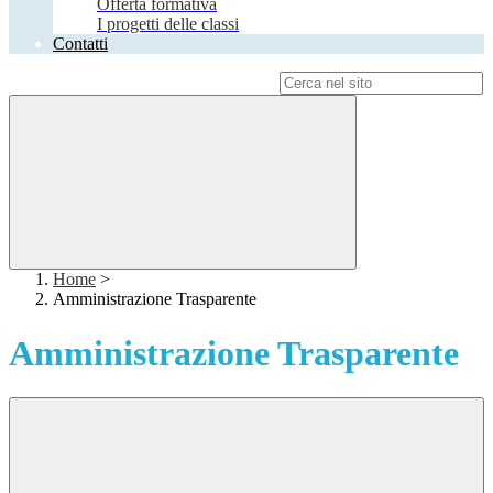
Offerta formativa
I progetti delle classi
Contatti
Campo di ricerca per le pagine del sito
Home
>
Amministrazione Trasparente
Amministrazione Trasparente