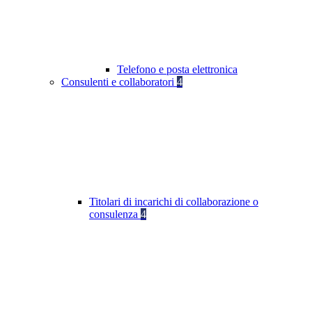
Telefono e posta elettronica
Consulenti e collaboratori
4
Titolari di incarichi di collaborazione o
consulenza
4