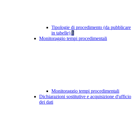
Tipologie di procedimento (da pubblicare
in tabelle)
1
Monitoraggio tempi procedimentali
Monitoraggio tempi procedimentali
Dichiarazioni sostitutive e acquisizione d'ufficio
dei dati