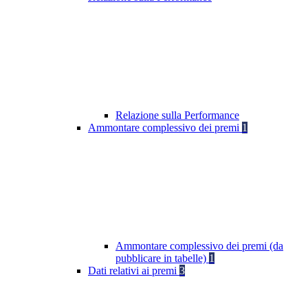
Relazione sulla Performance
Ammontare complessivo dei premi
1
Ammontare complessivo dei premi (da
pubblicare in tabelle)
1
Dati relativi ai premi
3