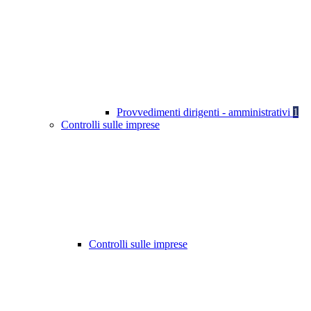
Provvedimenti dirigenti - amministrativi
1
Controlli sulle imprese
Controlli sulle imprese