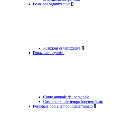
Posizioni organizzative
1
Posizioni organizzative
1
Dotazione organica
Conto annuale del personale
Costo personale tempo indeterminato
Personale non a tempo indeterminato
7