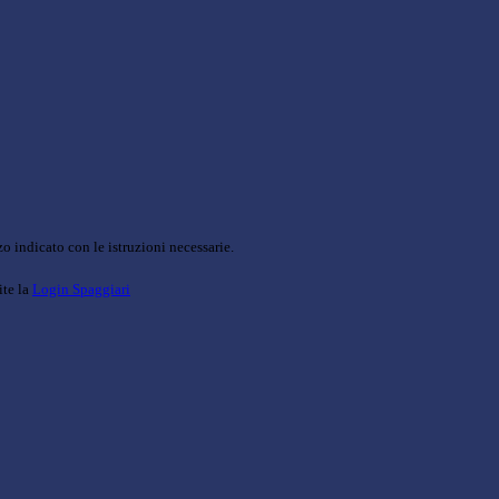
o indicato con le istruzioni necessarie.
ite la
Login Spaggiari