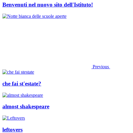
Benvenuti nel nuovo sito dell'Istituto!
Previous
che fai st'estate?
almost shakespeare
leftovers