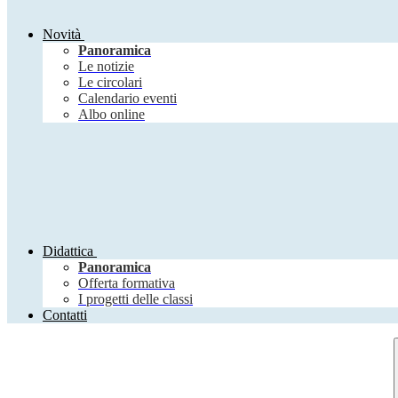
Novità
Panoramica
Le notizie
Le circolari
Calendario eventi
Albo online
Didattica
Panoramica
Offerta formativa
I progetti delle classi
Contatti