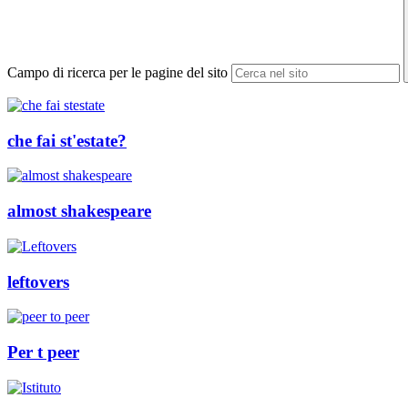
Campo di ricerca per le pagine del sito
che fai st'estate?
almost shakespeare
leftovers
Per t peer