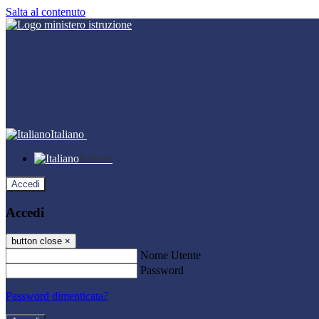
Salta al contenuto
Italiano
Italiano
Accedi
Accedi
button close
×
Nome Utente
Password
Password dimenticata?