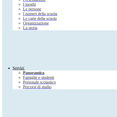
I luoghi
Le persone
I numeri della scuola
Le carte della scuola
Organizzazione
La storia
Servizi
Panoramica
Famiglie e studenti
Personale scolastico
Percorsi di studio