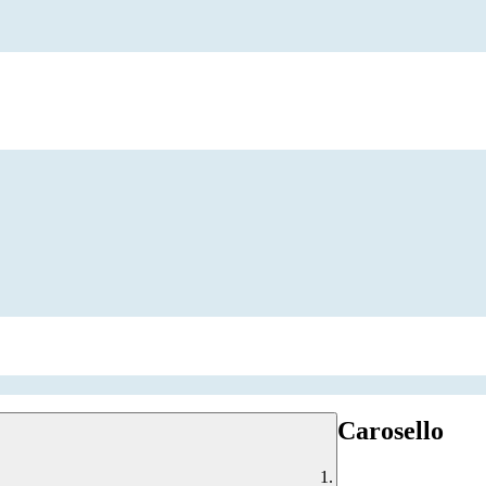
Carosello