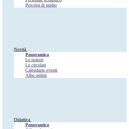
Percorsi di studio
Novità
Panoramica
Le notizie
Le circolari
Calendario eventi
Albo online
Didattica
Panoramica