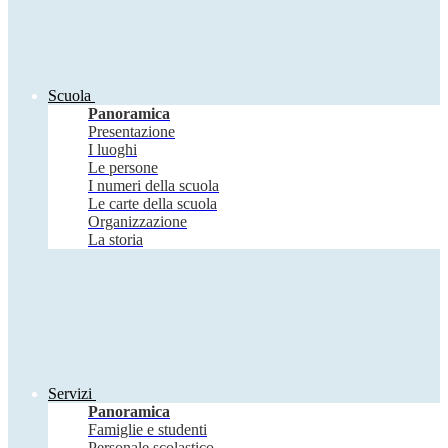
Scuola
Panoramica
Presentazione
I luoghi
Le persone
I numeri della scuola
Le carte della scuola
Organizzazione
La storia
Servizi
Panoramica
Famiglie e studenti
Personale scolastico