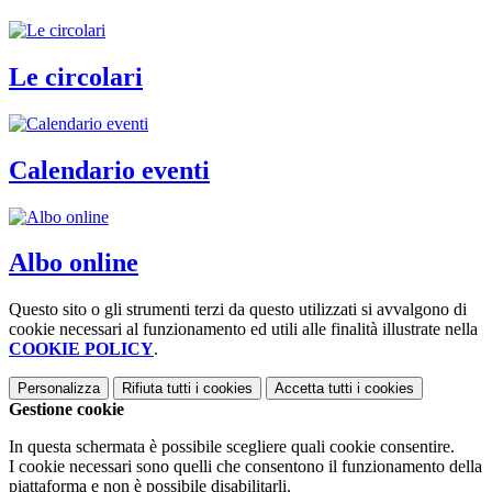
Le circolari
Calendario eventi
Albo online
Questo sito o gli strumenti terzi da questo utilizzati si avvalgono di
cookie necessari al funzionamento ed utili alle finalità illustrate nella
COOKIE POLICY
.
Personalizza
Rifiuta tutti
i cookies
Accetta tutti
i cookies
Gestione cookie
In questa schermata è possibile scegliere quali cookie consentire.
I cookie necessari sono quelli che consentono il funzionamento della
piattaforma e non è possibile disabilitarli.