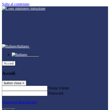
Salta al contenuto
Italiano
Italiano
Accedi
Accedi
button close
×
Nome Utente
Password
Password dimenticata?