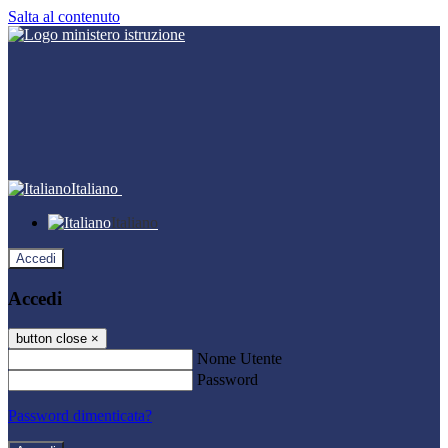
Salta al contenuto
Italiano
Italiano
Accedi
Accedi
button close
×
Nome Utente
Password
Password dimenticata?