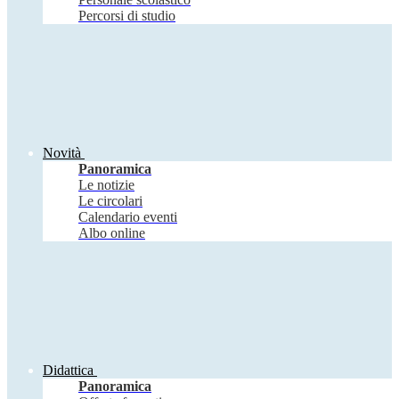
Percorsi di studio
Novità
Panoramica
Le notizie
Le circolari
Calendario eventi
Albo online
Didattica
Panoramica