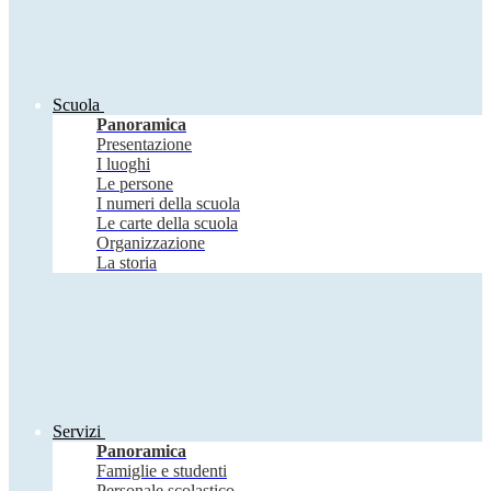
Scuola
Panoramica
Presentazione
I luoghi
Le persone
I numeri della scuola
Le carte della scuola
Organizzazione
La storia
Servizi
Panoramica
Famiglie e studenti
Personale scolastico