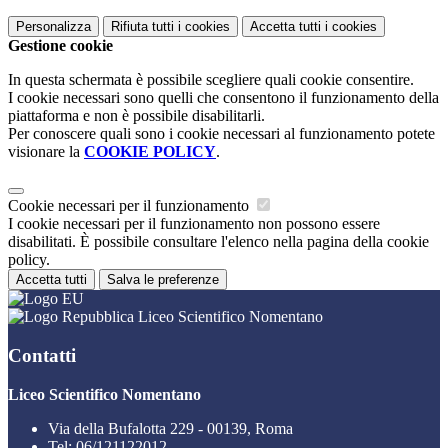
Personalizza
Rifiuta tutti
i cookies
Accetta tutti
i cookies
Gestione cookie
In questa schermata è possibile scegliere quali cookie consentire.
I cookie necessari sono quelli che consentono il funzionamento della
piattaforma e non è possibile disabilitarli.
Per conoscere quali sono i cookie necessari al funzionamento potete
visionare la
COOKIE POLICY
.
Cookie necessari per il funzionamento
I cookie necessari per il funzionamento non possono essere
disabilitati. È possibile consultare l'elenco nella pagina della cookie
policy.
Accetta tutti
Salva le preferenze
Liceo Scientifico Nomentano
Contatti
Liceo Scientifico Nomentano
Via della Bufalotta 229 - 00139, Roma
Tel:
06/121122012