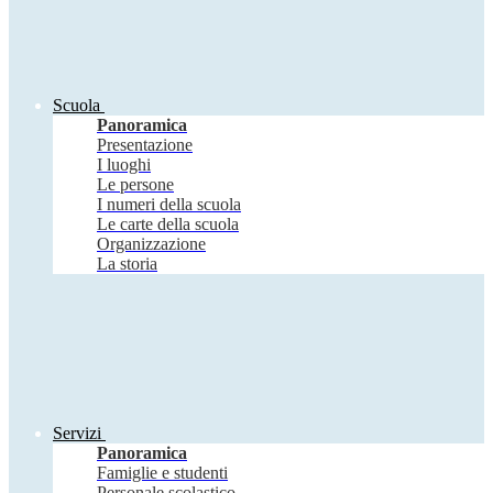
Scuola
Panoramica
Presentazione
I luoghi
Le persone
I numeri della scuola
Le carte della scuola
Organizzazione
La storia
Servizi
Panoramica
Famiglie e studenti
Personale scolastico