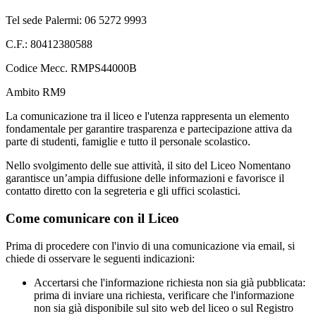
Tel sede Palermi: 06 5272 9993
C.F.: 80412380588
Codice Mecc. RMPS44000B
Ambito RM9
La comunicazione tra il liceo e l'utenza rappresenta un elemento
fondamentale per garantire trasparenza e partecipazione attiva da
parte di studenti, famiglie e tutto il personale scolastico.
Nello svolgimento delle sue attività, il sito del Liceo Nomentano
garantisce un’ampia diffusione delle informazioni e favorisce il
contatto diretto con la segreteria e gli uffici scolastici.
Come comunicare con il Liceo
Prima di procedere con l'invio di una comunicazione via email, si
chiede di osservare le seguenti indicazioni:
Accertarsi che l'informazione richiesta non sia già pubblicata:
prima di inviare una richiesta, verificare che l'informazione
non sia già disponibile sul sito web del liceo o sul Registro