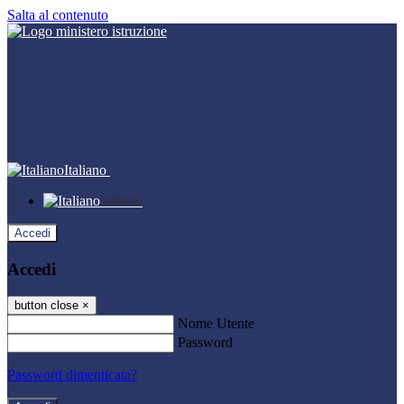
Salta al contenuto
Italiano
Italiano
Accedi
Accedi
button close
×
Nome Utente
Password
Password dimenticata?