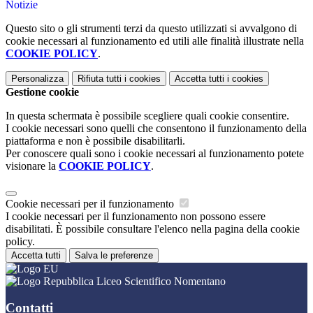
Notizie
Questo sito o gli strumenti terzi da questo utilizzati si avvalgono di
cookie necessari al funzionamento ed utili alle finalità illustrate nella
COOKIE POLICY
.
Personalizza
Rifiuta tutti
i cookies
Accetta tutti
i cookies
Gestione cookie
In questa schermata è possibile scegliere quali cookie consentire.
I cookie necessari sono quelli che consentono il funzionamento della
piattaforma e non è possibile disabilitarli.
Per conoscere quali sono i cookie necessari al funzionamento potete
visionare la
COOKIE POLICY
.
Cookie necessari per il funzionamento
I cookie necessari per il funzionamento non possono essere
disabilitati. È possibile consultare l'elenco nella pagina della cookie
policy.
Accetta tutti
Salva le preferenze
Liceo Scientifico Nomentano
Contatti