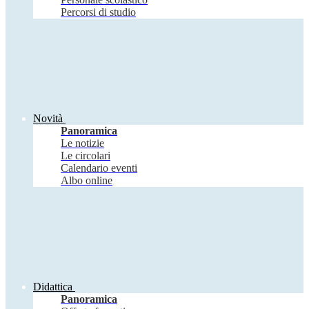
Percorsi di studio
Novità
Panoramica
Le notizie
Le circolari
Calendario eventi
Albo online
Didattica
Panoramica