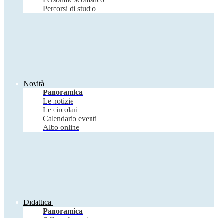
Percorsi di studio
Novità
Panoramica
Le notizie
Le circolari
Calendario eventi
Albo online
Didattica
Panoramica