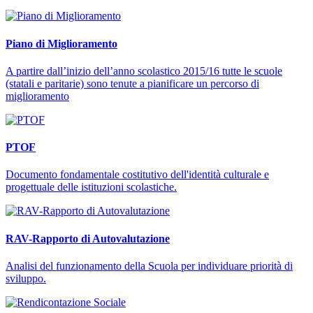
Piano di Miglioramento
A partire dall’inizio dell’anno scolastico 2015/16 tutte le scuole
(statali e paritarie) sono tenute a pianificare un percorso di
miglioramento
PTOF
Documento fondamentale costitutivo dell'identità culturale e
progettuale delle istituzioni scolastiche.
RAV-Rapporto di Autovalutazione
Analisi del funzionamento della Scuola per individuare priorità di
sviluppo.