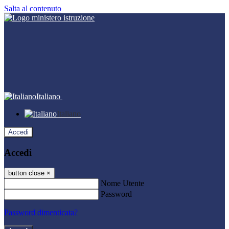
Salta al contenuto
Italiano
Italiano
Accedi
Accedi
button close
×
Nome Utente
Password
Password dimenticata?