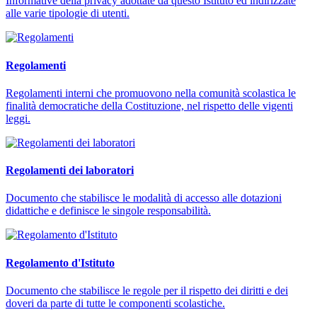
Informative della privacy adottate da questo Istituto ed indirizzate
alle varie tipologie di utenti.
Regolamenti
Regolamenti interni che promuovono nella comunità scolastica le
finalità democratiche della Costituzione, nel rispetto delle vigenti
leggi.
Regolamenti dei laboratori
Documento che stabilisce le modalità di accesso alle dotazioni
didattiche e definisce le singole responsabilità.
Regolamento d'Istituto
Documento che stabilisce le regole per il rispetto dei diritti e dei
doveri da parte di tutte le componenti scolastiche.