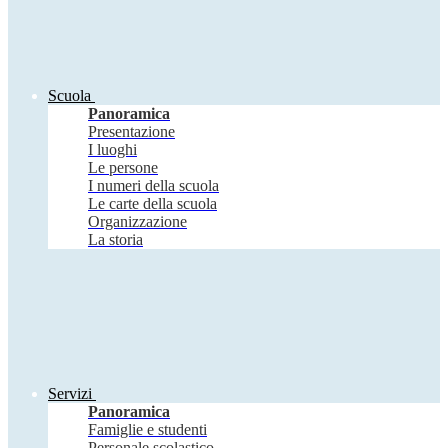
Scuola
Panoramica
Presentazione
I luoghi
Le persone
I numeri della scuola
Le carte della scuola
Organizzazione
La storia
Servizi
Panoramica
Famiglie e studenti
Personale scolastico