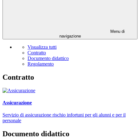
Menu di
navigazione
Visualizza tutti
Contratto
Documento didattico
Regolamento
Contratto
Assicurazione
Servizio di assicurazione rischio infortuni per gli alunni e per il
personale
Documento didattico