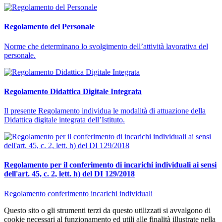
Regolamento del Personale
Norme che determinano lo svolgimento dell’attività lavorativa del
personale.
Regolamento Didattica Digitale Integrata
Il presente Regolamento individua le modalità di attuazione della
Didattica digitale integrata dell’Istituto.
Regolamento per il conferimento di incarichi individuali ai sensi
dell'art. 45, c. 2, lett. h) del DI 129/2018
Regolamento conferimento incarichi individuali
Questo sito o gli strumenti terzi da questo utilizzati si avvalgono di
cookie necessari al funzionamento ed utili alle finalità illustrate nella