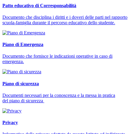
Patto educativo di Corresponsabilità
Documento che disciplina i diritti e i doveri delle parti nel rapporto
scuola-famiglia durante il percorso educativo dello studente.
Piano di Emergenza
Documento che fornisce le indicazioni operative in caso di
emergenza.
Piano di sicurezza
Documenti necessari per la conoscenza e la messa in pratica
del piano di sicurezza
Privacy