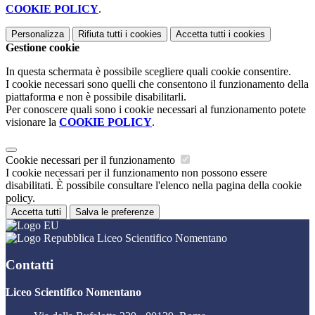
COOKIE POLICY
.
Personalizza
Rifiuta tutti
i cookies
Accetta tutti
i cookies
Gestione cookie
In questa schermata è possibile scegliere quali cookie consentire.
I cookie necessari sono quelli che consentono il funzionamento della
piattaforma e non è possibile disabilitarli.
Per conoscere quali sono i cookie necessari al funzionamento potete
visionare la
COOKIE POLICY
.
Cookie necessari per il funzionamento
I cookie necessari per il funzionamento non possono essere
disabilitati. È possibile consultare l'elenco nella pagina della cookie
policy.
Accetta tutti
Salva le preferenze
Liceo Scientifico Nomentano
Contatti
Liceo Scientifico Nomentano