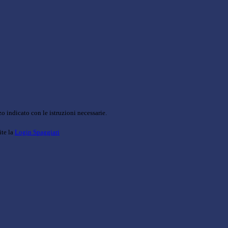
o indicato con le istruzioni necessarie.
ite la
Login Spaggiari