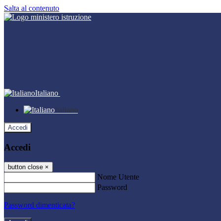
Salta al contenuto
Italiano
Italiano
Accedi
Accedi
button close
×
Nome Utente
Password
Password dimenticata?