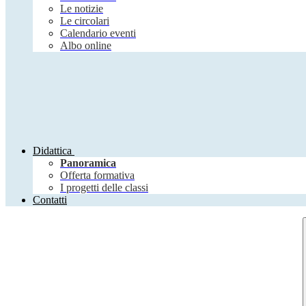
Le notizie
Le circolari
Calendario eventi
Albo online
Didattica
Panoramica
Offerta formativa
I progetti delle classi
Contatti