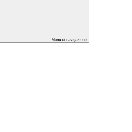
Menu di navigazione