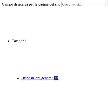
Campo di ricerca per le pagine del sito
Categorie
Disposizioni generali
72