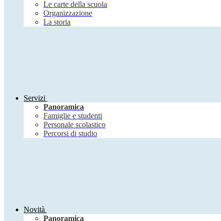
Le carte della scuola
Organizzazione
La storia
Servizi
Panoramica
Famiglie e studenti
Personale scolastico
Percorsi di studio
Novità
Panoramica