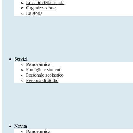
Le carte della scuola
Organizzazione
La storia
Servizi
Panoramica
Famiglie e studenti
Personale scolastico
Percorsi di studio
Novità
Panoramica