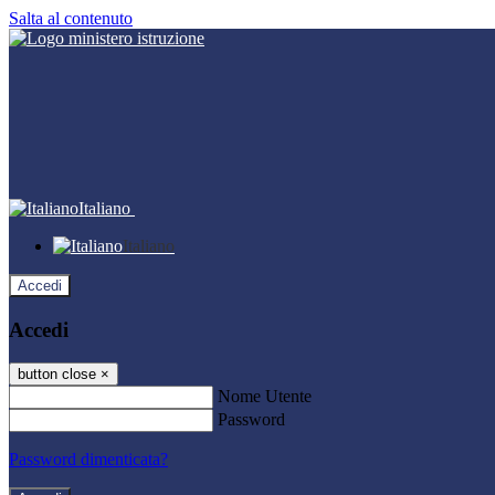
Salta al contenuto
Italiano
Italiano
Accedi
Accedi
button close
×
Nome Utente
Password
Password dimenticata?