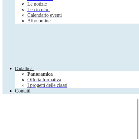
Le notizie
Le circolari
Calendario eventi
Albo online
Didattica
Panoramica
Offerta formativa
I progetti delle classi
Contatti