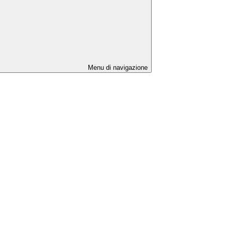
Menu di navigazione