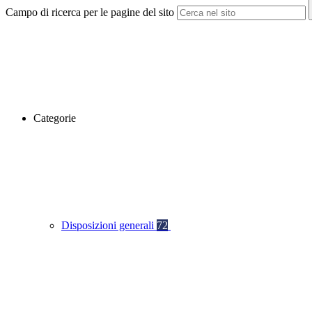
Campo di ricerca per le pagine del sito
Categorie
Disposizioni generali
72