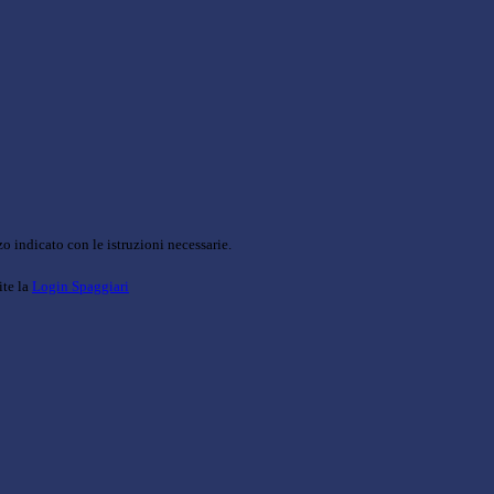
o indicato con le istruzioni necessarie.
ite la
Login Spaggiari