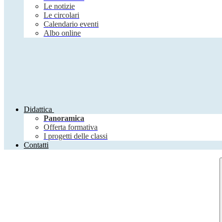
Le notizie
Le circolari
Calendario eventi
Albo online
Didattica
Panoramica
Offerta formativa
I progetti delle classi
Contatti