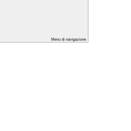
Menu di navigazione