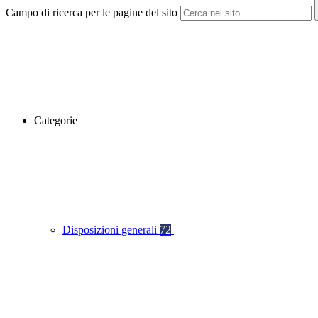
Campo di ricerca per le pagine del sito
Categorie
Disposizioni generali
72