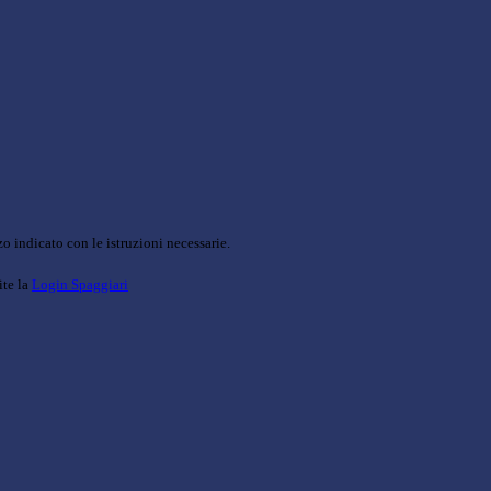
o indicato con le istruzioni necessarie.
ite la
Login Spaggiari