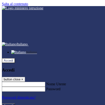
Salta al contenuto
Italiano
Italiano
Accedi
Accedi
button close
×
Nome Utente
Password
Password dimenticata?