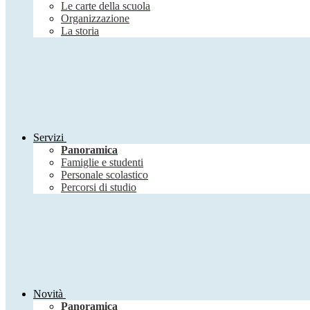
Le carte della scuola
Organizzazione
La storia
Servizi
Panoramica
Famiglie e studenti
Personale scolastico
Percorsi di studio
Novità
Panoramica