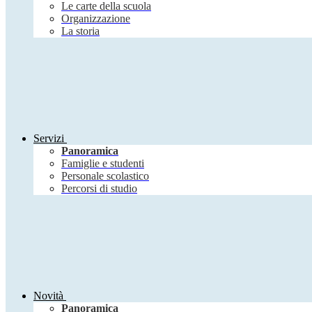
Le carte della scuola
Organizzazione
La storia
Servizi
Panoramica
Famiglie e studenti
Personale scolastico
Percorsi di studio
Novità
Panoramica