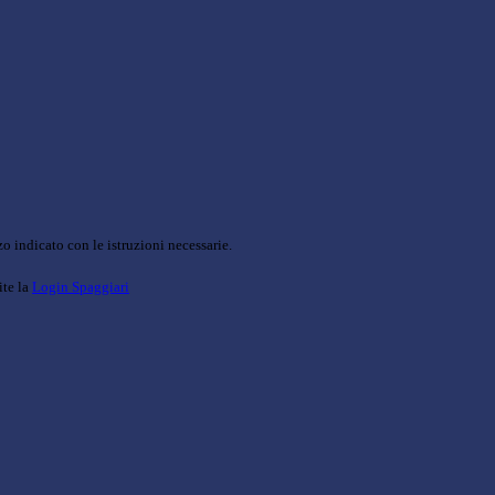
o indicato con le istruzioni necessarie.
ite la
Login Spaggiari