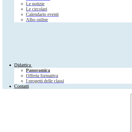
Le notizie
Le circolari
Calendario eventi
Albo online
Didattica
Panoramica
Offerta formativa
I progetti delle classi
Contatti