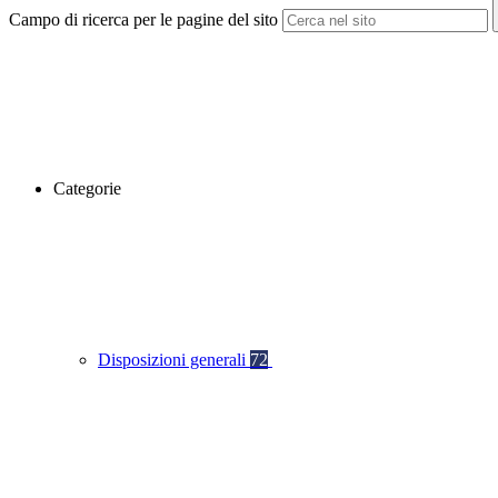
Campo di ricerca per le pagine del sito
Categorie
Disposizioni generali
72