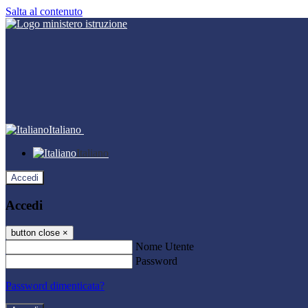
Salta al contenuto
Italiano
Italiano
Accedi
Accedi
button close
×
Nome Utente
Password
Password dimenticata?