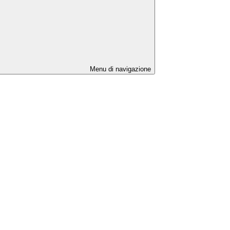
Menu di navigazione