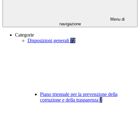
Menu di
navigazione
Categorie
Disposizioni generali
72
Piano triennale per la prevenzione della
corruzione e della trasparenza
2