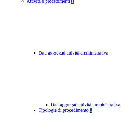
Attività e procedimenti
1
Dati aggregati attività amministrativa
Dati aggregati attività amministrativa
Tipologie di procedimento
1