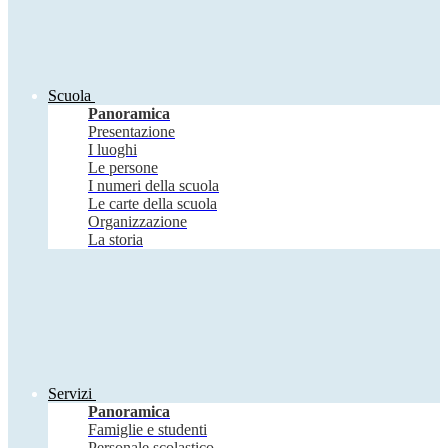
Scuola
Panoramica
Presentazione
I luoghi
Le persone
I numeri della scuola
Le carte della scuola
Organizzazione
La storia
Servizi
Panoramica
Famiglie e studenti
Personale scolastico