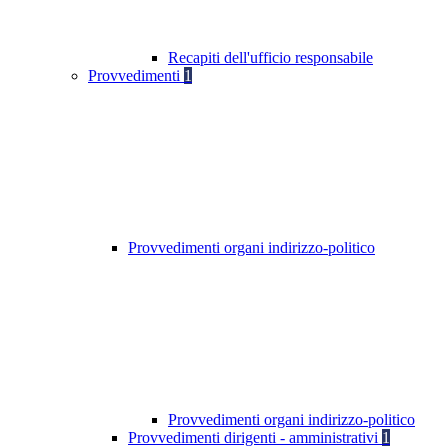
Recapiti dell'ufficio responsabile
Provvedimenti
1
Provvedimenti organi indirizzo-politico
Provvedimenti organi indirizzo-politico
Provvedimenti dirigenti - amministrativi
1