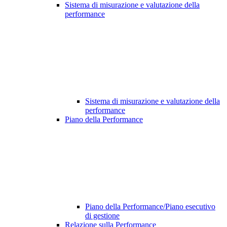
Sistema di misurazione e valutazione della
performance
Sistema di misurazione e valutazione della
performance
Piano della Performance
Piano della Performance/Piano esecutivo
di gestione
Relazione sulla Performance