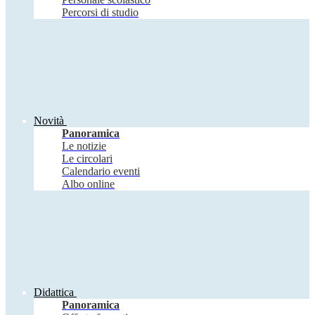
Percorsi di studio
Novità
Panoramica
Le notizie
Le circolari
Calendario eventi
Albo online
Didattica
Panoramica