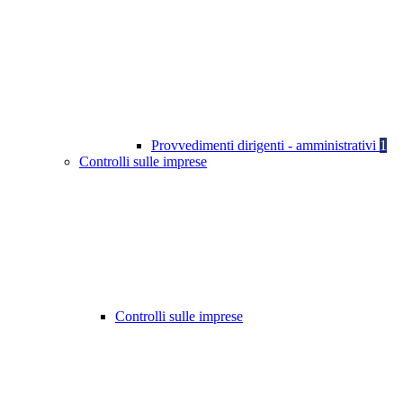
Provvedimenti dirigenti - amministrativi
1
Controlli sulle imprese
Controlli sulle imprese