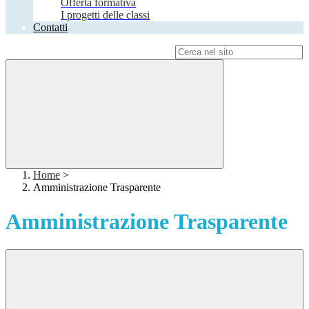
Offerta formativa
I progetti delle classi
Contatti
Campo di ricerca per le pagine del sito
Home
>
Amministrazione Trasparente
Amministrazione Trasparente