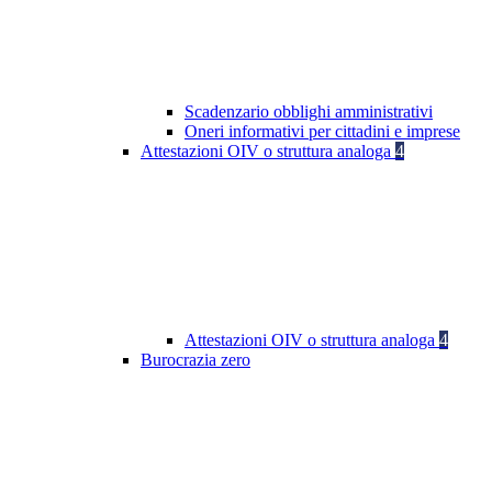
Scadenzario obblighi amministrativi
Oneri informativi per cittadini e imprese
Attestazioni OIV o struttura analoga
4
Attestazioni OIV o struttura analoga
4
Burocrazia zero