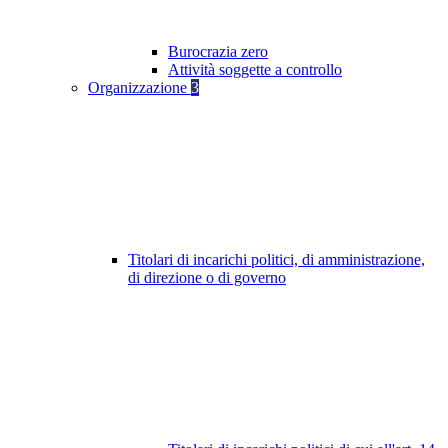
Burocrazia zero
Attività soggette a controllo
Organizzazione
3
Titolari di incarichi politici, di amministrazione,
di direzione o di governo