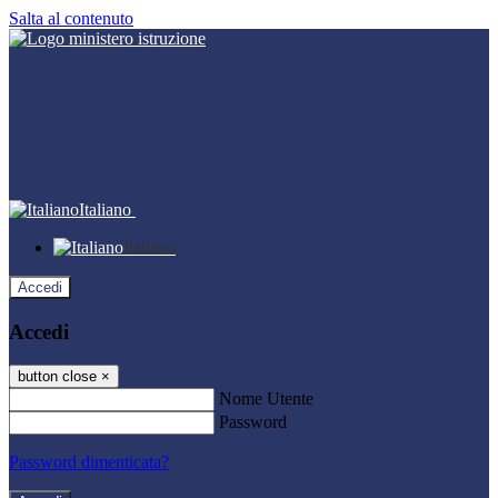
Salta al contenuto
Italiano
Italiano
Accedi
Accedi
button close
×
Nome Utente
Password
Password dimenticata?