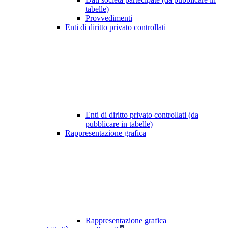
tabelle)
Provvedimenti
Enti di diritto privato controllati
Enti di diritto privato controllati (da
pubblicare in tabelle)
Rappresentazione grafica
Rappresentazione grafica