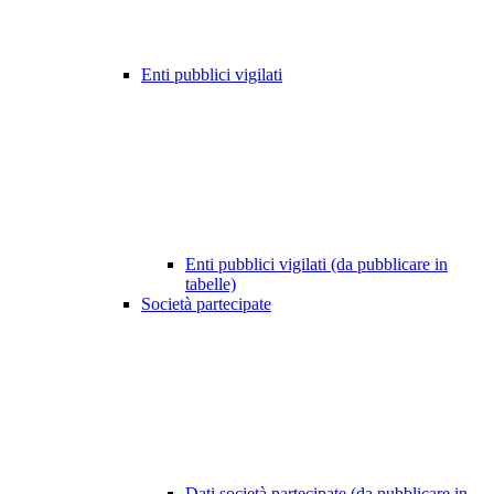
Enti pubblici vigilati
Enti pubblici vigilati (da pubblicare in
tabelle)
Società partecipate
Dati società partecipate (da pubblicare in