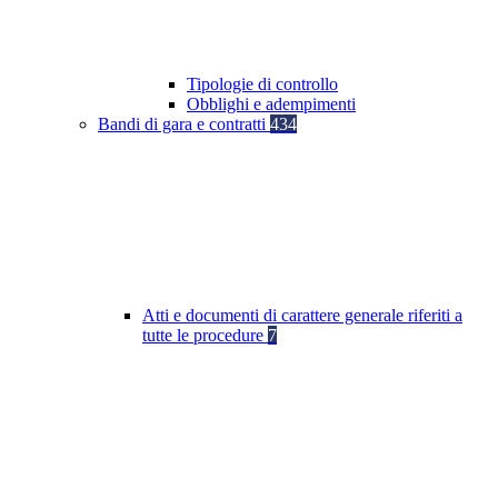
Tipologie di controllo
Obblighi e adempimenti
Bandi di gara e contratti
434
Atti e documenti di carattere generale riferiti a
tutte le procedure
7