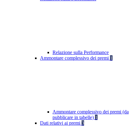
Relazione sulla Performance
Ammontare complessivo dei premi
1
Ammontare complessivo dei premi (da
pubblicare in tabelle)
1
Dati relativi ai premi
3