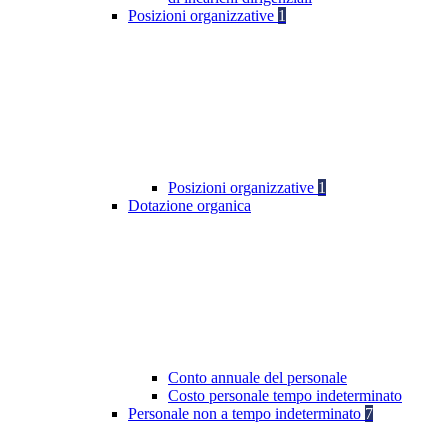
Posizioni organizzative
1
Posizioni organizzative
1
Dotazione organica
Conto annuale del personale
Costo personale tempo indeterminato
Personale non a tempo indeterminato
7