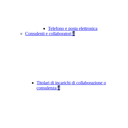
Telefono e posta elettronica
Consulenti e collaboratori
4
Titolari di incarichi di collaborazione o
consulenza
4