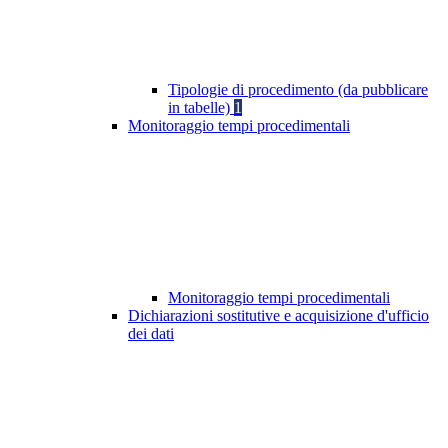
Tipologie di procedimento (da pubblicare
in tabelle)
1
Monitoraggio tempi procedimentali
Monitoraggio tempi procedimentali
Dichiarazioni sostitutive e acquisizione d'ufficio
dei dati