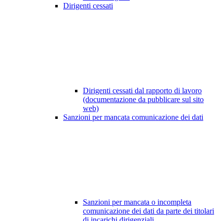
Dirigenti cessati
Dirigenti cessati dal rapporto di lavoro
(documentazione da pubblicare sul sito
web)
Sanzioni per mancata comunicazione dei dati
Sanzioni per mancata o incompleta
comunicazione dei dati da parte dei titolari
di incarichi dirigenziali