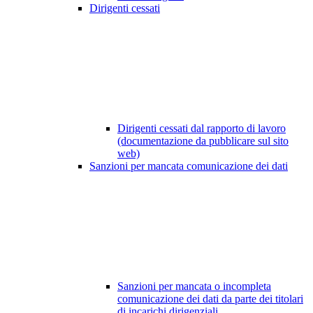
Dirigenti cessati
Dirigenti cessati dal rapporto di lavoro
(documentazione da pubblicare sul sito
web)
Sanzioni per mancata comunicazione dei dati
Sanzioni per mancata o incompleta
comunicazione dei dati da parte dei titolari
di incarichi dirigenziali