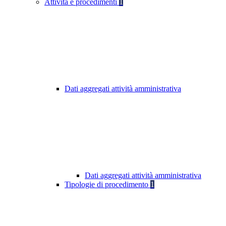
Attività e procedimenti
1
Dati aggregati attività amministrativa
Dati aggregati attività amministrativa
Tipologie di procedimento
1