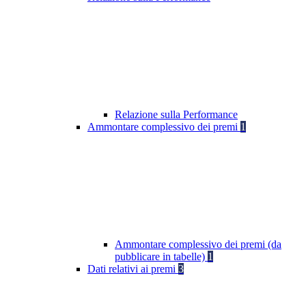
Relazione sulla Performance
Ammontare complessivo dei premi
1
Ammontare complessivo dei premi (da
pubblicare in tabelle)
1
Dati relativi ai premi
3