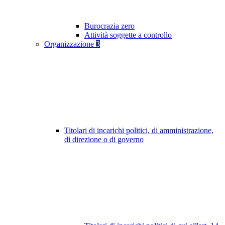
Burocrazia zero
Attività soggette a controllo
Organizzazione
3
Titolari di incarichi politici, di amministrazione,
di direzione o di governo