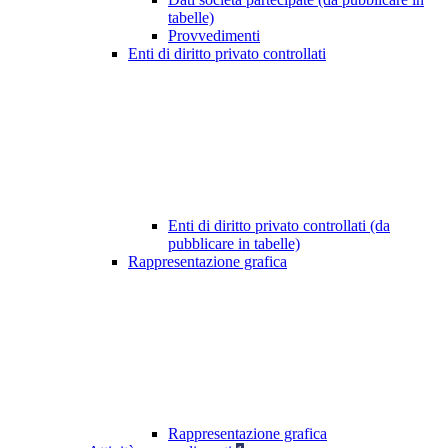
tabelle)
Provvedimenti
Enti di diritto privato controllati
Enti di diritto privato controllati (da
pubblicare in tabelle)
Rappresentazione grafica
Rappresentazione grafica