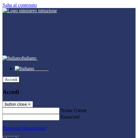
Salta al contenuto
Italiano
Italiano
Accedi
Accedi
button close
×
Nome Utente
Password
Password dimenticata?