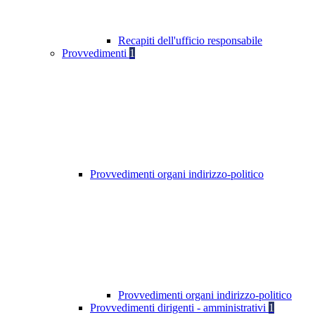
Recapiti dell'ufficio responsabile
Provvedimenti
1
Provvedimenti organi indirizzo-politico
Provvedimenti organi indirizzo-politico
Provvedimenti dirigenti - amministrativi
1