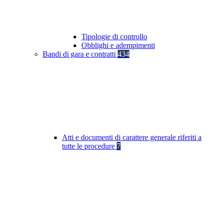
Tipologie di controllo
Obblighi e adempimenti
Bandi di gara e contratti
434
Atti e documenti di carattere generale riferiti a
tutte le procedure
7