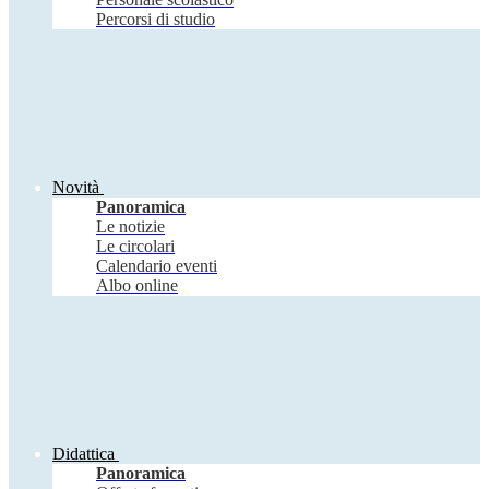
Percorsi di studio
Novità
Panoramica
Le notizie
Le circolari
Calendario eventi
Albo online
Didattica
Panoramica