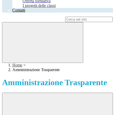
Offerta formativa
I progetti delle classi
Contatti
Campo di ricerca per le pagine del sito
Home
>
Amministrazione Trasparente
Amministrazione Trasparente