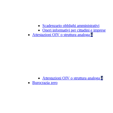
Scadenzario obblighi amministrativi
Oneri informativi per cittadini e imprese
Attestazioni OIV o struttura analoga
4
Attestazioni OIV o struttura analoga
4
Burocrazia zero