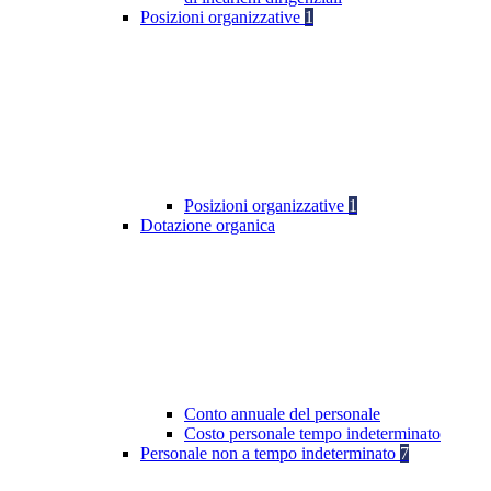
Posizioni organizzative
1
Posizioni organizzative
1
Dotazione organica
Conto annuale del personale
Costo personale tempo indeterminato
Personale non a tempo indeterminato
7