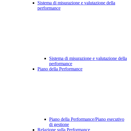
Sistema di misurazione e valutazione della
performance
Sistema di misurazione e valutazione della
performance
Piano della Performance
Piano della Performance/Piano esecutivo
di gestione
Relazione sulla Performance