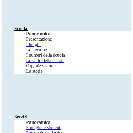
Scuola
Panoramica
Presentazione
I luoghi
Le persone
I numeri della scuola
Le carte della scuola
Organizzazione
La storia
Servizi
Panoramica
Famiglie e studenti
Personale scolastico