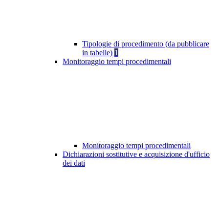
Tipologie di procedimento (da pubblicare
in tabelle)
1
Monitoraggio tempi procedimentali
Monitoraggio tempi procedimentali
Dichiarazioni sostitutive e acquisizione d'ufficio
dei dati