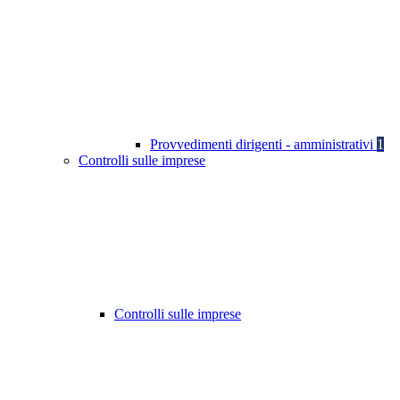
Provvedimenti dirigenti - amministrativi
1
Controlli sulle imprese
Controlli sulle imprese