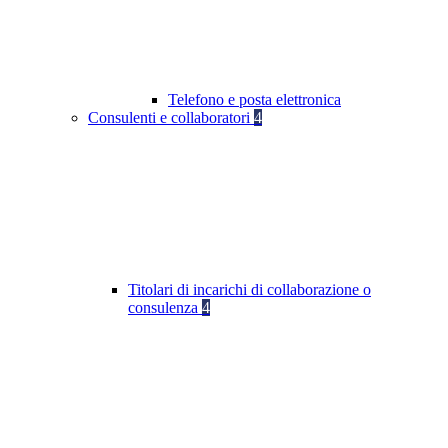
Telefono e posta elettronica
Consulenti e collaboratori
4
Titolari di incarichi di collaborazione o
consulenza
4