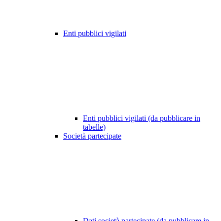
Enti pubblici vigilati
Enti pubblici vigilati (da pubblicare in
tabelle)
Società partecipate
Dati società partecipate (da pubblicare in