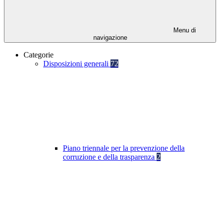
Menu di
navigazione
Categorie
Disposizioni generali
72
Piano triennale per la prevenzione della
corruzione e della trasparenza
2