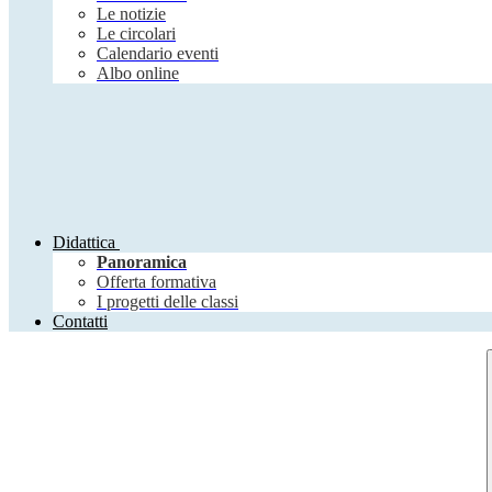
Le notizie
Le circolari
Calendario eventi
Albo online
Didattica
Panoramica
Offerta formativa
I progetti delle classi
Contatti