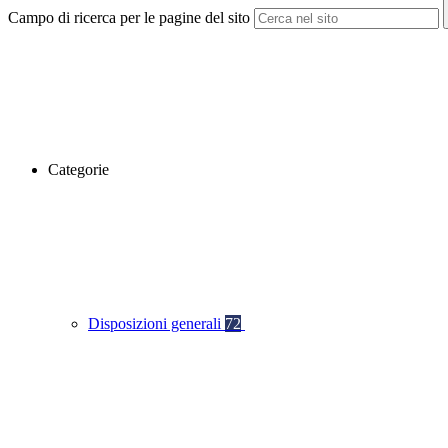
Campo di ricerca per le pagine del sito
Categorie
Disposizioni generali
72