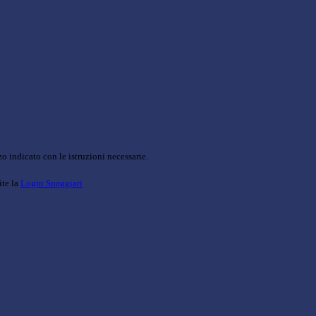
o indicato con le istruzioni necessarie.
ite la
Login Spaggiari