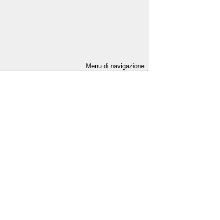
Menu di navigazione