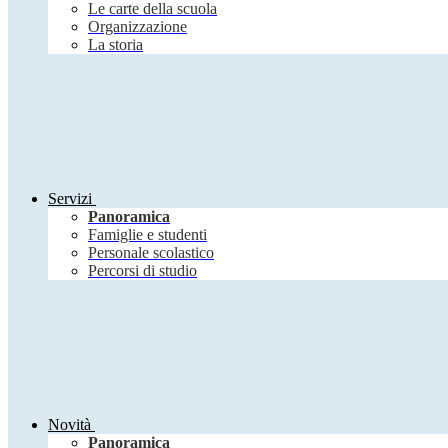
Le carte della scuola
Organizzazione
La storia
Servizi
Panoramica
Famiglie e studenti
Personale scolastico
Percorsi di studio
Novità
Panoramica