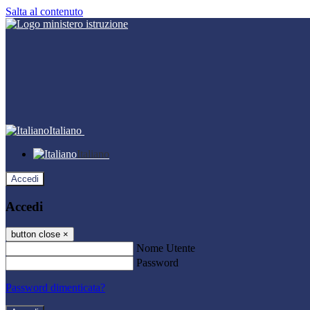
Salta al contenuto
Italiano
Italiano
Accedi
Accedi
button close
×
Nome Utente
Password
Password dimenticata?