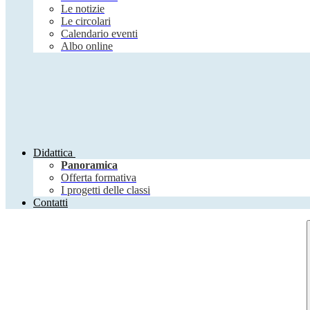
Le notizie
Le circolari
Calendario eventi
Albo online
Didattica
Panoramica
Offerta formativa
I progetti delle classi
Contatti