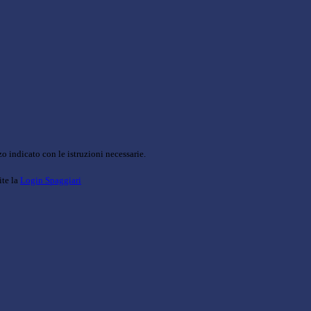
o indicato con le istruzioni necessarie.
ite la
Login Spaggiari