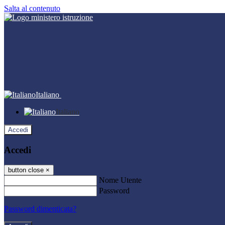
Salta al contenuto
Italiano
Italiano
Accedi
Accedi
button close
×
Nome Utente
Password
Password dimenticata?