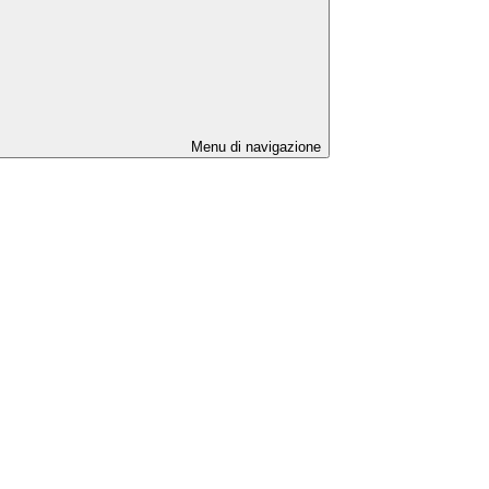
Menu di navigazione