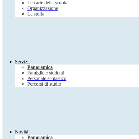
Le carte della scuola
Organizzazione
La storia
Servizi
Panoramica
Famiglie e studenti
Personale scolastico
Percorsi di studio
Novità
Panoramica