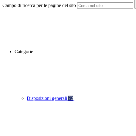
Campo di ricerca per le pagine del sito
Categorie
Disposizioni generali
72