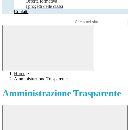
Offerta formativa
I progetti delle classi
Contatti
Campo di ricerca per le pagine del sito
Home
>
Amministrazione Trasparente
Amministrazione Trasparente