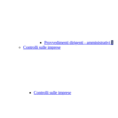
Provvedimenti dirigenti - amministrativi
1
Controlli sulle imprese
Controlli sulle imprese