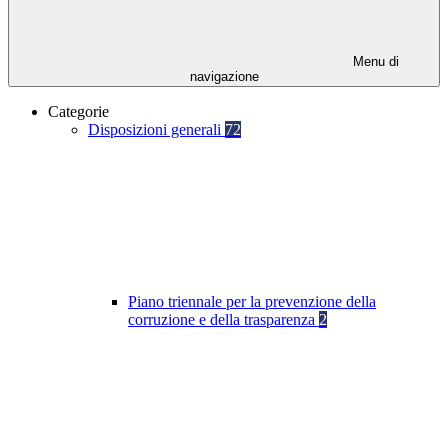
Menu di
navigazione
Categorie
Disposizioni generali
72
Piano triennale per la prevenzione della
corruzione e della trasparenza
2