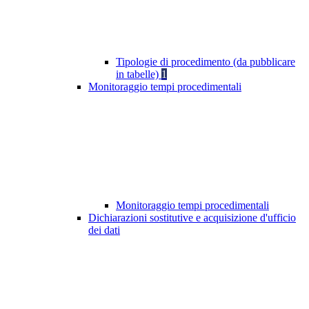
Tipologie di procedimento (da pubblicare
in tabelle)
1
Monitoraggio tempi procedimentali
Monitoraggio tempi procedimentali
Dichiarazioni sostitutive e acquisizione d'ufficio
dei dati