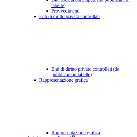
tabelle)
Provvedimenti
Enti di diritto privato controllati
Enti di diritto privato controllati (da
pubblicare in tabelle)
Rappresentazione grafica
Rappresentazione grafica