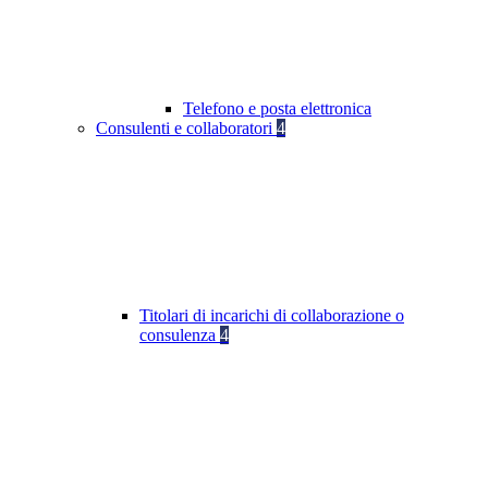
Telefono e posta elettronica
Consulenti e collaboratori
4
Titolari di incarichi di collaborazione o
consulenza
4