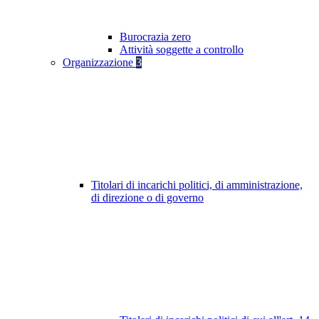
Burocrazia zero
Attività soggette a controllo
Organizzazione
3
Titolari di incarichi politici, di amministrazione,
di direzione o di governo