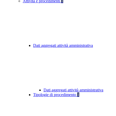
Attività e procedimenti
1
Dati aggregati attività amministrativa
Dati aggregati attività amministrativa
Tipologie di procedimento
1