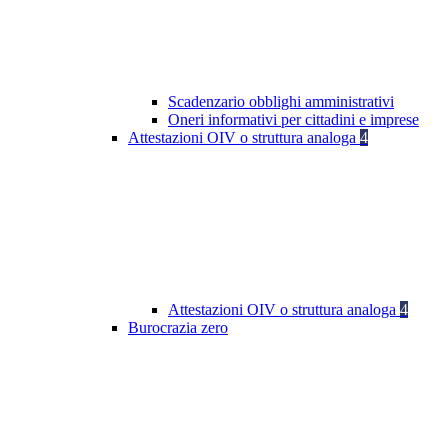
Scadenzario obblighi amministrativi
Oneri informativi per cittadini e imprese
Attestazioni OIV o struttura analoga
4
Attestazioni OIV o struttura analoga
4
Burocrazia zero