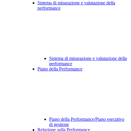
Sistema di misurazione e valutazione della
performance
Sistema di misurazione e valutazione della
performance
Piano della Performance
Piano della Performance/Piano esecutivo
di gestione
Relazione sulla Performance