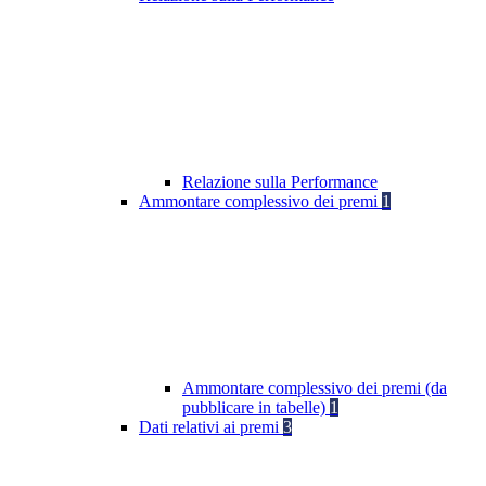
Relazione sulla Performance
Ammontare complessivo dei premi
1
Ammontare complessivo dei premi (da
pubblicare in tabelle)
1
Dati relativi ai premi
3