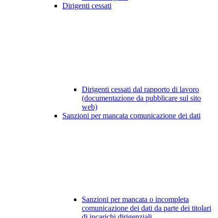
Dirigenti cessati
Dirigenti cessati dal rapporto di lavoro
(documentazione da pubblicare sul sito
web)
Sanzioni per mancata comunicazione dei dati
Sanzioni per mancata o incompleta
comunicazione dei dati da parte dei titolari
di incarichi dirigenziali