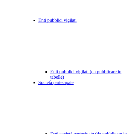
Enti pubblici vigilati
Enti pubblici vigilati (da pubblicare in
tabelle)
Società partecipate
Dati società partecipate (da pubblicare in