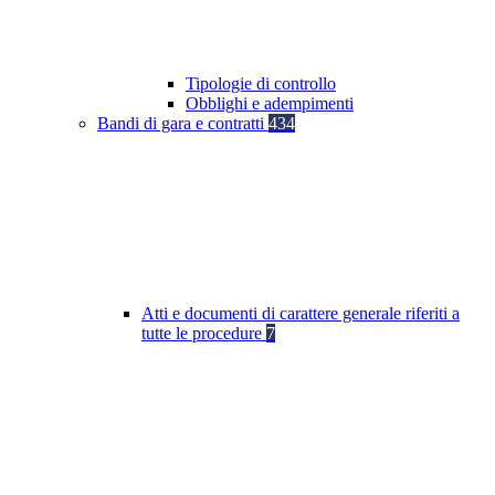
Tipologie di controllo
Obblighi e adempimenti
Bandi di gara e contratti
434
Atti e documenti di carattere generale riferiti a
tutte le procedure
7