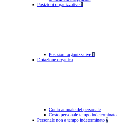
Posizioni organizzative
1
Posizioni organizzative
1
Dotazione organica
Conto annuale del personale
Costo personale tempo indeterminato
Personale non a tempo indeterminato
7