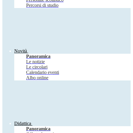
Percorsi di studio
Novità
Panoramica
Le notizie
Le circolari
Calendario eventi
Albo online
Didattica
Panoramica