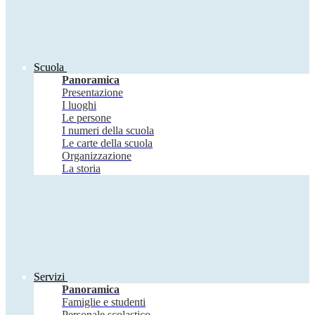
Scuola
Panoramica
Presentazione
I luoghi
Le persone
I numeri della scuola
Le carte della scuola
Organizzazione
La storia
Servizi
Panoramica
Famiglie e studenti
Personale scolastico