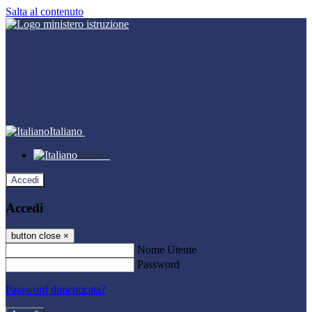
Salta al contenuto
Italiano
Italiano
Accedi
Accedi
button close
×
Nome Utente
Password
Password dimenticata?