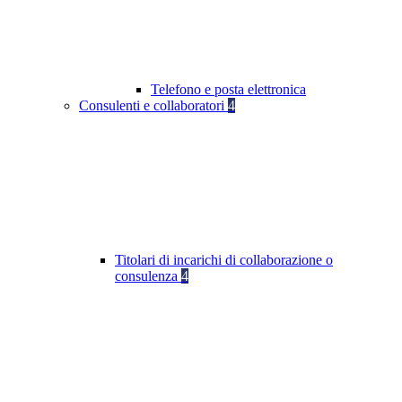
Telefono e posta elettronica
Consulenti e collaboratori
4
Titolari di incarichi di collaborazione o
consulenza
4