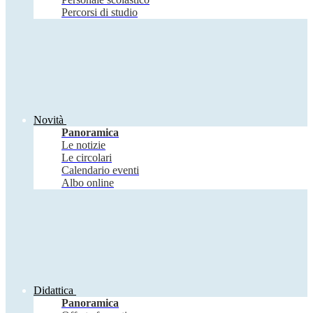
Percorsi di studio
Novità
Panoramica
Le notizie
Le circolari
Calendario eventi
Albo online
Didattica
Panoramica