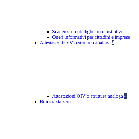
Scadenzario obblighi amministrativi
Oneri informativi per cittadini e imprese
Attestazioni OIV o struttura analoga
4
Attestazioni OIV o struttura analoga
4
Burocrazia zero