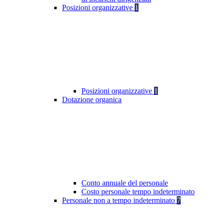
Posizioni organizzative
1
Posizioni organizzative
1
Dotazione organica
Conto annuale del personale
Costo personale tempo indeterminato
Personale non a tempo indeterminato
7