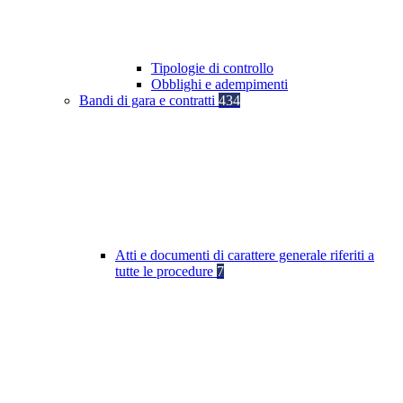
Tipologie di controllo
Obblighi e adempimenti
Bandi di gara e contratti
434
Atti e documenti di carattere generale riferiti a
tutte le procedure
7