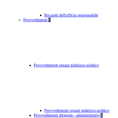
Recapiti dell'ufficio responsabile
Provvedimenti
1
Provvedimenti organi indirizzo-politico
Provvedimenti organi indirizzo-politico
Provvedimenti dirigenti - amministrativi
1