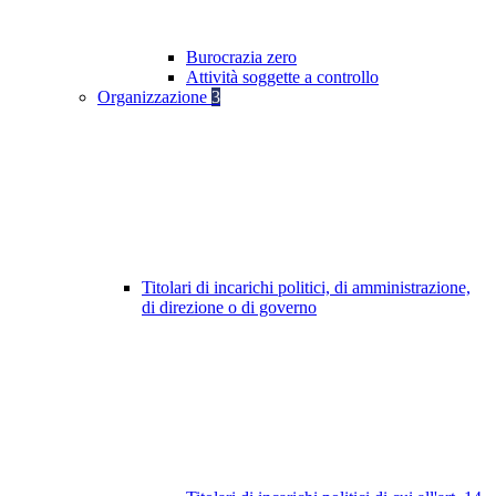
Burocrazia zero
Attività soggette a controllo
Organizzazione
3
Titolari di incarichi politici, di amministrazione,
di direzione o di governo