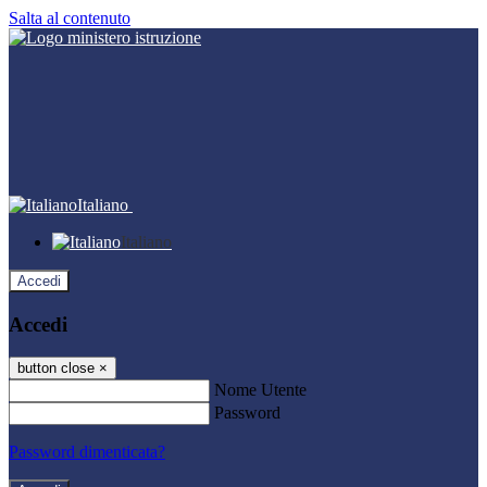
Salta al contenuto
Italiano
Italiano
Accedi
Accedi
button close
×
Nome Utente
Password
Password dimenticata?