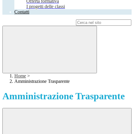
Offerta formativa
I progetti delle classi
Contatti
Campo di ricerca per le pagine del sito
Home
>
Amministrazione Trasparente
Amministrazione Trasparente