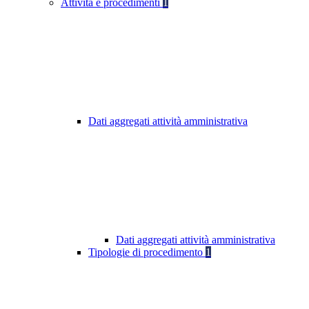
Attività e procedimenti
1
Dati aggregati attività amministrativa
Dati aggregati attività amministrativa
Tipologie di procedimento
1