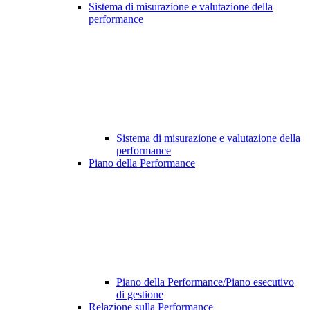
Sistema di misurazione e valutazione della
performance
Sistema di misurazione e valutazione della
performance
Piano della Performance
Piano della Performance/Piano esecutivo
di gestione
Relazione sulla Performance