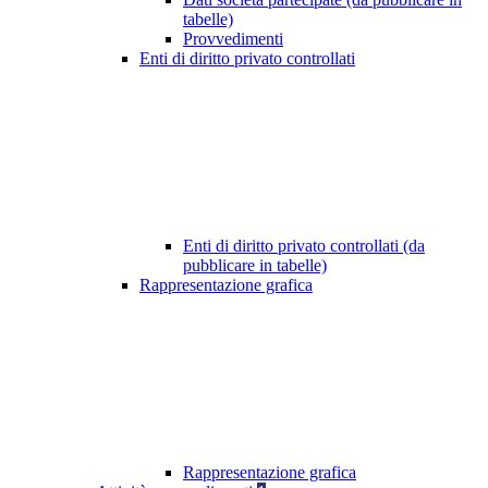
tabelle)
Provvedimenti
Enti di diritto privato controllati
Enti di diritto privato controllati (da
pubblicare in tabelle)
Rappresentazione grafica
Rappresentazione grafica