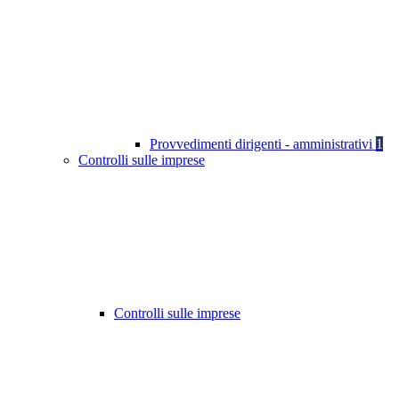
Provvedimenti dirigenti - amministrativi
1
Controlli sulle imprese
Controlli sulle imprese