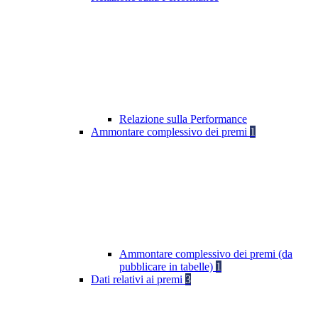
Relazione sulla Performance
Ammontare complessivo dei premi
1
Ammontare complessivo dei premi (da
pubblicare in tabelle)
1
Dati relativi ai premi
3