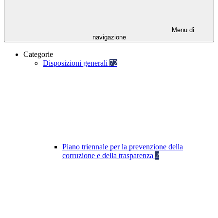
Menu di
navigazione
Categorie
Disposizioni generali
72
Piano triennale per la prevenzione della
corruzione e della trasparenza
2