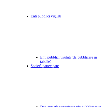
Enti pubblici vigilati
Enti pubblici vigilati (da pubblicare in
tabelle)
Società partecipate
Dati società partecipate (da pubblicare in