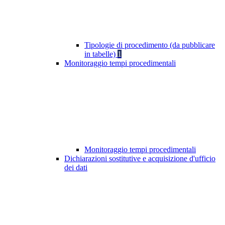
Tipologie di procedimento (da pubblicare
in tabelle)
1
Monitoraggio tempi procedimentali
Monitoraggio tempi procedimentali
Dichiarazioni sostitutive e acquisizione d'ufficio
dei dati