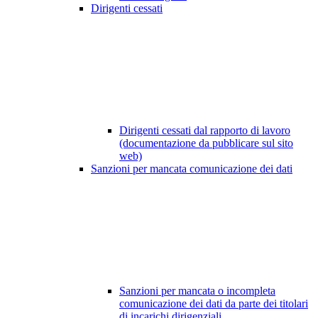
Dirigenti cessati
Dirigenti cessati dal rapporto di lavoro
(documentazione da pubblicare sul sito
web)
Sanzioni per mancata comunicazione dei dati
Sanzioni per mancata o incompleta
comunicazione dei dati da parte dei titolari
di incarichi dirigenziali