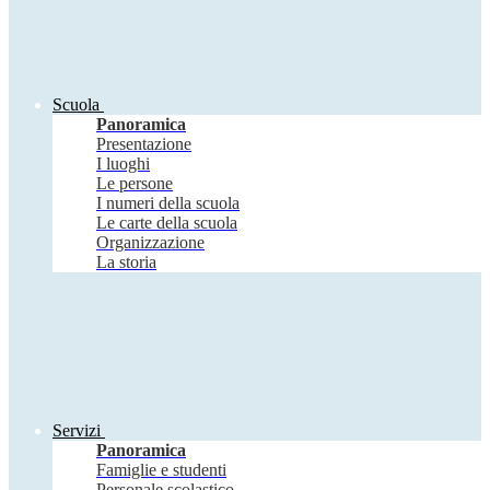
Scuola
Panoramica
Presentazione
I luoghi
Le persone
I numeri della scuola
Le carte della scuola
Organizzazione
La storia
Servizi
Panoramica
Famiglie e studenti
Personale scolastico