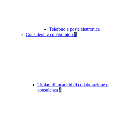
Telefono e posta elettronica
Consulenti e collaboratori
4
Titolari di incarichi di collaborazione o
consulenza
4