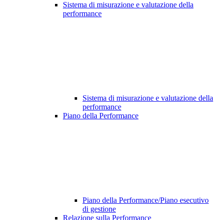
Sistema di misurazione e valutazione della
performance
Sistema di misurazione e valutazione della
performance
Piano della Performance
Piano della Performance/Piano esecutivo
di gestione
Relazione sulla Performance