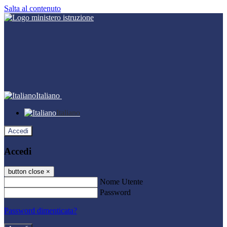
Salta al contenuto
Italiano
Italiano
Accedi
Accedi
button close
×
Nome Utente
Password
Password dimenticata?