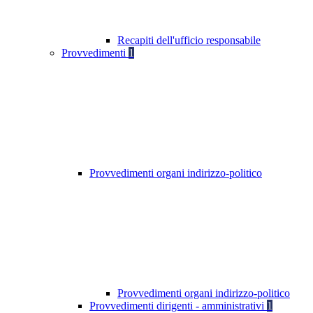
Recapiti dell'ufficio responsabile
Provvedimenti
1
Provvedimenti organi indirizzo-politico
Provvedimenti organi indirizzo-politico
Provvedimenti dirigenti - amministrativi
1