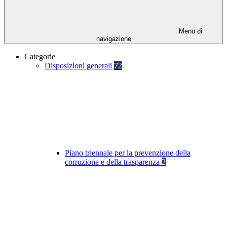
Menu di
navigazione
Categorie
Disposizioni generali
72
Piano triennale per la prevenzione della
corruzione e della trasparenza
2