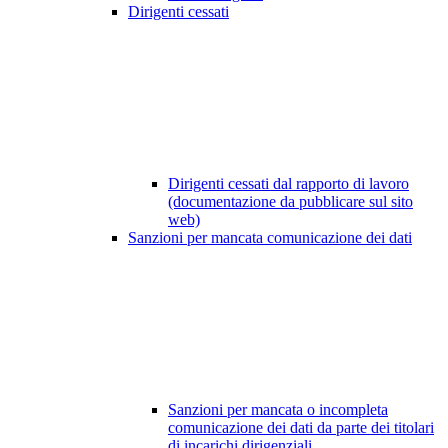
Dirigenti cessati
Dirigenti cessati dal rapporto di lavoro
(documentazione da pubblicare sul sito
web)
Sanzioni per mancata comunicazione dei dati
Sanzioni per mancata o incompleta
comunicazione dei dati da parte dei titolari
di incarichi dirigenziali