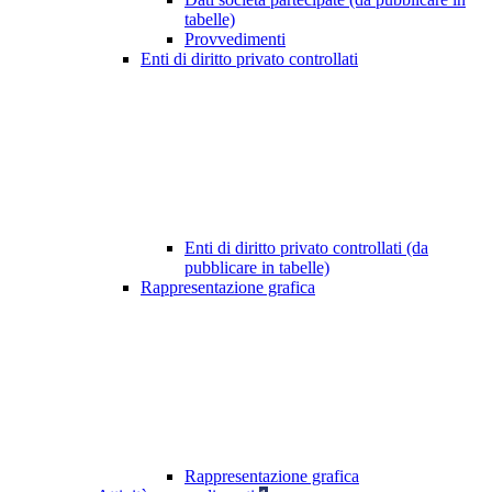
tabelle)
Provvedimenti
Enti di diritto privato controllati
Enti di diritto privato controllati (da
pubblicare in tabelle)
Rappresentazione grafica
Rappresentazione grafica