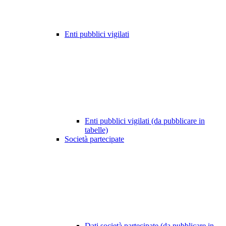
Enti pubblici vigilati
Enti pubblici vigilati (da pubblicare in
tabelle)
Società partecipate
Dati società partecipate (da pubblicare in