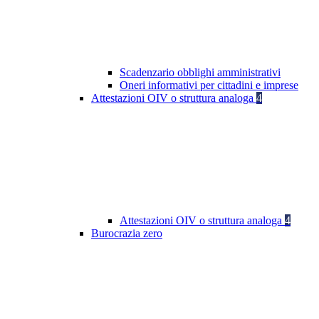
Scadenzario obblighi amministrativi
Oneri informativi per cittadini e imprese
Attestazioni OIV o struttura analoga
4
Attestazioni OIV o struttura analoga
4
Burocrazia zero