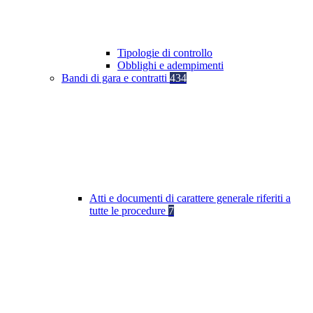
Tipologie di controllo
Obblighi e adempimenti
Bandi di gara e contratti
434
Atti e documenti di carattere generale riferiti a
tutte le procedure
7