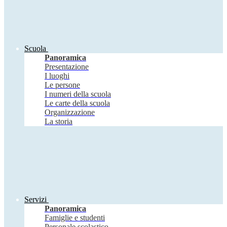
Scuola
Panoramica
Presentazione
I luoghi
Le persone
I numeri della scuola
Le carte della scuola
Organizzazione
La storia
Servizi
Panoramica
Famiglie e studenti
Personale scolastico