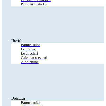
Percorsi di studio
Novità
Panoramica
Le notizie
Le circolari
Calendario eventi
Albo online
Didattica
Panoramica