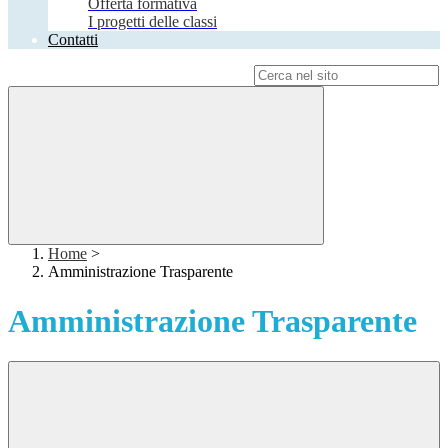
Offerta formativa
I progetti delle classi
Contatti
Campo di ricerca per le pagine del sito
Home
>
Amministrazione Trasparente
Amministrazione Trasparente