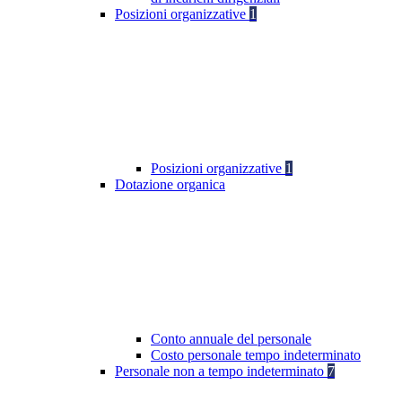
Posizioni organizzative
1
Posizioni organizzative
1
Dotazione organica
Conto annuale del personale
Costo personale tempo indeterminato
Personale non a tempo indeterminato
7