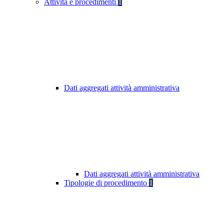
Attività e procedimenti
1
Dati aggregati attività amministrativa
Dati aggregati attività amministrativa
Tipologie di procedimento
1