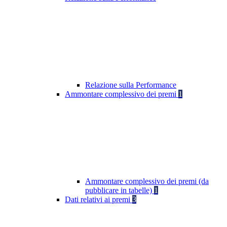
Relazione sulla Performance
Ammontare complessivo dei premi
1
Ammontare complessivo dei premi (da
pubblicare in tabelle)
1
Dati relativi ai premi
3