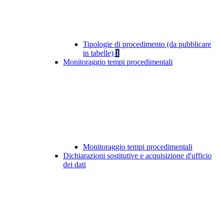
Tipologie di procedimento (da pubblicare
in tabelle)
1
Monitoraggio tempi procedimentali
Monitoraggio tempi procedimentali
Dichiarazioni sostitutive e acquisizione d'ufficio
dei dati