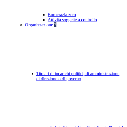
Burocrazia zero
Attività soggette a controllo
Organizzazione
3
Titolari di incarichi politici, di amministrazione,
di direzione o di governo