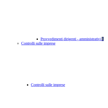
Provvedimenti dirigenti - amministrativi
1
Controlli sulle imprese
Controlli sulle imprese