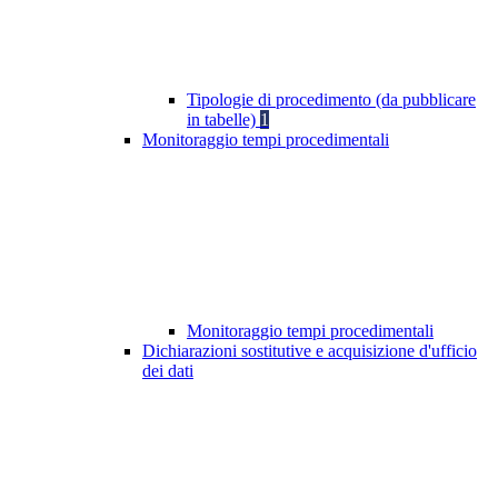
Tipologie di procedimento (da pubblicare
in tabelle)
1
Monitoraggio tempi procedimentali
Monitoraggio tempi procedimentali
Dichiarazioni sostitutive e acquisizione d'ufficio
dei dati