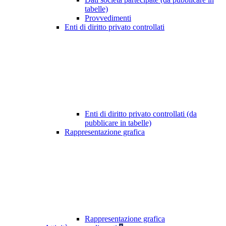
tabelle)
Provvedimenti
Enti di diritto privato controllati
Enti di diritto privato controllati (da
pubblicare in tabelle)
Rappresentazione grafica
Rappresentazione grafica