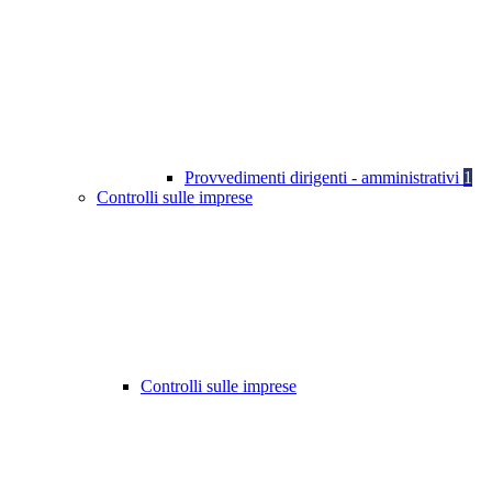
Provvedimenti dirigenti - amministrativi
1
Controlli sulle imprese
Controlli sulle imprese