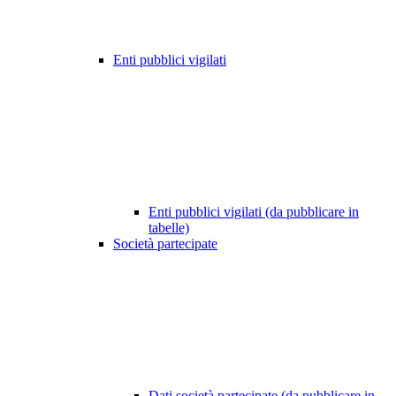
Enti pubblici vigilati
Enti pubblici vigilati (da pubblicare in
tabelle)
Società partecipate
Dati società partecipate (da pubblicare in