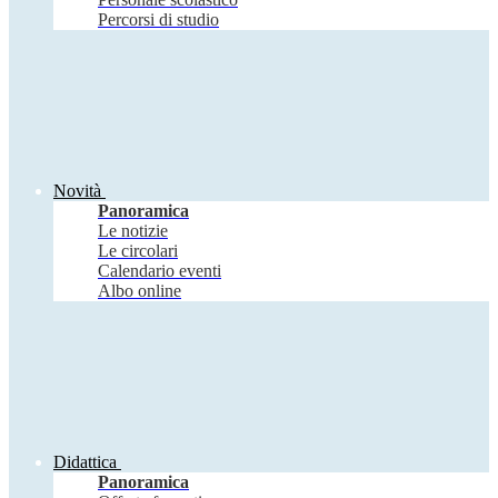
Percorsi di studio
Novità
Panoramica
Le notizie
Le circolari
Calendario eventi
Albo online
Didattica
Panoramica