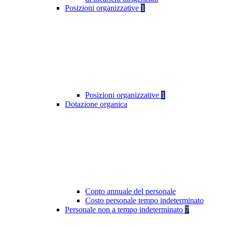
Posizioni organizzative
1
Posizioni organizzative
1
Dotazione organica
Conto annuale del personale
Costo personale tempo indeterminato
Personale non a tempo indeterminato
7