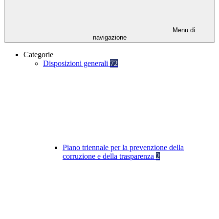
Menu di
navigazione
Categorie
Disposizioni generali
72
Piano triennale per la prevenzione della
corruzione e della trasparenza
2