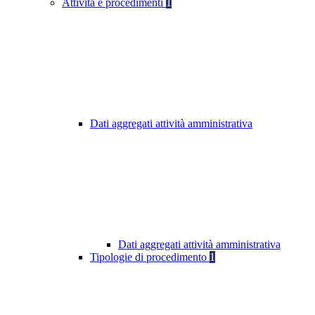
Attività e procedimenti
1
Dati aggregati attività amministrativa
Dati aggregati attività amministrativa
Tipologie di procedimento
1