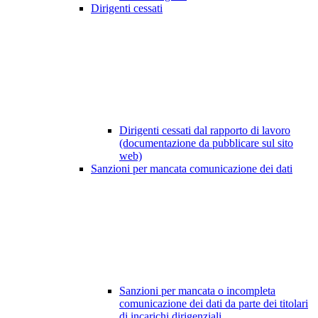
Dirigenti cessati
Dirigenti cessati dal rapporto di lavoro
(documentazione da pubblicare sul sito
web)
Sanzioni per mancata comunicazione dei dati
Sanzioni per mancata o incompleta
comunicazione dei dati da parte dei titolari
di incarichi dirigenziali