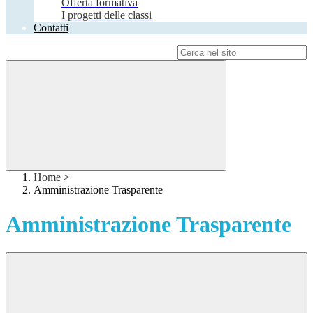
Offerta formativa
I progetti delle classi
Contatti
Campo di ricerca per le pagine del sito
Home
>
Amministrazione Trasparente
Amministrazione Trasparente