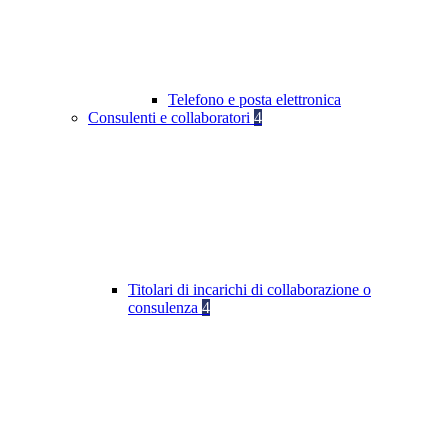
Telefono e posta elettronica
Consulenti e collaboratori
4
Titolari di incarichi di collaborazione o
consulenza
4