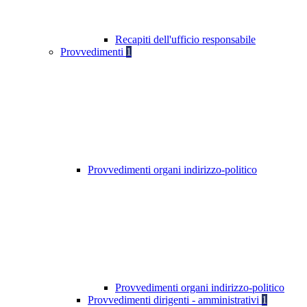
Recapiti dell'ufficio responsabile
Provvedimenti
1
Provvedimenti organi indirizzo-politico
Provvedimenti organi indirizzo-politico
Provvedimenti dirigenti - amministrativi
1