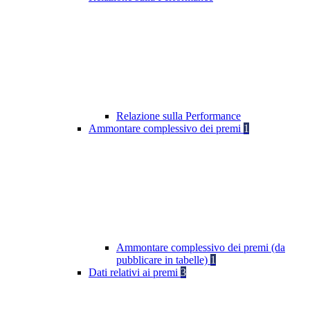
Relazione sulla Performance
Ammontare complessivo dei premi
1
Ammontare complessivo dei premi (da
pubblicare in tabelle)
1
Dati relativi ai premi
3