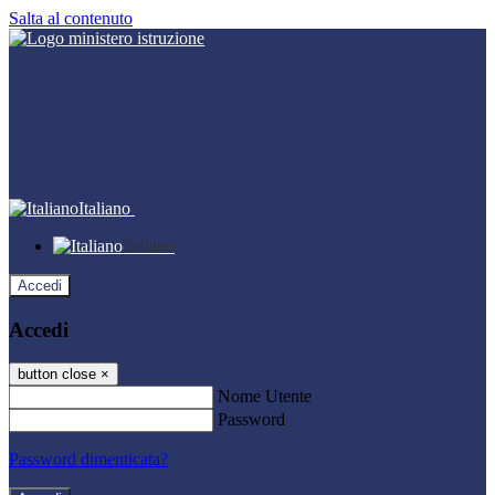
Salta al contenuto
Italiano
Italiano
Accedi
Accedi
button close
×
Nome Utente
Password
Password dimenticata?