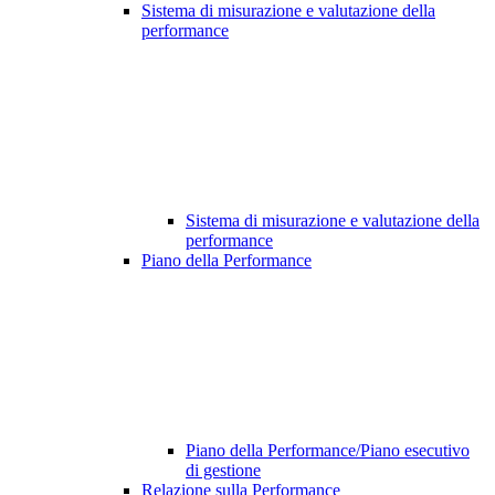
Sistema di misurazione e valutazione della
performance
Sistema di misurazione e valutazione della
performance
Piano della Performance
Piano della Performance/Piano esecutivo
di gestione
Relazione sulla Performance