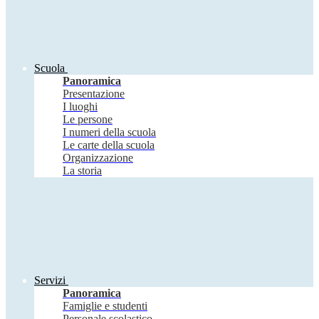
Scuola
Panoramica
Presentazione
I luoghi
Le persone
I numeri della scuola
Le carte della scuola
Organizzazione
La storia
Servizi
Panoramica
Famiglie e studenti
Personale scolastico