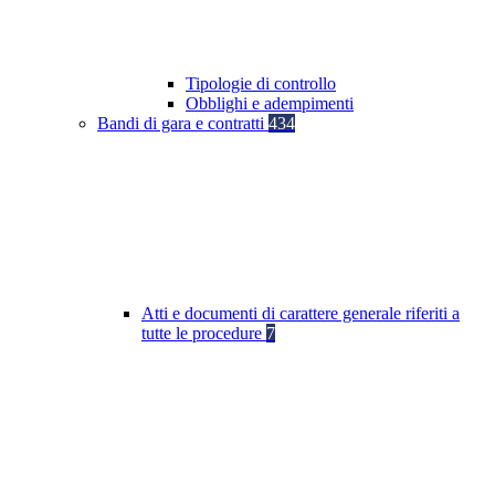
Tipologie di controllo
Obblighi e adempimenti
Bandi di gara e contratti
434
Atti e documenti di carattere generale riferiti a
tutte le procedure
7