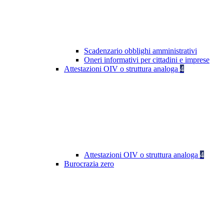
Scadenzario obblighi amministrativi
Oneri informativi per cittadini e imprese
Attestazioni OIV o struttura analoga
4
Attestazioni OIV o struttura analoga
4
Burocrazia zero