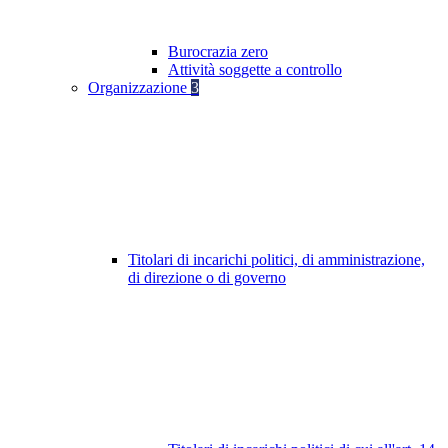
Burocrazia zero
Attività soggette a controllo
Organizzazione
3
Titolari di incarichi politici, di amministrazione,
di direzione o di governo