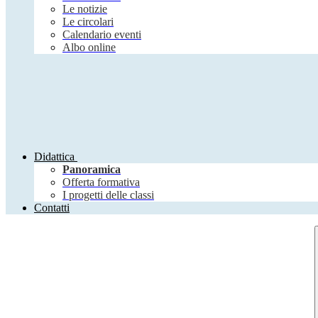
Le notizie
Le circolari
Calendario eventi
Albo online
Didattica
Panoramica
Offerta formativa
I progetti delle classi
Contatti