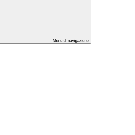
Menu di navigazione