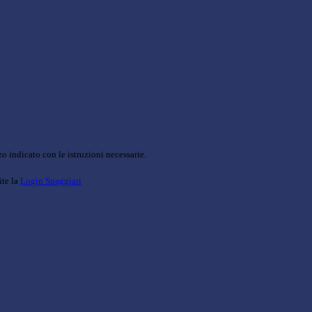
o indicato con le istruzioni necessarie.
ite la
Login Spaggiari