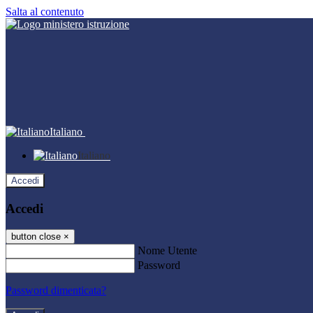
Salta al contenuto
Italiano
Italiano
Accedi
Accedi
button close
×
Nome Utente
Password
Password dimenticata?