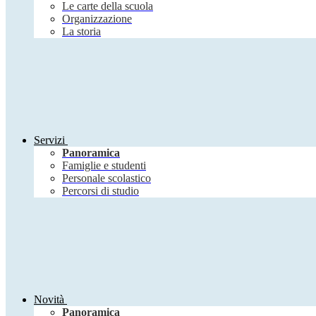
Le carte della scuola
Organizzazione
La storia
Servizi
Panoramica
Famiglie e studenti
Personale scolastico
Percorsi di studio
Novità
Panoramica