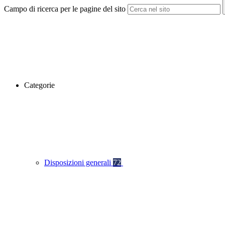
Campo di ricerca per le pagine del sito
Categorie
Disposizioni generali
72