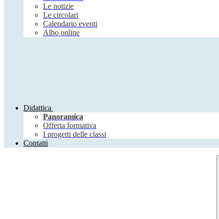
Le notizie
Le circolari
Calendario eventi
Albo online
Didattica
Panoramica
Offerta formativa
I progetti delle classi
Contatti