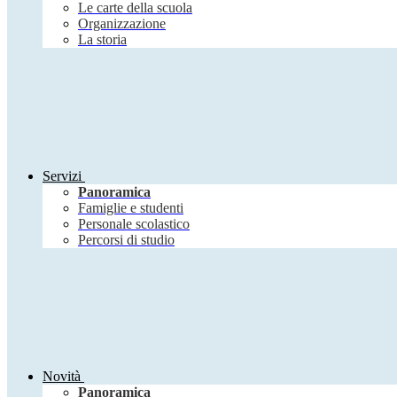
Le carte della scuola
Organizzazione
La storia
Servizi
Panoramica
Famiglie e studenti
Personale scolastico
Percorsi di studio
Novità
Panoramica