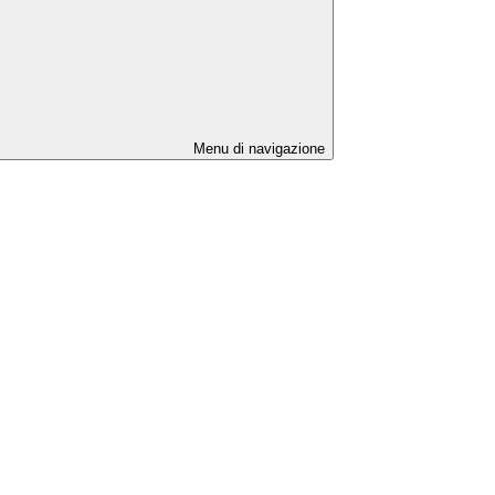
Menu di navigazione