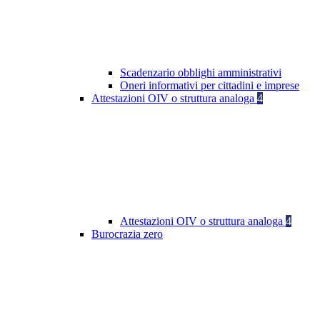
Scadenzario obblighi amministrativi
Oneri informativi per cittadini e imprese
Attestazioni OIV o struttura analoga
4
Attestazioni OIV o struttura analoga
4
Burocrazia zero