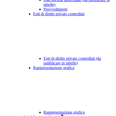
tabelle)
Provvedimenti
Enti di diritto privato controllati
Enti di diritto privato controllati (da
pubblicare in tabelle)
Rappresentazione grafica
Rappresentazione grafica