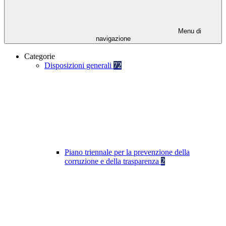
Menu di
navigazione
Categorie
Disposizioni generali
72
Piano triennale per la prevenzione della
corruzione e della trasparenza
2