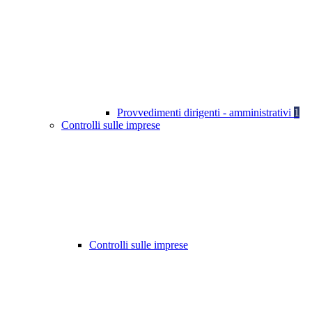
Provvedimenti dirigenti - amministrativi
1
Controlli sulle imprese
Controlli sulle imprese