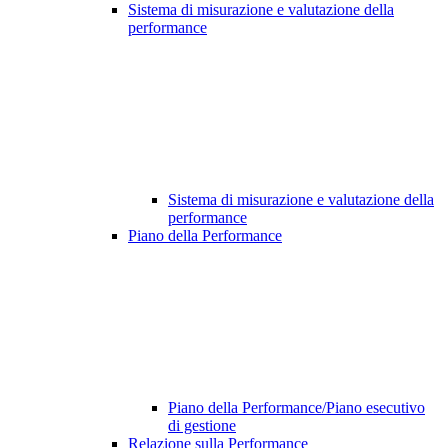
Sistema di misurazione e valutazione della
performance
Sistema di misurazione e valutazione della
performance
Piano della Performance
Piano della Performance/Piano esecutivo
di gestione
Relazione sulla Performance