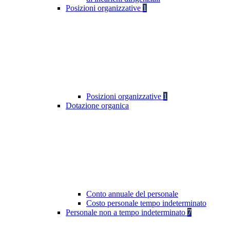
Posizioni organizzative
1
Posizioni organizzative
1
Dotazione organica
Conto annuale del personale
Costo personale tempo indeterminato
Personale non a tempo indeterminato
7