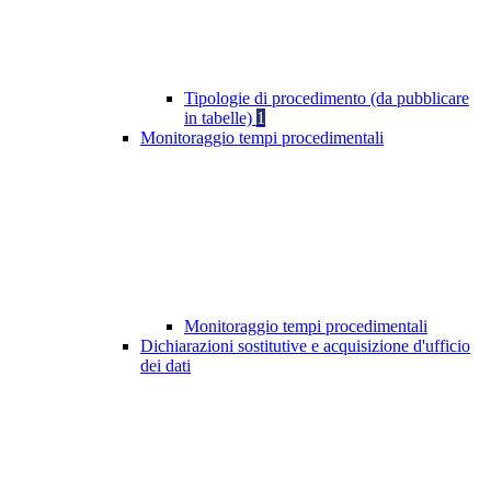
Tipologie di procedimento (da pubblicare
in tabelle)
1
Monitoraggio tempi procedimentali
Monitoraggio tempi procedimentali
Dichiarazioni sostitutive e acquisizione d'ufficio
dei dati