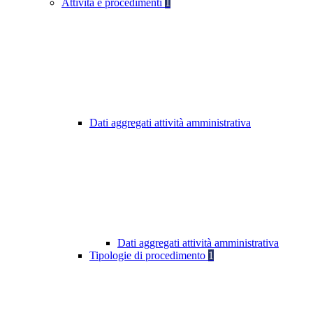
Attività e procedimenti
1
Dati aggregati attività amministrativa
Dati aggregati attività amministrativa
Tipologie di procedimento
1