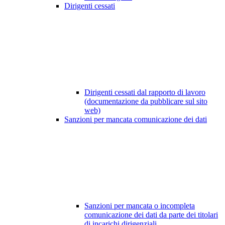
Dirigenti cessati
Dirigenti cessati dal rapporto di lavoro
(documentazione da pubblicare sul sito
web)
Sanzioni per mancata comunicazione dei dati
Sanzioni per mancata o incompleta
comunicazione dei dati da parte dei titolari
di incarichi dirigenziali