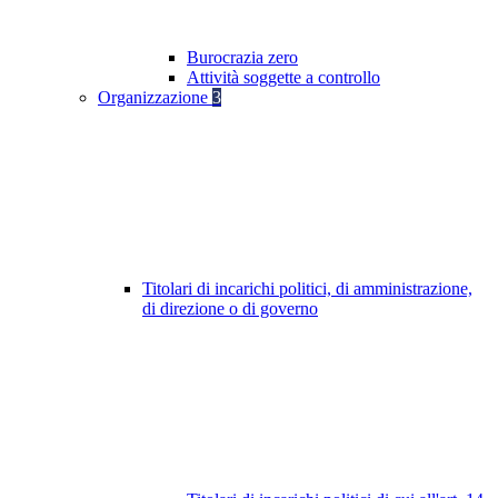
Burocrazia zero
Attività soggette a controllo
Organizzazione
3
Titolari di incarichi politici, di amministrazione,
di direzione o di governo