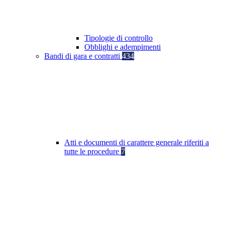
Tipologie di controllo
Obblighi e adempimenti
Bandi di gara e contratti
434
Atti e documenti di carattere generale riferiti a
tutte le procedure
7