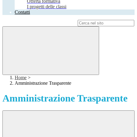
Offerta formativa
I progetti delle classi
Contatti
Campo di ricerca per le pagine del sito
Home
>
Amministrazione Trasparente
Amministrazione Trasparente