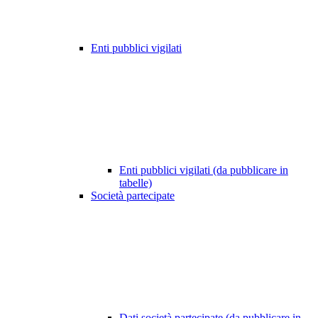
Enti pubblici vigilati
Enti pubblici vigilati (da pubblicare in
tabelle)
Società partecipate
Dati società partecipate (da pubblicare in