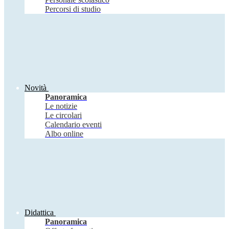
Percorsi di studio
Novità
Panoramica
Le notizie
Le circolari
Calendario eventi
Albo online
Didattica
Panoramica