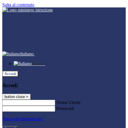
Salta al contenuto
Italiano
Italiano
Accedi
Accedi
button close
×
Nome Utente
Password
Password dimenticata?