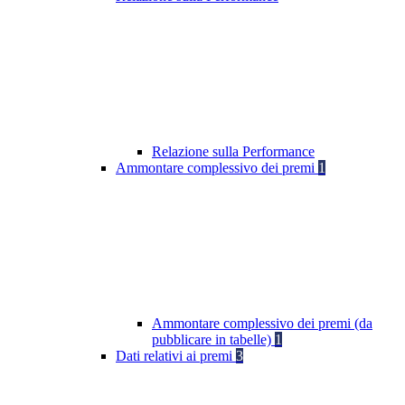
Relazione sulla Performance
Ammontare complessivo dei premi
1
Ammontare complessivo dei premi (da
pubblicare in tabelle)
1
Dati relativi ai premi
3