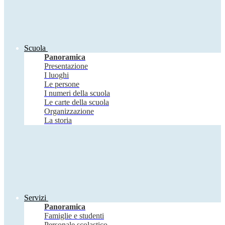
Scuola
Panoramica
Presentazione
I luoghi
Le persone
I numeri della scuola
Le carte della scuola
Organizzazione
La storia
Servizi
Panoramica
Famiglie e studenti
Personale scolastico