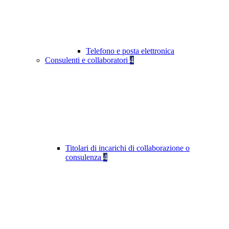
Telefono e posta elettronica
Consulenti e collaboratori
4
Titolari di incarichi di collaborazione o
consulenza
4