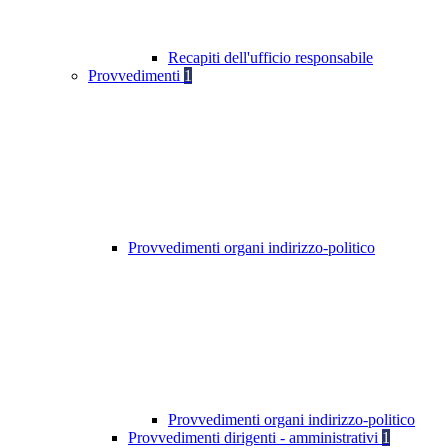
Recapiti dell'ufficio responsabile
Provvedimenti
1
Provvedimenti organi indirizzo-politico
Provvedimenti organi indirizzo-politico
Provvedimenti dirigenti - amministrativi
1