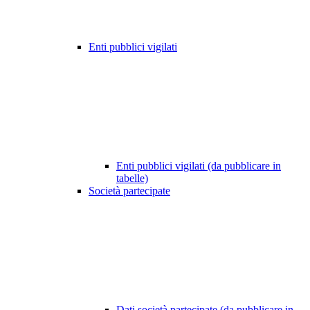
Enti pubblici vigilati
Enti pubblici vigilati (da pubblicare in
tabelle)
Società partecipate
Dati società partecipate (da pubblicare in