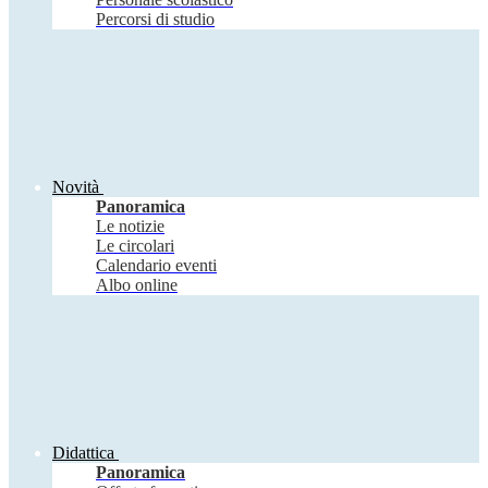
Percorsi di studio
Novità
Panoramica
Le notizie
Le circolari
Calendario eventi
Albo online
Didattica
Panoramica