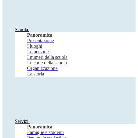
Scuola
Panoramica
Presentazione
I luoghi
Le persone
I numeri della scuola
Le carte della scuola
Organizzazione
La storia
Servizi
Panoramica
Famiglie e studenti
Personale scolastico