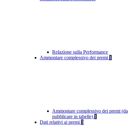
Relazione sulla Performance
Ammontare complessivo dei premi
1
Ammontare complessivo dei premi (da
pubblicare in tabelle)
1
Dati relativi ai premi
3