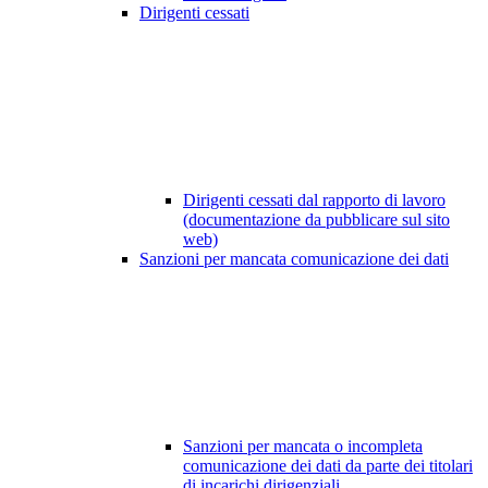
Dirigenti cessati
Dirigenti cessati dal rapporto di lavoro
(documentazione da pubblicare sul sito
web)
Sanzioni per mancata comunicazione dei dati
Sanzioni per mancata o incompleta
comunicazione dei dati da parte dei titolari
di incarichi dirigenziali