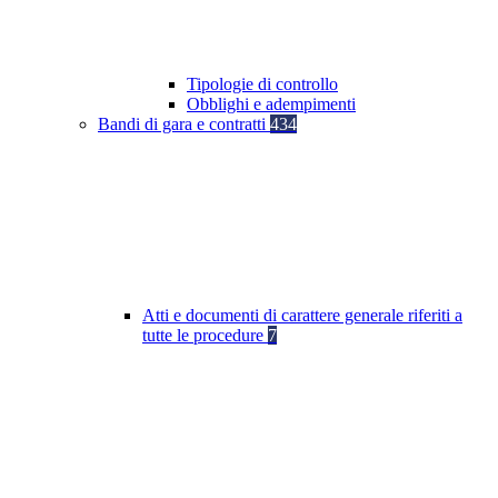
Tipologie di controllo
Obblighi e adempimenti
Bandi di gara e contratti
434
Atti e documenti di carattere generale riferiti a
tutte le procedure
7