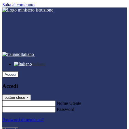
Salta al contenuto
Italiano
Italiano
Accedi
Accedi
button close
×
Nome Utente
Password
Password dimenticata?