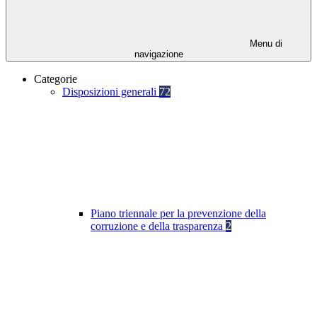
Menu di
navigazione
Categorie
Disposizioni generali
72
Piano triennale per la prevenzione della
corruzione e della trasparenza
2