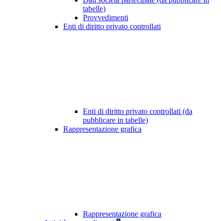
tabelle)
Provvedimenti
Enti di diritto privato controllati
Enti di diritto privato controllati (da
pubblicare in tabelle)
Rappresentazione grafica
Rappresentazione grafica