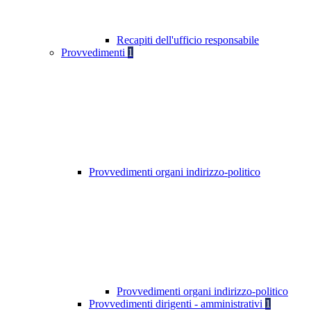
Recapiti dell'ufficio responsabile
Provvedimenti
1
Provvedimenti organi indirizzo-politico
Provvedimenti organi indirizzo-politico
Provvedimenti dirigenti - amministrativi
1