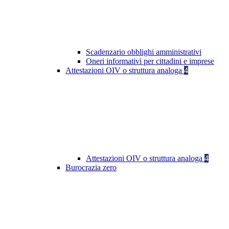
Scadenzario obblighi amministrativi
Oneri informativi per cittadini e imprese
Attestazioni OIV o struttura analoga
4
Attestazioni OIV o struttura analoga
4
Burocrazia zero