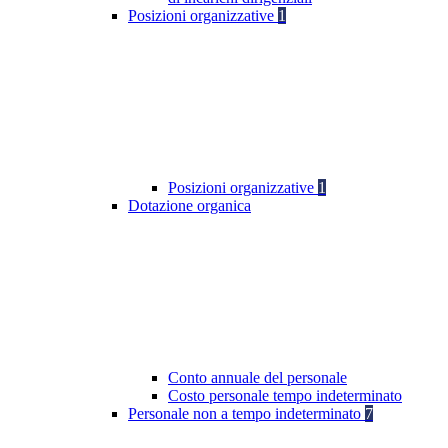
Posizioni organizzative
1
Posizioni organizzative
1
Dotazione organica
Conto annuale del personale
Costo personale tempo indeterminato
Personale non a tempo indeterminato
7