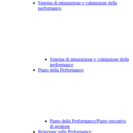
Sistema di misurazione e valutazione della
performance
Sistema di misurazione e valutazione della
performance
Piano della Performance
Piano della Performance/Piano esecutivo
di gestione
Relazione sulla Performance