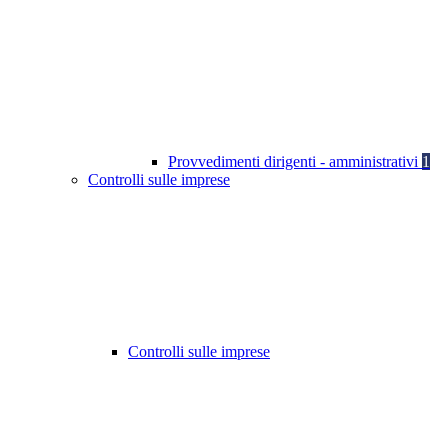
Provvedimenti dirigenti - amministrativi
1
Controlli sulle imprese
Controlli sulle imprese