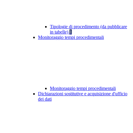
Tipologie di procedimento (da pubblicare
in tabelle)
1
Monitoraggio tempi procedimentali
Monitoraggio tempi procedimentali
Dichiarazioni sostitutive e acquisizione d'ufficio
dei dati