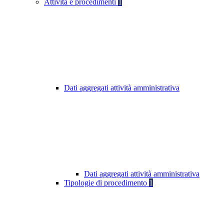
Attività e procedimenti
1
Dati aggregati attività amministrativa
Dati aggregati attività amministrativa
Tipologie di procedimento
1