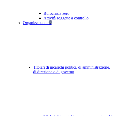
Burocrazia zero
Attività soggette a controllo
Organizzazione
3
Titolari di incarichi politici, di amministrazione,
di direzione o di governo