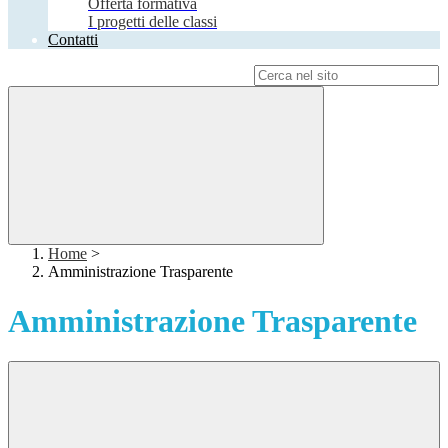
Offerta formativa
I progetti delle classi
Contatti
Campo di ricerca per le pagine del sito
Home
>
Amministrazione Trasparente
Amministrazione Trasparente