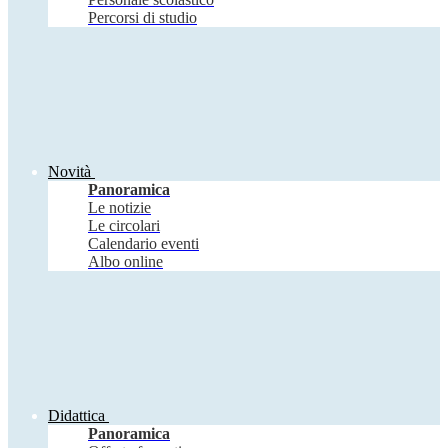
Percorsi di studio
Novità
Panoramica
Le notizie
Le circolari
Calendario eventi
Albo online
Didattica
Panoramica