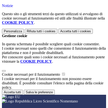
Notizie
Questo sito o gli strumenti terzi da questo utilizzati si avvalgono di
cookie necessari al funzionamento ed utili alle finalità illustrate nella
COOKIE POLICY
.
Personalizza
Rifiuta tutti
i cookies
Accetta tutti
i cookies
Gestione cookie
In questa schermata è possibile scegliere quali cookie consentire.
I cookie necessari sono quelli che consentono il funzionamento della
piattaforma e non è possibile disabilitarli.
Per conoscere quali sono i cookie necessari al funzionamento potete
visionare la
COOKIE POLICY
.
Cookie necessari per il funzionamento
I cookie necessari per il funzionamento non possono essere
disabilitati. È possibile consultare l'elenco nella pagina della cookie
policy.
Accetta tutti
Salva le preferenze
Liceo Scientifico Nomentano