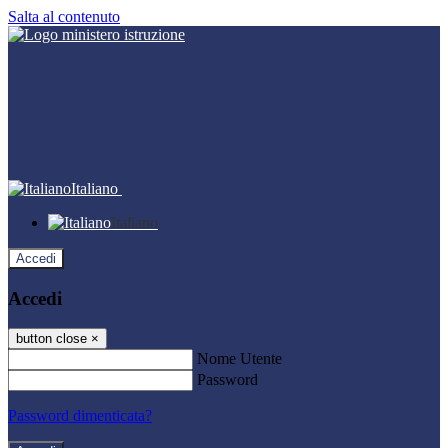
Salta al contenuto
Italiano
Italiano
Accedi
Accedi
button close
×
Nome Utente
Password
Password dimenticata?