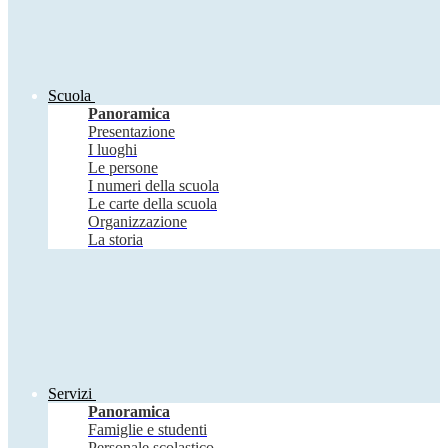
Scuola
Panoramica
Presentazione
I luoghi
Le persone
I numeri della scuola
Le carte della scuola
Organizzazione
La storia
Servizi
Panoramica
Famiglie e studenti
Personale scolastico