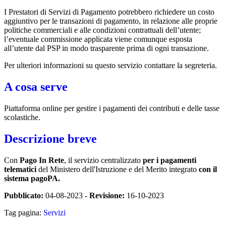
I Prestatori di Servizi di Pagamento potrebbero richiedere un costo
aggiuntivo per le transazioni di pagamento, in relazione alle proprie
politiche commerciali e alle condizioni contrattuali dell’utente;
l’eventuale commissione applicata viene comunque esposta
all’utente dal PSP in modo trasparente prima di ogni transazione.
Per ulteriori informazioni su questo servizio contattare la segreteria.
A cosa serve
Piattaforma online per gestire i pagamenti dei contributi e delle tasse
scolastiche.
Descrizione breve
Con
Pago In Rete
, il servizio centralizzato
per i pagamenti
telematici
del Ministero dell'Istruzione e del Merito integrato
con il
sistema pagoPA.
Pubblicato:
04-08-2023 -
Revisione:
16-10-2023
Tag pagina:
Servizi