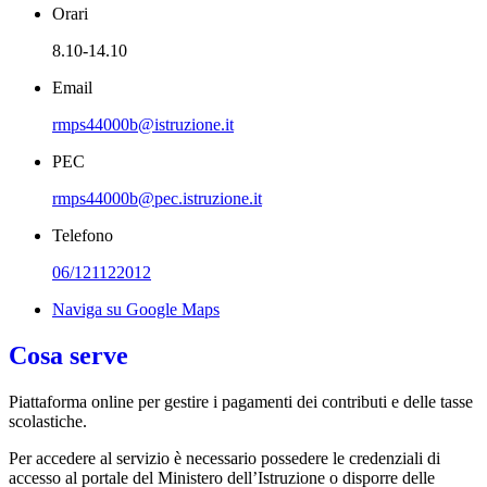
Orari
8.10-14.10
Email
rmps44000b@istruzione.it
PEC
rmps44000b@pec.istruzione.it
Telefono
06/121122012
Naviga su Google Maps
Cosa serve
Piattaforma online per gestire i pagamenti dei contributi e delle tasse
scolastiche.
Per accedere al servizio è necessario possedere le credenziali di
accesso al portale del Ministero dell’Istruzione o disporre delle