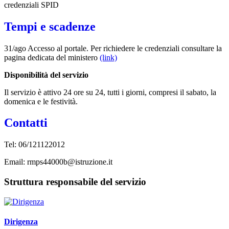
credenziali SPID
Tempi e scadenze
31/ago Accesso al portale. Per richiedere le credenziali consultare la
pagina dedicata del ministero
(link)
Disponibilità del servizio
Il servizio è attivo 24 ore su 24, tutti i giorni, compresi il sabato, la
domenica e le festività.
Contatti
Tel:
06/121122012
Email:
rmps44000b@istruzione.it
Struttura responsabile del servizio
Dirigenza