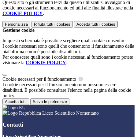
Questo sito o gli strumenti terzi da questo utilizzati si avvalgono di
cookie necessari al funzionamento ed utili alle finalità illustrate nella
COOKIE POLICY
.
Personalizza
Rifiuta tutti
i cookies
Accetta tutti
i cookies
Gestione cookie
In questa schermata è possibile scegliere quali cookie consentire.
I cookie necessari sono quelli che consentono il funzionamento della
piattaforma e non è possibile disabilitarli.
Per conoscere quali sono i cookie necessari al funzionamento potete
visionare la
COOKIE POLICY
.
Cookie necessari per il funzionamento
I cookie necessari per il funzionamento non possono essere
disabilitati. È possibile consultare l'elenco nella pagina della cookie
policy.
Accetta tutti
Salva le preferenze
Liceo Scientifico Nomentano
Contatti
Liceo Scientifico Nomentano