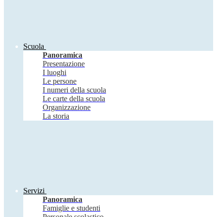
Scuola
Panoramica
Presentazione
I luoghi
Le persone
I numeri della scuola
Le carte della scuola
Organizzazione
La storia
Servizi
Panoramica
Famiglie e studenti
Personale scolastico