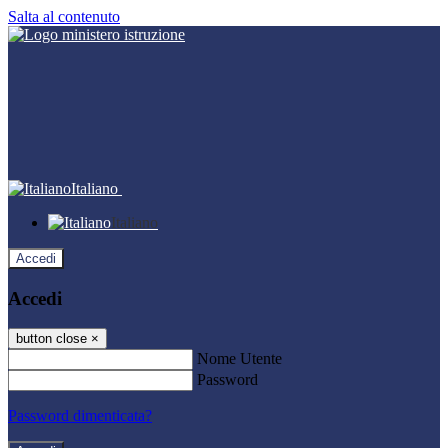
Salta al contenuto
Italiano
Italiano
Accedi
Accedi
button close
×
Nome Utente
Password
Password dimenticata?