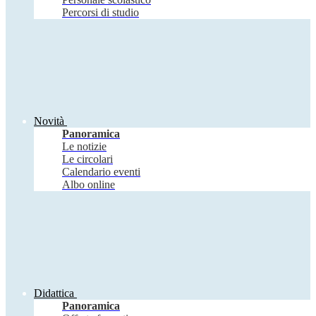
Percorsi di studio
Novità
Panoramica
Le notizie
Le circolari
Calendario eventi
Albo online
Didattica
Panoramica