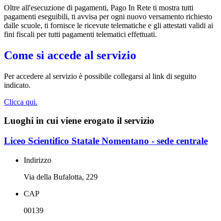
Oltre all'esecuzione di pagamenti, Pago In Rete ti mostra tutti
pagamenti eseguibili, ti avvisa per ogni nuovo versamento richiesto
dalle scuole, ti fornisce le ricevute telematiche e gli attestati validi ai
fini fiscali per tutti pagamenti telematici effettuati.
Come si accede al servizio
Per accedere al servizio è possibile collegarsi al link di seguito
indicato.
Clicca qui.
Luoghi in cui viene erogato il servizio
Liceo Scientifico Statale Nomentano - sede centrale
Indirizzo
Via della Bufalotta, 229
CAP
00139