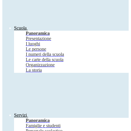
Scuola
Panoramica
Presentazione
I luoghi
Le persone
I numeri della scuola
Le carte della scuola
Organizzazione
La storia
Servizi
Panoramica
Famiglie e studenti
Personale scolastico