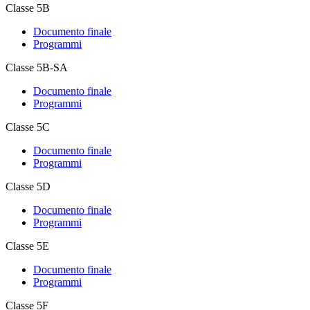
Classe 5B
Documento finale
Programmi
Classe 5B-SA
Documento finale
Programmi
Classe 5C
Documento finale
Programmi
Classe 5D
Documento finale
Programmi
Classe 5E
Documento finale
Programmi
Classe 5F