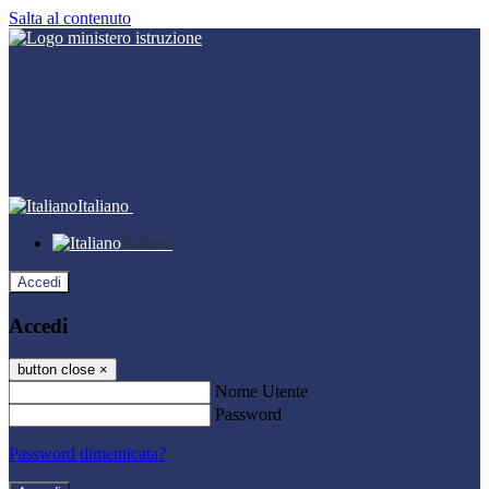
Salta al contenuto
Italiano
Italiano
Accedi
Accedi
button close
×
Nome Utente
Password
Password dimenticata?