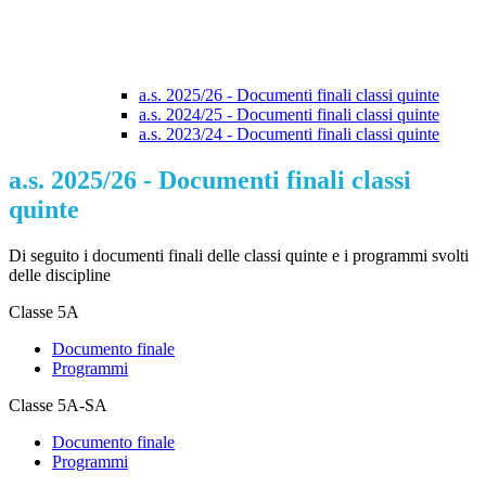
a.s. 2025/26 - Documenti finali classi quinte
a.s. 2024/25 - Documenti finali classi quinte
a.s. 2023/24 - Documenti finali classi quinte
a.s. 2025/26 - Documenti finali classi
quinte
Di seguito i documenti finali delle classi quinte e i programmi svolti
delle discipline
Classe 5A
Documento finale
Programmi
Classe 5A-SA
Documento finale
Programmi