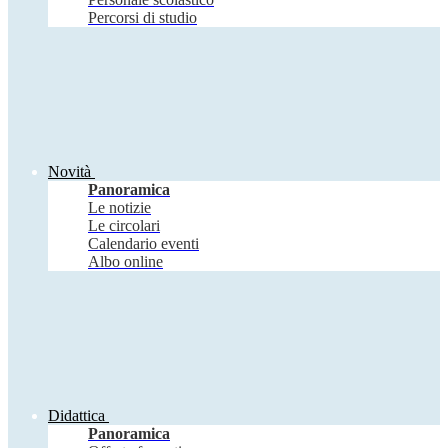
Percorsi di studio
Novità
Panoramica
Le notizie
Le circolari
Calendario eventi
Albo online
Didattica
Panoramica