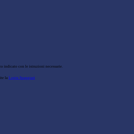
o indicato con le istruzioni necessarie.
ite la
Login Spaggiari