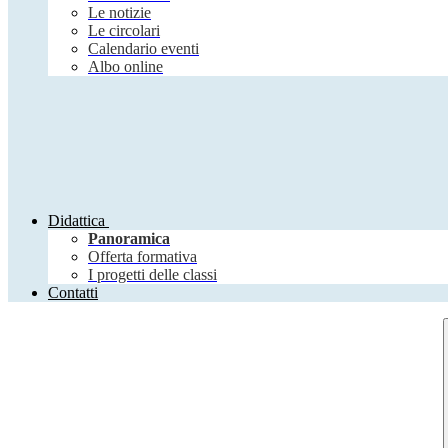
Le notizie
Le circolari
Calendario eventi
Albo online
Didattica
Panoramica
Offerta formativa
I progetti delle classi
Contatti