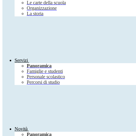
Le carte della scuola
Organizzazione
La storia
Servizi
Panoramica
Famiglie e studenti
Personale scolastico
Percorsi di studio
Novità
Panoramica