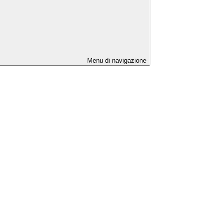
Menu di navigazione