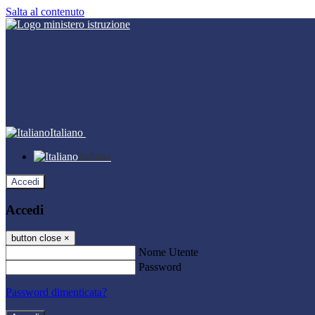
Salta al contenuto
Italiano
Italiano
Accedi
Accedi
button close
×
Nome Utente
Password
Password dimenticata?