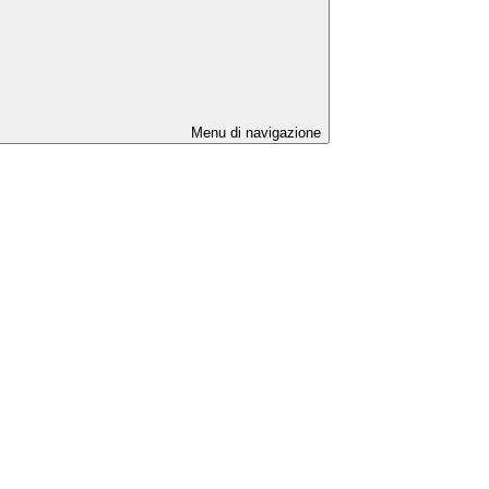
Menu di navigazione