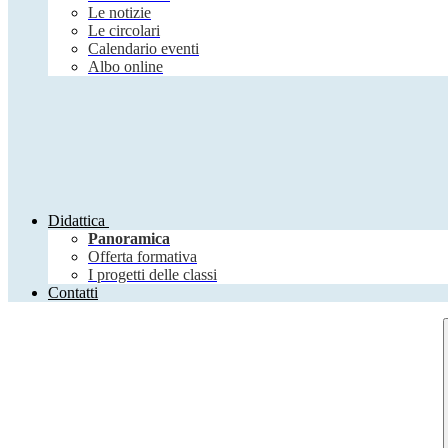
Le notizie
Le circolari
Calendario eventi
Albo online
Didattica
Panoramica
Offerta formativa
I progetti delle classi
Contatti