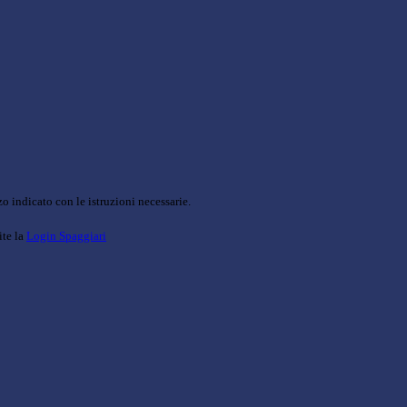
o indicato con le istruzioni necessarie.
ite la
Login Spaggiari