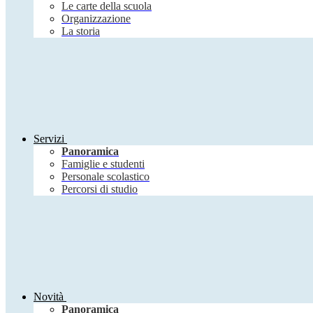
Le carte della scuola
Organizzazione
La storia
Servizi
Panoramica
Famiglie e studenti
Personale scolastico
Percorsi di studio
Novità
Panoramica