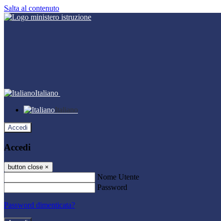
Salta al contenuto
Italiano
Italiano
Accedi
Accedi
button close
×
Nome Utente
Password
Password dimenticata?