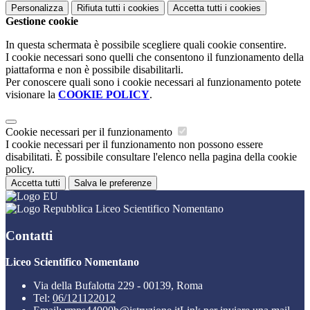
Personalizza
Rifiuta tutti
i cookies
Accetta tutti
i cookies
Gestione cookie
In questa schermata è possibile scegliere quali cookie consentire.
I cookie necessari sono quelli che consentono il funzionamento della
piattaforma e non è possibile disabilitarli.
Per conoscere quali sono i cookie necessari al funzionamento potete
visionare la
COOKIE POLICY
.
Cookie necessari per il funzionamento
I cookie necessari per il funzionamento non possono essere
disabilitati. È possibile consultare l'elenco nella pagina della cookie
policy.
Accetta tutti
Salva le preferenze
Liceo Scientifico Nomentano
Contatti
Liceo Scientifico Nomentano
Via della Bufalotta 229 - 00139, Roma
Tel:
06/121122012