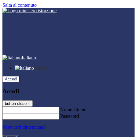
Salta al contenuto
Italiano
Italiano
Accedi
Accedi
button close
×
Nome Utente
Password
Password dimenticata?