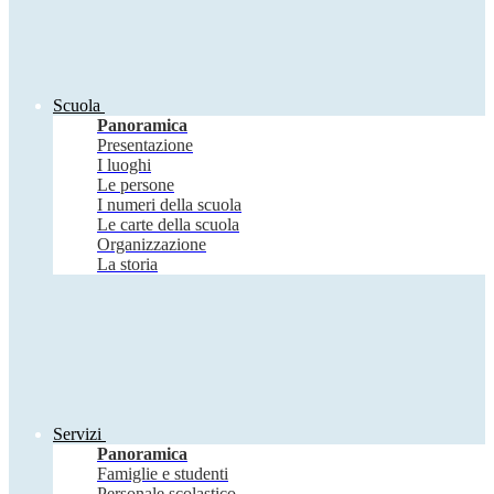
Scuola
Panoramica
Presentazione
I luoghi
Le persone
I numeri della scuola
Le carte della scuola
Organizzazione
La storia
Servizi
Panoramica
Famiglie e studenti
Personale scolastico