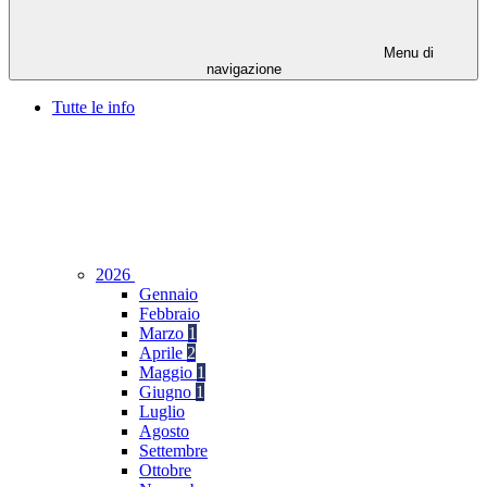
Menu di
navigazione
Tutte le info
2026
Gennaio
Febbraio
Marzo
1
Aprile
2
Maggio
1
Giugno
1
Luglio
Agosto
Settembre
Ottobre