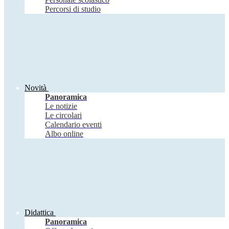
Percorsi di studio
Novità
Panoramica
Le notizie
Le circolari
Calendario eventi
Albo online
Didattica
Panoramica