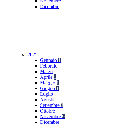
Novembre
Dicembre
2025
Gennaio
1
Febbraio
Marzo
Aprile
1
Maggio
1
Giugno
1
Luglio
Agosto
Settembre
3
Ottobre
Novembre
9
Dicembre