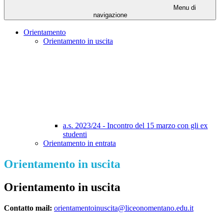
Menu di
navigazione
Orientamento
Orientamento in uscita
a.s. 2023/24 - Incontro del 15 marzo con gli ex
studenti
Orientamento in entrata
Orientamento in uscita
Orientamento in uscita
Contatto mail:
orientamentoinuscita@liceonomentano.edu.it