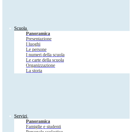
Scuola
Panoramica
Presentazione
I luoghi
Le persone
I numeri della scuola
Le carte della scuola
Organizzazione
La storia
Servizi
Panoramica
Famiglie e studenti
Personale scolastico