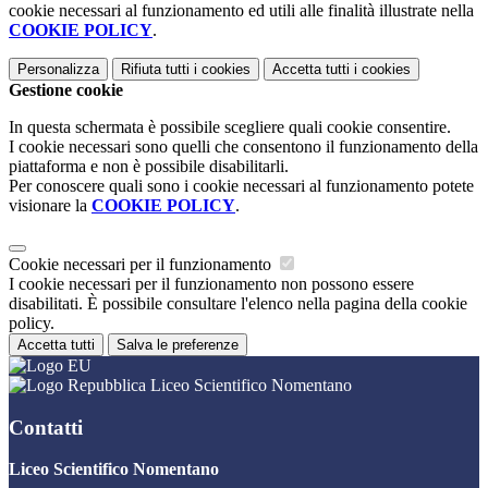
cookie necessari al funzionamento ed utili alle finalità illustrate nella
COOKIE POLICY
.
Personalizza
Rifiuta tutti
i cookies
Accetta tutti
i cookies
Gestione cookie
In questa schermata è possibile scegliere quali cookie consentire.
I cookie necessari sono quelli che consentono il funzionamento della
piattaforma e non è possibile disabilitarli.
Per conoscere quali sono i cookie necessari al funzionamento potete
visionare la
COOKIE POLICY
.
Cookie necessari per il funzionamento
I cookie necessari per il funzionamento non possono essere
disabilitati. È possibile consultare l'elenco nella pagina della cookie
policy.
Accetta tutti
Salva le preferenze
Liceo Scientifico Nomentano
Contatti
Liceo Scientifico Nomentano