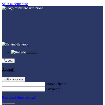
Salta al contenuto
Italiano
Italiano
Accedi
Accedi
button close
×
Nome Utente
Password
Password dimenticata?