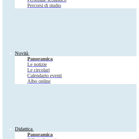
Percorsi di studio
Novità
Panoramica
Le notizie
Le circolari
Calendario eventi
Albo online
Didattica
Panoramica