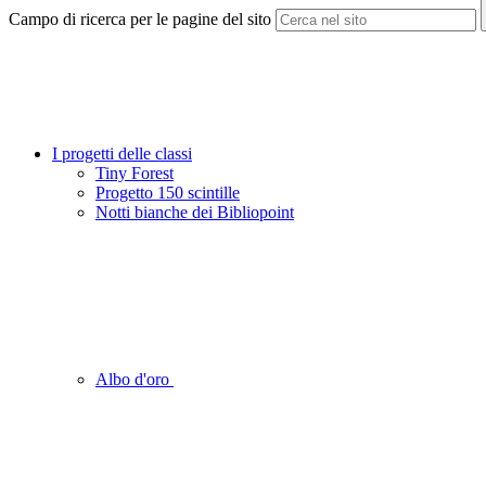
Campo di ricerca per le pagine del sito
I progetti delle classi
Tiny Forest
Progetto 150 scintille
Notti bianche dei Bibliopoint
Albo d'oro