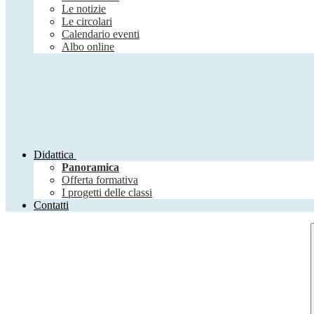
Le notizie
Le circolari
Calendario eventi
Albo online
Didattica
Panoramica
Offerta formativa
I progetti delle classi
Contatti