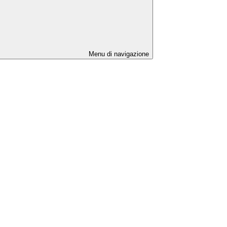
Menu di navigazione