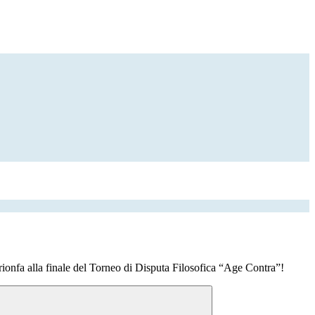
ionfa alla finale del Torneo di Disputa Filosofica “Age Contra”!