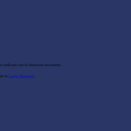
o indicato con le istruzioni necessarie.
ite la
Login Spaggiari