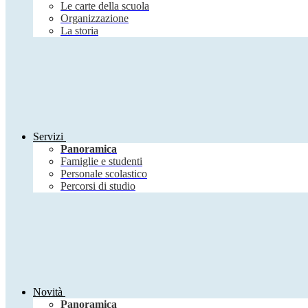
Le carte della scuola
Organizzazione
La storia
Servizi
Panoramica
Famiglie e studenti
Personale scolastico
Percorsi di studio
Novità
Panoramica