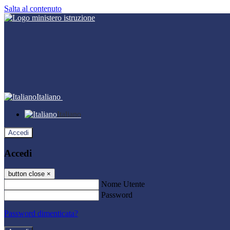
Salta al contenuto
Italiano
Italiano
Accedi
Accedi
button close
×
Nome Utente
Password
Password dimenticata?