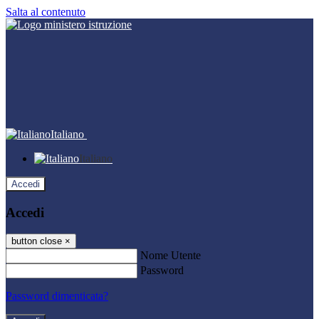
Salta al contenuto
Italiano
Italiano
Accedi
Accedi
button close
×
Nome Utente
Password
Password dimenticata?