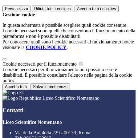
Personalizza
Rifiuta tutti
i cookies
Accetta tutti
i cookies
Gestione cookie
In questa schermata è possibile scegliere quali cookie consentire.
I cookie necessari sono quelli che consentono il funzionamento della
piattaforma e non è possibile disabilitarli.
Per conoscere quali sono i cookie necessari al funzionamento potete
visionare la
COOKIE POLICY
.
Cookie necessari per il funzionamento
I cookie necessari per il funzionamento non possono essere
disabilitati. È possibile consultare l'elenco nella pagina della cookie
policy.
Accetta tutti
Salva le preferenze
Liceo Scientifico Nomentano
Contatti
Liceo Scientifico Nomentano
Via della Bufalotta 229 - 00139, Roma