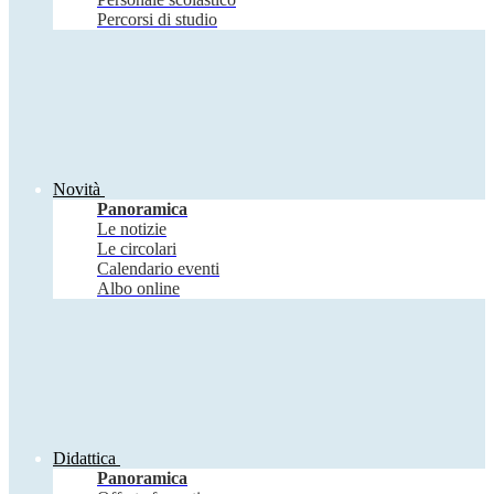
Percorsi di studio
Novità
Panoramica
Le notizie
Le circolari
Calendario eventi
Albo online
Didattica
Panoramica