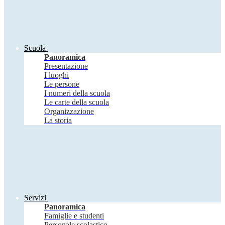
Scuola
Panoramica
Presentazione
I luoghi
Le persone
I numeri della scuola
Le carte della scuola
Organizzazione
La storia
Servizi
Panoramica
Famiglie e studenti
Personale scolastico