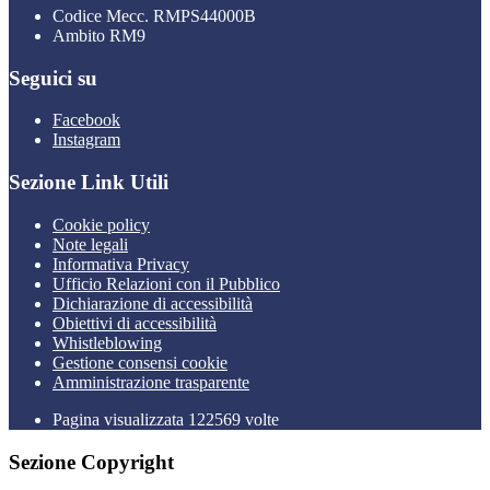
Codice Mecc. RMPS44000B
Ambito RM9
Seguici su
Facebook
Instagram
Sezione Link Utili
Cookie policy
Note legali
Informativa Privacy
Ufficio Relazioni con il Pubblico
Dichiarazione di accessibilità
Obiettivi di accessibilità
Whistleblowing
Gestione consensi cookie
Amministrazione trasparente
Pagina visualizzata
122569
volte
Sezione Copyright