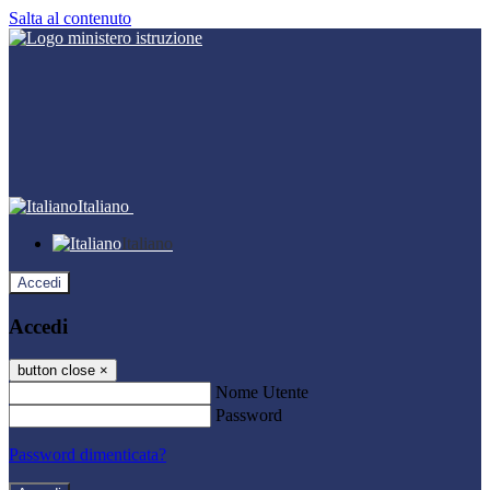
Salta al contenuto
Italiano
Italiano
Accedi
Accedi
button close
×
Nome Utente
Password
Password dimenticata?