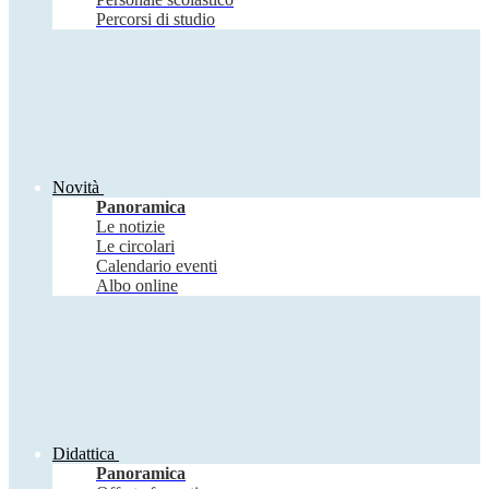
Percorsi di studio
Novità
Panoramica
Le notizie
Le circolari
Calendario eventi
Albo online
Didattica
Panoramica