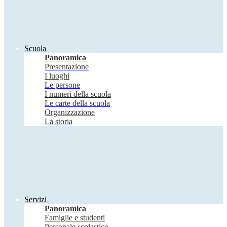
Scuola
Panoramica
Presentazione
I luoghi
Le persone
I numeri della scuola
Le carte della scuola
Organizzazione
La storia
Servizi
Panoramica
Famiglie e studenti
Personale scolastico