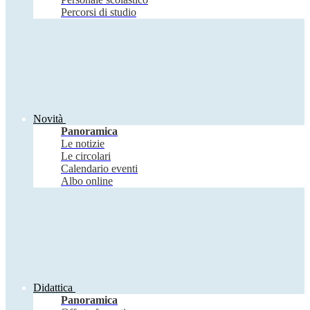
Percorsi di studio
Novità
Panoramica
Le notizie
Le circolari
Calendario eventi
Albo online
Didattica
Panoramica