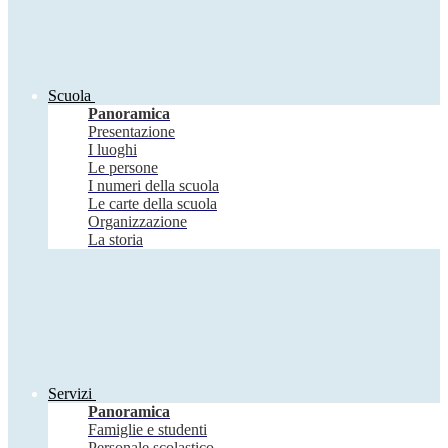
Scuola
Panoramica
Presentazione
I luoghi
Le persone
I numeri della scuola
Le carte della scuola
Organizzazione
La storia
Servizi
Panoramica
Famiglie e studenti
Personale scolastico