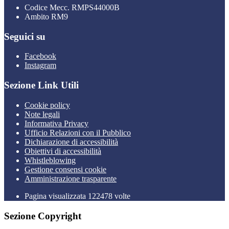
Codice Mecc. RMPS44000B
Ambito RM9
Seguici su
Facebook
Instagram
Sezione Link Utili
Cookie policy
Note legali
Informativa Privacy
Ufficio Relazioni con il Pubblico
Dichiarazione di accessibilità
Obiettivi di accessibilità
Whistleblowing
Gestione consensi cookie
Amministrazione trasparente
Pagina visualizzata
122478
volte
Sezione Copyright