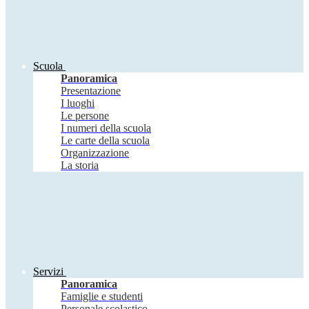
Scuola
Panoramica
Presentazione
I luoghi
Le persone
I numeri della scuola
Le carte della scuola
Organizzazione
La storia
Servizi
Panoramica
Famiglie e studenti
Personale scolastico