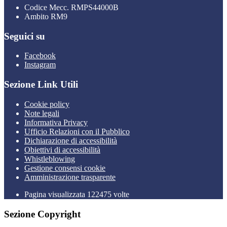
Codice Mecc. RMPS44000B
Ambito RM9
Seguici su
Facebook
Instagram
Sezione Link Utili
Cookie policy
Note legali
Informativa Privacy
Ufficio Relazioni con il Pubblico
Dichiarazione di accessibilità
Obiettivi di accessibilità
Whistleblowing
Gestione consensi cookie
Amministrazione trasparente
Pagina visualizzata
122475
volte
Sezione Copyright