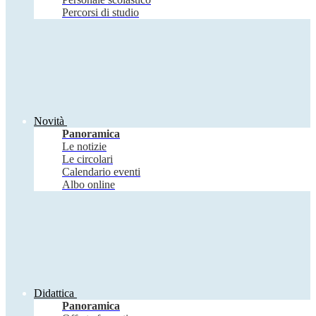
Percorsi di studio
Novità
Panoramica
Le notizie
Le circolari
Calendario eventi
Albo online
Didattica
Panoramica