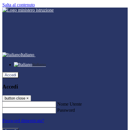
Salta al contenuto
Italiano
Italiano
Accedi
Accedi
button close
×
Nome Utente
Password
Password dimenticata?