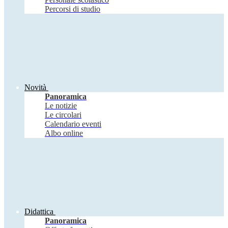
Percorsi di studio
Novità
Panoramica
Le notizie
Le circolari
Calendario eventi
Albo online
Didattica
Panoramica