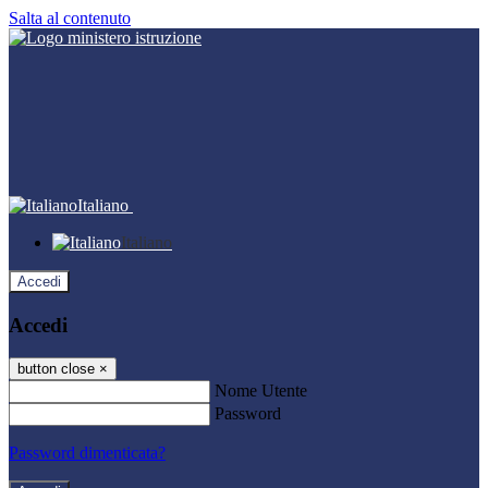
Salta al contenuto
Italiano
Italiano
Accedi
Accedi
button close
×
Nome Utente
Password
Password dimenticata?