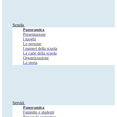
Scuola
Panoramica
Presentazione
I luoghi
Le persone
I numeri della scuola
Le carte della scuola
Organizzazione
La storia
Servizi
Panoramica
Famiglie e studenti
Personale scolastico