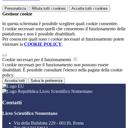
Personalizza
Rifiuta tutti
i cookies
Accetta tutti
i cookies
Gestione cookie
In questa schermata è possibile scegliere quali cookie consentire.
I cookie necessari sono quelli che consentono il funzionamento della
piattaforma e non è possibile disabilitarli.
Per conoscere quali sono i cookie necessari al funzionamento potete
visionare la
COOKIE POLICY
.
Cookie necessari per il funzionamento
I cookie necessari per il funzionamento non possono essere
disabilitati. È possibile consultare l'elenco nella pagina della cookie
policy.
Accetta tutti
Salva le preferenze
Liceo Scientifico Nomentano
Contatti
Liceo Scientifico Nomentano
Via della Bufalotta 229 - 00139, Roma