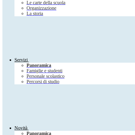
Le carte della scuola
Organizzazione
La storia
Servizi
Panoramica
Famiglie e studenti
Personale scolastico
Percorsi di studio
Novità
Panoramica