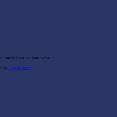
o indicato con le istruzioni necessarie.
ite la
Login Spaggiari