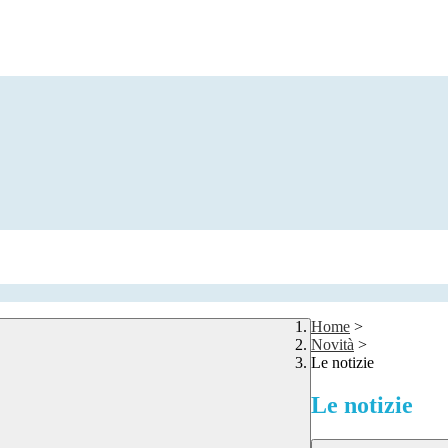
Home
>
Novità
>
Le notizie
Le notizie