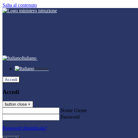
Salta al contenuto
Italiano
Italiano
Accedi
Accedi
button close
×
Nome Utente
Password
Password dimenticata?