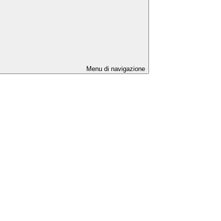
Menu di navigazione