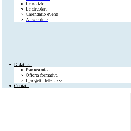
Le notizie
Le circolari
Calendario eventi
Albo online
Didattica
Panoramica
Offerta formativa
I progetti delle classi
Contatti