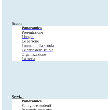
Scuola
Panoramica
Presentazione
I luoghi
Le persone
I numeri della scuola
Le carte della scuola
Organizzazione
La storia
Servizi
Panoramica
Famiglie e studenti
Personale scolastico