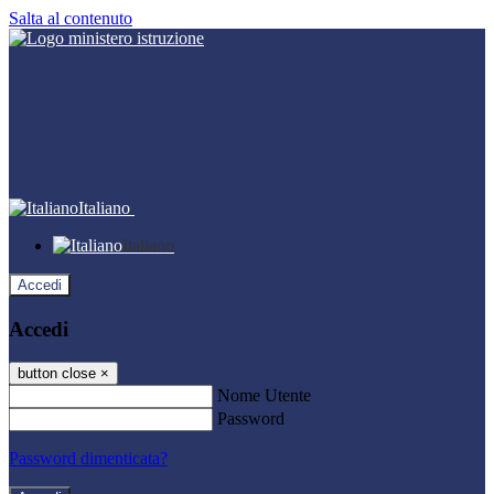
Salta al contenuto
Italiano
Italiano
Accedi
Accedi
button close
×
Nome Utente
Password
Password dimenticata?