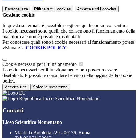
Personalizza
Rifiuta tutti
i cookies
Accetta tutti
i cookies
Gestione cookie
In questa schermata è possibile scegliere quali cookie consentire.
I cookie necessari sono quelli che consentono il funzionamento della
piattaforma e non è possibile disabilitarli.
Per conoscere quali sono i cookie necessari al funzionamento potete
visionare la
COOKIE POLICY
.
Cookie necessari per il funzionamento
I cookie necessari per il funzionamento non possono essere
disabilitati. È possibile consultare l'elenco nella pagina della cookie
policy.
Accetta tutti
Salva le preferenze
Liceo Scientifico Nomentano
Contatti
Liceo Scientifico Nomentano
Via della Bufalotta 229 - 00139, Roma