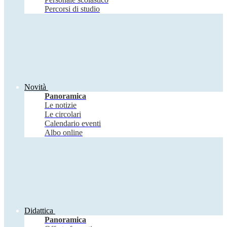
Percorsi di studio
Novità
Panoramica
Le notizie
Le circolari
Calendario eventi
Albo online
Didattica
Panoramica