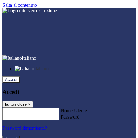
Salta al contenuto
Italiano
Italiano
Accedi
Accedi
button close
×
Nome Utente
Password
Password dimenticata?