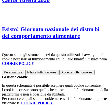
Esisto! Giornata nazionale dei disturbi
del comportamento alimentare
Questo sito o gli strumenti terzi da questo utilizzati si avvalgono di
cookie necessari al funzionamento ed utili alle finalità illustrate nella
COOKIE POLICY
.
Personalizza
Rifiuta tutti
i cookies
Accetta tutti
i cookies
Gestione cookie
In questa schermata è possibile scegliere quali cookie consentire.
I cookie necessari sono quelli che consentono il funzionamento della
piattaforma e non è possibile disabilitarli.
Per conoscere quali sono i cookie necessari al funzionamento potete
visionare la
COOKIE POLICY
.