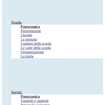
Scuola
Panoramica
Presentazione
I luoghi
Le persone
I numeri della scuola
Le carte della scuola
Organizzazione
La storia
Servizi
Panoramica
Famiglie e studenti
Personale scolastico