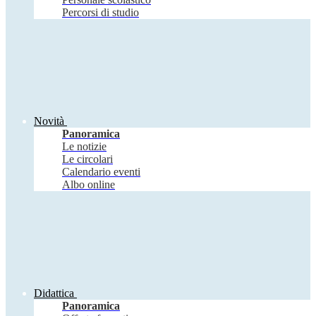
Percorsi di studio
Novità
Panoramica
Le notizie
Le circolari
Calendario eventi
Albo online
Didattica
Panoramica