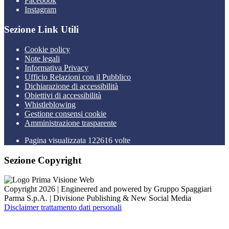
Facebook
Instagram
Sezione Link Utili
Cookie policy
Note legali
Informativa Privacy
Ufficio Relazioni con il Pubblico
Dichiarazione di accessibilità
Obiettivi di accessibilità
Whistleblowing
Gestione consensi cookie
Amministrazione trasparente
Pagina visualizzata
122616
volte
Sezione Copyright
Copyright 2026 | Engineered and powered by Gruppo Spaggiari
Parma S.p.A. | Divisione Publishing & New Social Media
Disclaimer trattamento dati personali