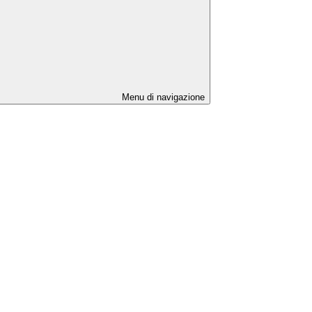
Menu di navigazione