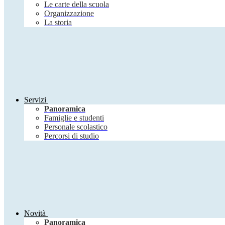
Le carte della scuola
Organizzazione
La storia
Servizi
Panoramica
Famiglie e studenti
Personale scolastico
Percorsi di studio
Novità
Panoramica