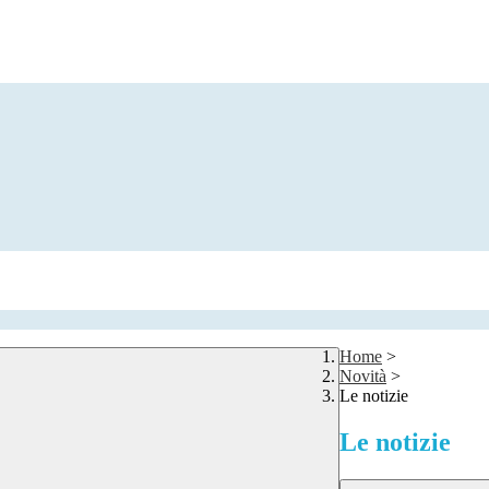
Home
>
Novità
>
Le notizie
Le notizie