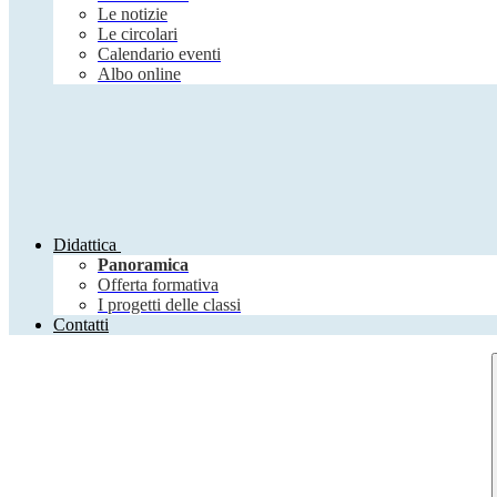
Le notizie
Le circolari
Calendario eventi
Albo online
Didattica
Panoramica
Offerta formativa
I progetti delle classi
Contatti