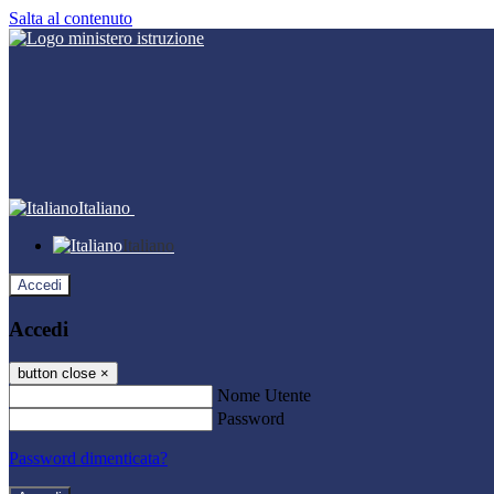
Salta al contenuto
Italiano
Italiano
Accedi
Accedi
button close
×
Nome Utente
Password
Password dimenticata?