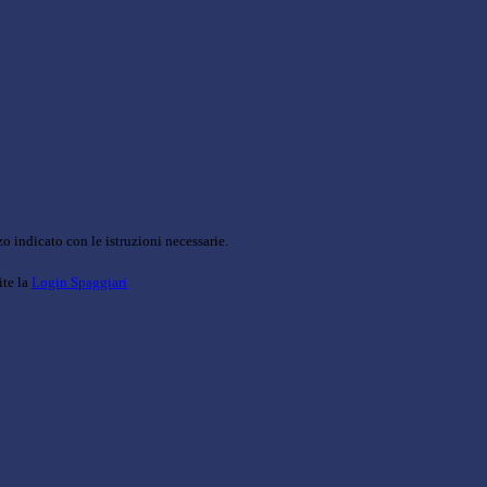
o indicato con le istruzioni necessarie.
ite la
Login Spaggiari